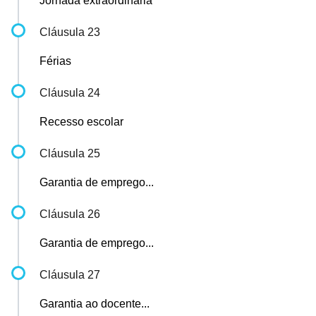
Jornada extraordinária
Cláusula 23
Férias
Cláusula 24
Recesso escolar
Cláusula 25
Garantia de emprego...
Cláusula 26
Garantia de emprego...
Cláusula 27
Garantia ao docente...