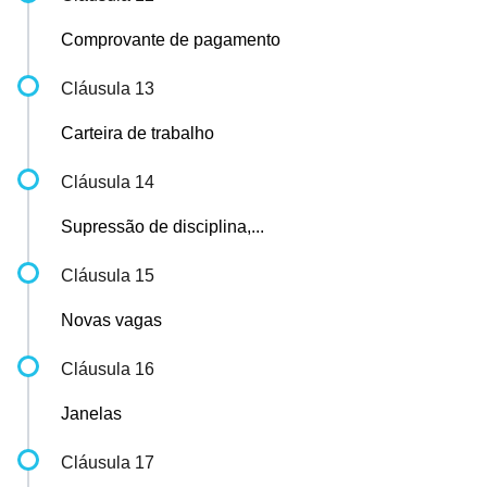
Comprovante de pagamento
Cláusula 13
Carteira de trabalho
Cláusula 14
Supressão de disciplina,...
Cláusula 15
Novas vagas
Cláusula 16
Janelas
Cláusula 17