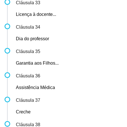
Cláusula 33
Licença à docente...
Cláusula 34
Dia do professor
Cláusula 35
Garantia aos Filhos...
Cláusula 36
Assistência Médica
Cláusula 37
Creche
Cláusula 38