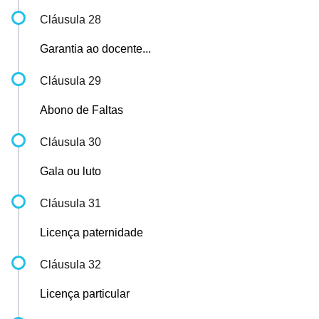
Cláusula 28
Garantia ao docente...
Cláusula 29
Abono de Faltas
Cláusula 30
Gala ou luto
Cláusula 31
Licença paternidade
Cláusula 32
Licença particular