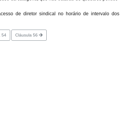
sso de diretor sindical no horário de intervalo dos
 54
Cláusula 56