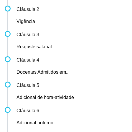
Cláusula 2
Vigência
Cláusula 3
Reajuste salarial
Cláusula 4
Docentes Admitidos em...
Cláusula 5
Adicional de hora-atividade
Cláusula 6
Adicional noturno