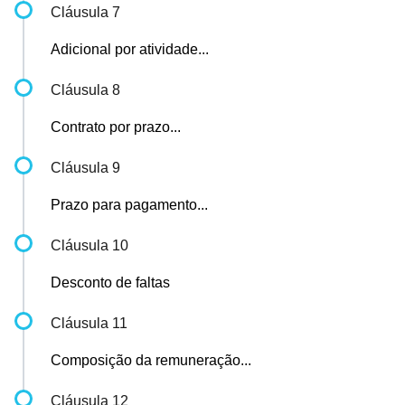
Cláusula 7
Adicional por atividade...
Cláusula 8
Contrato por prazo...
Cláusula 9
Prazo para pagamento...
Cláusula 10
Desconto de faltas
Cláusula 11
Composição da remuneração...
Cláusula 12