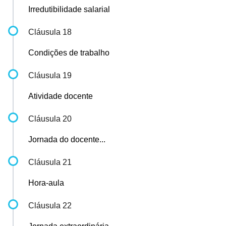
Irredutibilidade salarial
Cláusula 18
Condições de trabalho
Cláusula 19
Atividade docente
Cláusula 20
Jornada do docente...
Cláusula 21
Hora-aula
Cláusula 22