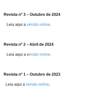
Revista nº 3 – Outubro de 2024
Leia aqui a
versão online
.
Revista nº 2 – Abril de 2024
Leia aqui a v
ersão online
.
Revista nº 1 – Outubro de 2023
Leia aqui a
versão online
.