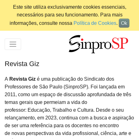
Este site utiliza exclusivamente cookies essenciais,
necessários para seu funcionamento. Para mais
informações, consulte nossa
Política de Cookies
.
Ok
Revista Giz
A
Revista Giz
é uma publicação do Sindicato dos
Professores de São Paulo (SinproSP). Foi lançada em
2011, como um espaço de discussão aprofundada de três
temas gerais que permeiam a vida do
professor: Educação, Trabalho e Cultura. Desde o seu
relançamento, em 2023, continua com a busca e aspiração
de ser uma referência para os docentes no encontro
de novas perspectivas da vida profissional, ciência, arte e