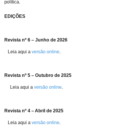
política.
EDIÇÕES
Revista nº 6 – Junho de 2026
Leia aqui a
versão online
.
Revista nº 5 – Outubro de 2025
Leia aqui a
versão online
.
Revista nº 4 – Abril de 2025
Leia aqui a
versão online
.