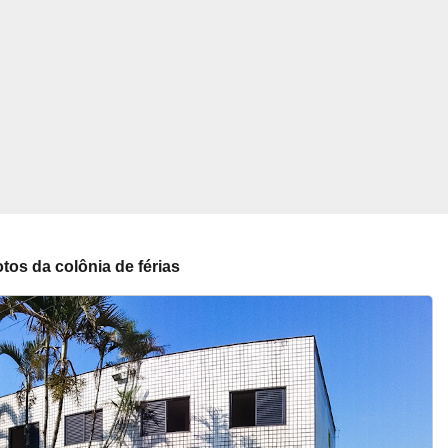
tos da colônia de férias