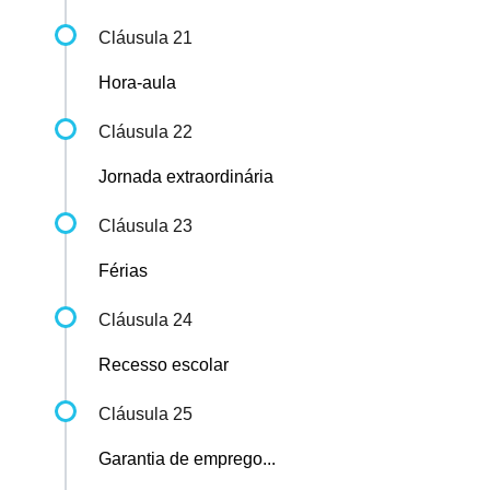
Cláusula 21
Hora-aula
Cláusula 22
Jornada extraordinária
Cláusula 23
Férias
Cláusula 24
Recesso escolar
Cláusula 25
Garantia de emprego...