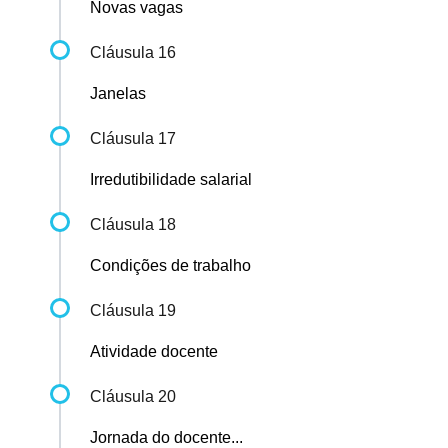
Novas vagas
Cláusula 16
Janelas
Cláusula 17
Irredutibilidade salarial
Cláusula 18
Condições de trabalho
Cláusula 19
Atividade docente
Cláusula 20
Jornada do docente...