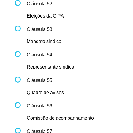
Cláusula 52
Eleições da CIPA
Cláusula 53
Mandato sindical
Cláusula 54
Representante sindical
Cláusula 55
Quadro de avisos...
Cláusula 56
Comissão de acompanhamento
Cláusula 57