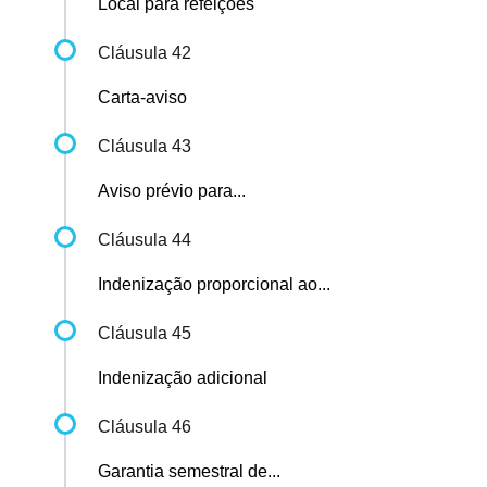
Local para refeições
Cláusula 42
Carta-aviso
Cláusula 43
Aviso prévio para...
Cláusula 44
Indenização proporcional ao...
Cláusula 45
Indenização adicional
Cláusula 46
Garantia semestral de...