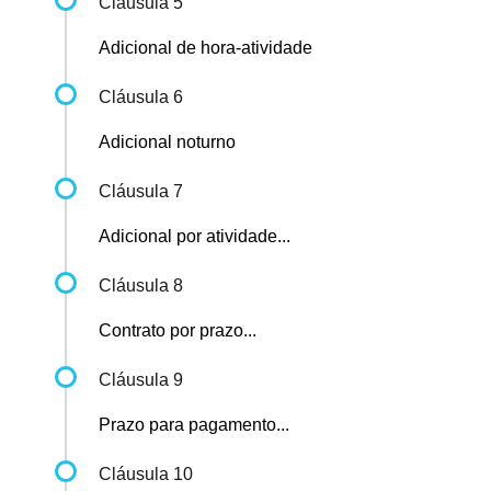
Cláusula 5
Adicional de hora-atividade
Cláusula 6
Adicional noturno
Cláusula 7
Adicional por atividade...
Cláusula 8
Contrato por prazo...
Cláusula 9
Prazo para pagamento...
Cláusula 10