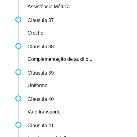
Assistência Médica
Cláusula 37
Creche
Cláusula 38
Complementação de auxílio...
Cláusula 39
Uniforme
Cláusula 40
Vale-transporte
Cláusula 41