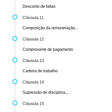
Desconto de faltas
Cláusula 11
Composição da remuneração...
Cláusula 12
Comprovante de pagamento
Cláusula 13
Carteira de trabalho
Cláusula 14
Supressão de disciplina,...
Cláusula 15