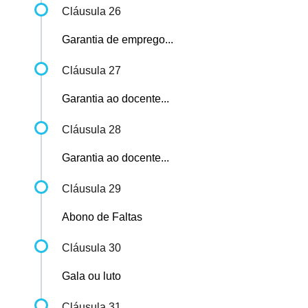
Cláusula 26
Garantia de emprego...
Cláusula 27
Garantia ao docente...
Cláusula 28
Garantia ao docente...
Cláusula 29
Abono de Faltas
Cláusula 30
Gala ou luto
Cláusula 31