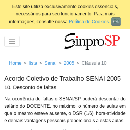
Este site utiliza exclusivamente cookies essenciais,
necessários para seu funcionamento. Para mais
informações, consulte nossa
Política de Cookies
.
Ok
Home
lista
Senai
2005
Cláusula 10
Acordo Coletivo de Trabalho SENAI 2005
10. Desconto de faltas
Na ocorrência de faltas o SENAI/SP poderá descontar do
salário do DOCENTE, no máximo, o número de aulas em
que o mesmo esteve ausente, o DSR (1/6), hora-atividade
e demais vantagens pessoais proporcionais a estas aulas.