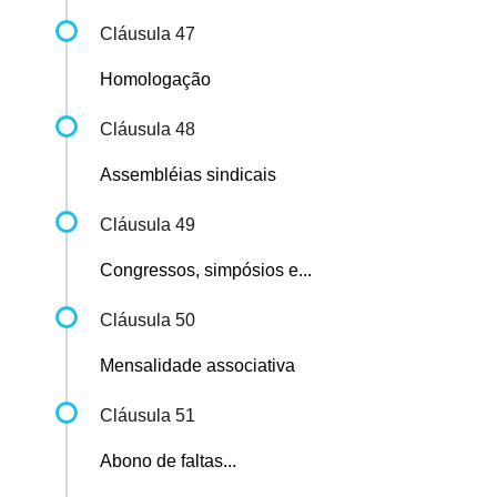
Cláusula 47
Homologação
Cláusula 48
Assembléias sindicais
Cláusula 49
Congressos, simpósios e...
Cláusula 50
Mensalidade associativa
Cláusula 51
Abono de faltas...