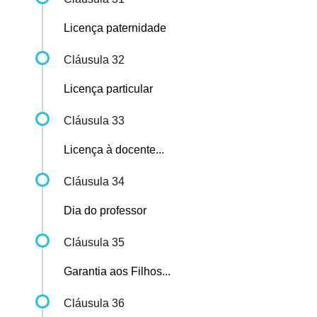
Licença paternidade
Cláusula 32
Licença particular
Cláusula 33
Licença à docente...
Cláusula 34
Dia do professor
Cláusula 35
Garantia aos Filhos...
Cláusula 36