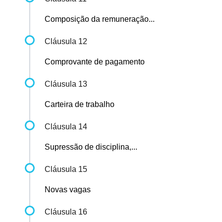
Composição da remuneração...
Cláusula 12
Comprovante de pagamento
Cláusula 13
Carteira de trabalho
Cláusula 14
Supressão de disciplina,...
Cláusula 15
Novas vagas
Cláusula 16