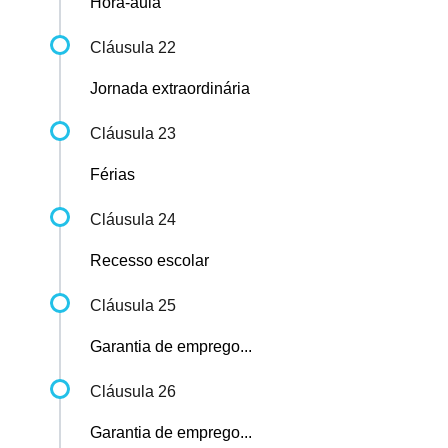
Hora-aula
Cláusula 22
Jornada extraordinária
Cláusula 23
Férias
Cláusula 24
Recesso escolar
Cláusula 25
Garantia de emprego...
Cláusula 26
Garantia de emprego...