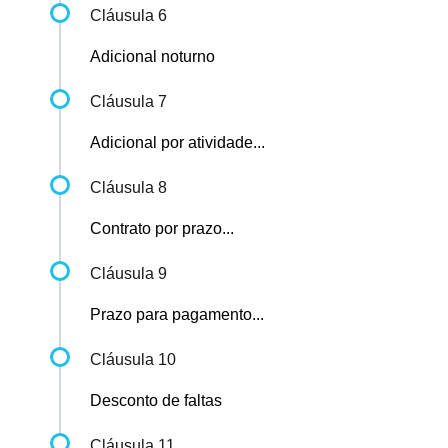
Cláusula 6
Adicional noturno
Cláusula 7
Adicional por atividade...
Cláusula 8
Contrato por prazo...
Cláusula 9
Prazo para pagamento...
Cláusula 10
Desconto de faltas
Cláusula 11