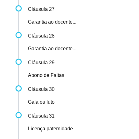
Cláusula 27
Garantia ao docente...
Cláusula 28
Garantia ao docente...
Cláusula 29
Abono de Faltas
Cláusula 30
Gala ou luto
Cláusula 31
Licença paternidade