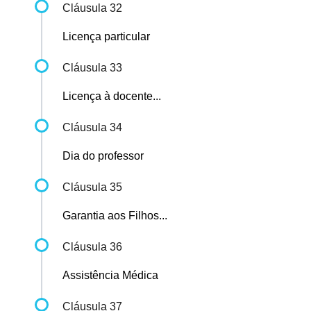
Cláusula 32
Licença particular
Cláusula 33
Licença à docente...
Cláusula 34
Dia do professor
Cláusula 35
Garantia aos Filhos...
Cláusula 36
Assistência Médica
Cláusula 37