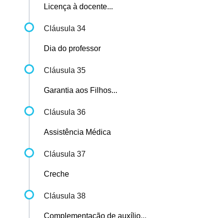
Licença à docente...
Cláusula 34
Dia do professor
Cláusula 35
Garantia aos Filhos...
Cláusula 36
Assistência Médica
Cláusula 37
Creche
Cláusula 38
Complementação de auxílio...