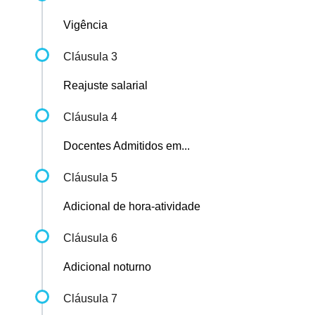
Vigência
Cláusula 3
Reajuste salarial
Cláusula 4
Docentes Admitidos em...
Cláusula 5
Adicional de hora-atividade
Cláusula 6
Adicional noturno
Cláusula 7