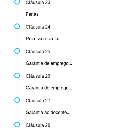
Cláusula 23
Férias
Cláusula 24
Recesso escolar
Cláusula 25
Garantia de emprego...
Cláusula 26
Garantia de emprego...
Cláusula 27
Garantia ao docente...
Cláusula 28