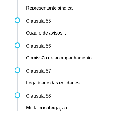
Representante sindical
Cláusula 55
Quadro de avisos...
Cláusula 56
Comissão de acompanhamento
Cláusula 57
Legalidade das entidades...
Cláusula 58
Multa por obrigação...