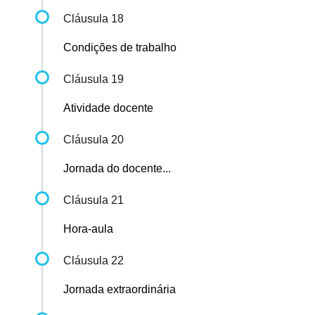
Cláusula 18
Condições de trabalho
Cláusula 19
Atividade docente
Cláusula 20
Jornada do docente...
Cláusula 21
Hora-aula
Cláusula 22
Jornada extraordinária