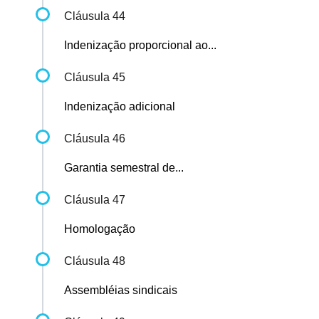
Cláusula 44
Indenização proporcional ao...
Cláusula 45
Indenização adicional
Cláusula 46
Garantia semestral de...
Cláusula 47
Homologação
Cláusula 48
Assembléias sindicais