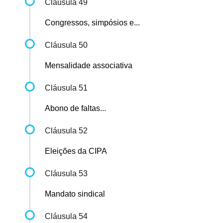
Cláusula 49
Congressos, simpósios e...
Cláusula 50
Mensalidade associativa
Cláusula 51
Abono de faltas...
Cláusula 52
Eleições da CIPA
Cláusula 53
Mandato sindical
Cláusula 54