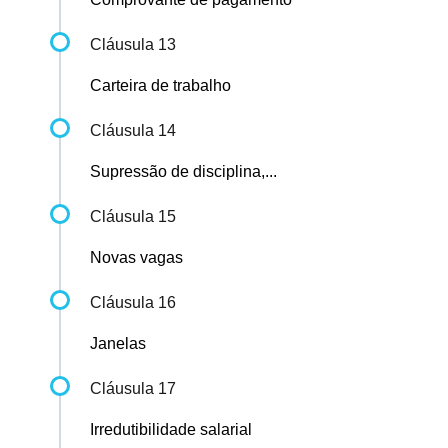
Cláusula 13
Carteira de trabalho
Cláusula 14
Supressão de disciplina,...
Cláusula 15
Novas vagas
Cláusula 16
Janelas
Cláusula 17
Irredutibilidade salarial