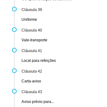
Cláusula 39
Uniforme
Cláusula 40
Vale-transporte
Cláusula 41
Local para refeições
Cláusula 42
Carta-aviso
Cláusula 43
Aviso prévio para...