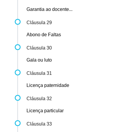
Garantia ao docente...
Cláusula 29
Abono de Faltas
Cláusula 30
Gala ou luto
Cláusula 31
Licença paternidade
Cláusula 32
Licença particular
Cláusula 33