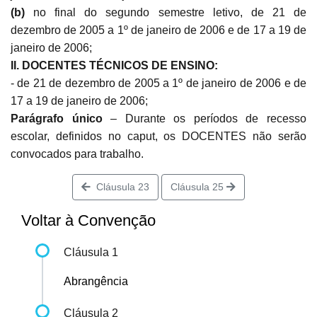
(b)
no final do segundo semestre letivo, de 21 de
dezembro de 2005 a 1º de janeiro de 2006 e de 17 a 19 de
janeiro de 2006;
II. DOCENTES TÉCNICOS DE ENSINO:
- de 21 de dezembro de 2005 a 1º de janeiro de 2006 e de
17 a 19 de janeiro de 2006;
Parágrafo único
– Durante os períodos de recesso
escolar, definidos no caput, os DOCENTES não serão
convocados para trabalho.
Cláusula 23
Cláusula 25
Voltar à Convenção
Cláusula 1
Abrangência
Cláusula 2