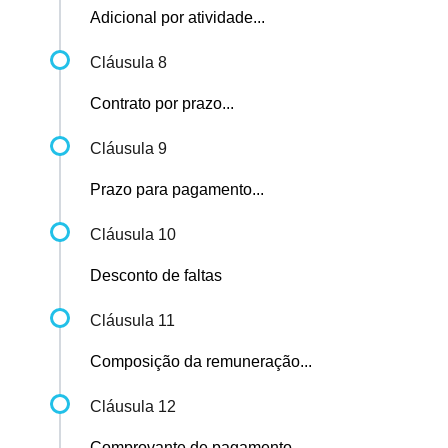
Adicional por atividade...
Cláusula 8
Contrato por prazo...
Cláusula 9
Prazo para pagamento...
Cláusula 10
Desconto de faltas
Cláusula 11
Composição da remuneração...
Cláusula 12
Comprovante de pagamento