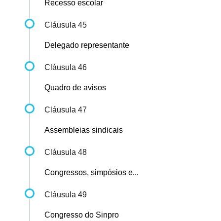
Recesso escolar
Cláusula 45
Delegado representante
Cláusula 46
Quadro de avisos
Cláusula 47
Assembleias sindicais
Cláusula 48
Congressos, simpósios e...
Cláusula 49
Congresso do Sinpro