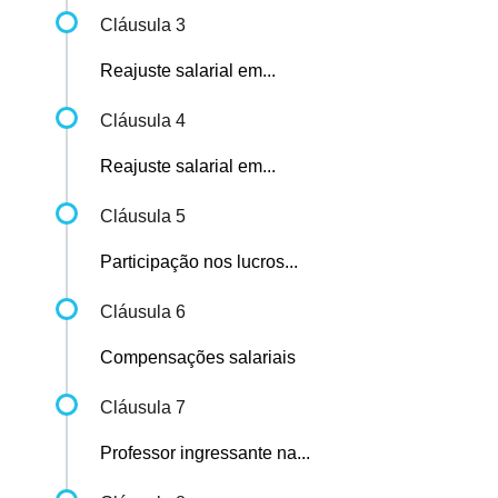
Cláusula 3
Reajuste salarial em...
Cláusula 4
Reajuste salarial em...
Cláusula 5
Participação nos lucros...
Cláusula 6
Compensações salariais
Cláusula 7
Professor ingressante na...