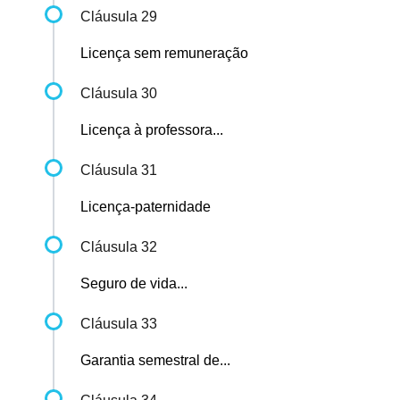
Cláusula 29
Licença sem remuneração
Cláusula 30
Licença à professora...
Cláusula 31
Licença-paternidade
Cláusula 32
Seguro de vida...
Cláusula 33
Garantia semestral de...