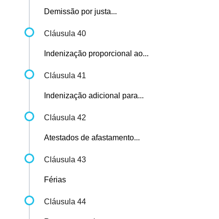
Demissão por justa...
Cláusula 40
Indenização proporcional ao...
Cláusula 41
Indenização adicional para...
Cláusula 42
Atestados de afastamento...
Cláusula 43
Férias
Cláusula 44