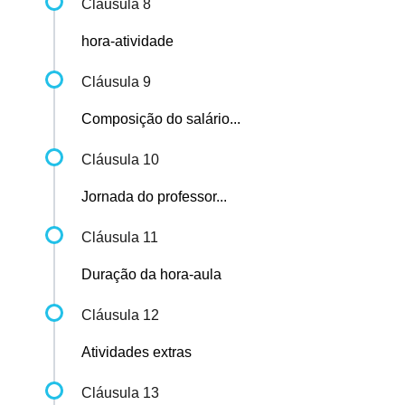
Cláusula 8
hora-atividade
Cláusula 9
Composição do salário...
Cláusula 10
Jornada do professor...
Cláusula 11
Duração da hora-aula
Cláusula 12
Atividades extras
Cláusula 13