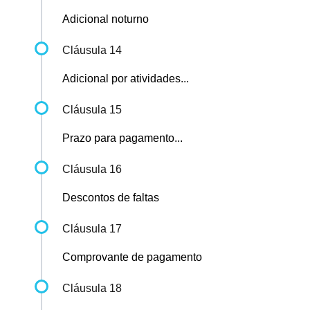
Adicional noturno
Cláusula 14
Adicional por atividades...
Cláusula 15
Prazo para pagamento...
Cláusula 16
Descontos de faltas
Cláusula 17
Comprovante de pagamento
Cláusula 18