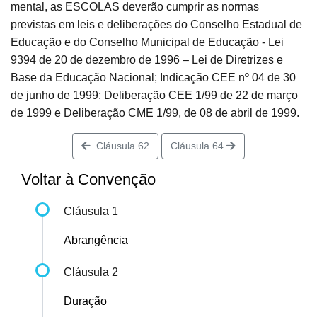
mental, as ESCOLAS deverão cumprir as normas
previstas em leis e deliberações do Conselho Estadual de
Educação e do Conselho Municipal de Educação - Lei
9394 de 20 de dezembro de 1996 – Lei de Diretrizes e
Base da Educação Nacional; Indicação CEE nº 04 de 30
de junho de 1999; Deliberação CEE 1/99 de 22 de março
de 1999 e Deliberação CME 1/99, de 08 de abril de 1999.
Cláusula 62
Cláusula 64
Voltar à Convenção
Cláusula 1
Abrangência
Cláusula 2
Duração