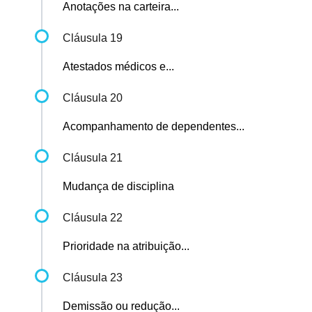
Anotações na carteira...
Cláusula 19
Atestados médicos e...
Cláusula 20
Acompanhamento de dependentes...
Cláusula 21
Mudança de disciplina
Cláusula 22
Prioridade na atribuição...
Cláusula 23
Demissão ou redução...