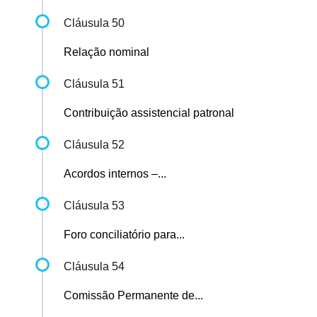
Cláusula 50
Relação nominal
Cláusula 51
Contribuição assistencial patronal
Cláusula 52
Acordos internos –...
Cláusula 53
Foro conciliatório para...
Cláusula 54
Comissão Permanente de...