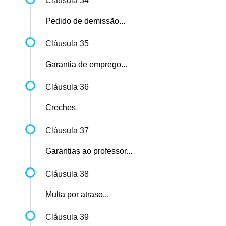
Cláusula 34
Pedido de demissão...
Cláusula 35
Garantia de emprego...
Cláusula 36
Creches
Cláusula 37
Garantias ao professor...
Cláusula 38
Multa por atraso...
Cláusula 39