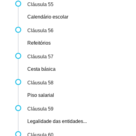
Cláusula 55
Calendário escolar
Cláusula 56
Refeitórios
Cláusula 57
Cesta básica
Cláusula 58
Piso salarial
Cláusula 59
Legalidade das entidades...
Cláusula 60