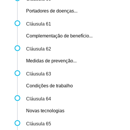
Portadores de doenças...
Cláusula 61
Complementação de benefício...
Cláusula 62
Medidas de prevenção...
Cláusula 63
Condições de trabalho
Cláusula 64
Novas tecnologias
Cláusula 65