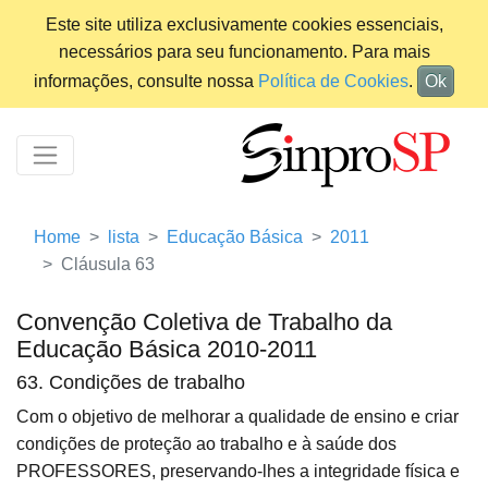
Este site utiliza exclusivamente cookies essenciais,
necessários para seu funcionamento. Para mais
informações, consulte nossa
Política de Cookies
.
Ok
Home
lista
Educação Básica
2011
Cláusula 63
Convenção Coletiva de Trabalho da
Educação Básica 2010-2011
63. Condições de trabalho
Com o objetivo de melhorar a qualidade de ensino e criar
condições de proteção ao trabalho e à saúde dos
PROFESSORES, preservando-lhes a integridade física e