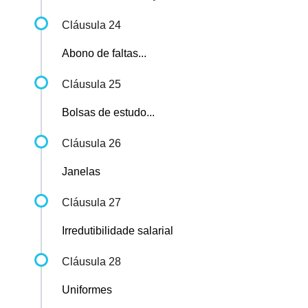
Cláusula 24
Abono de faltas...
Cláusula 25
Bolsas de estudo...
Cláusula 26
Janelas
Cláusula 27
Irredutibilidade salarial
Cláusula 28
Uniformes