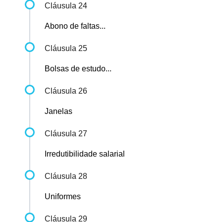
Cláusula 24
Abono de faltas...
Cláusula 25
Bolsas de estudo...
Cláusula 26
Janelas
Cláusula 27
Irredutibilidade salarial
Cláusula 28
Uniformes
Cláusula 29