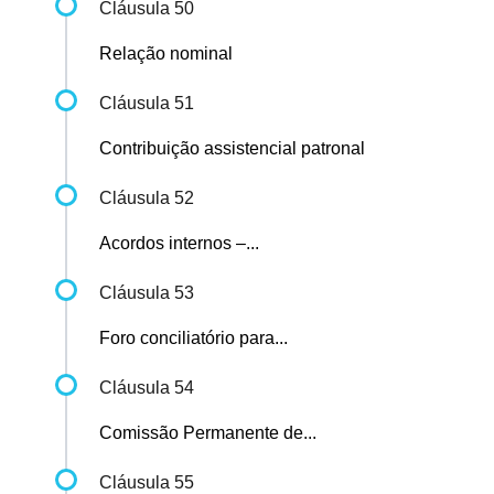
Cláusula 50
Relação nominal
Cláusula 51
Contribuição assistencial patronal
Cláusula 52
Acordos internos –...
Cláusula 53
Foro conciliatório para...
Cláusula 54
Comissão Permanente de...
Cláusula 55