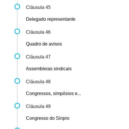
Cláusula 45
Delegado representante
Cláusula 46
Quadro de avisos
Cláusula 47
Assembleias sindicais
Cláusula 48
Congressos, simpósios e...
Cláusula 49
Congresso do Sinpro