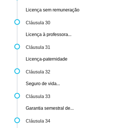
Licença sem remuneração
Cláusula 30
Licença à professora...
Cláusula 31
Licença-paternidade
Cláusula 32
Seguro de vida...
Cláusula 33
Garantia semestral de...
Cláusula 34