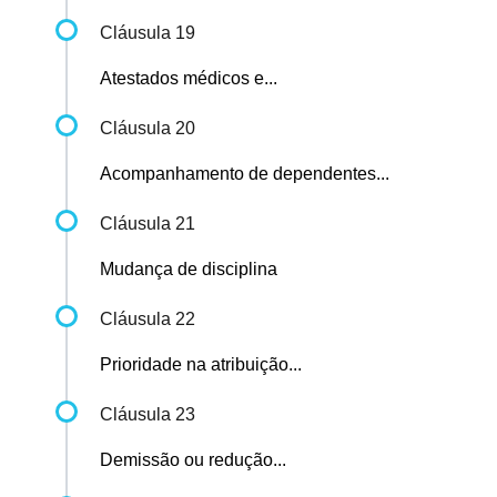
Cláusula 19
Atestados médicos e...
Cláusula 20
Acompanhamento de dependentes...
Cláusula 21
Mudança de disciplina
Cláusula 22
Prioridade na atribuição...
Cláusula 23
Demissão ou redução...