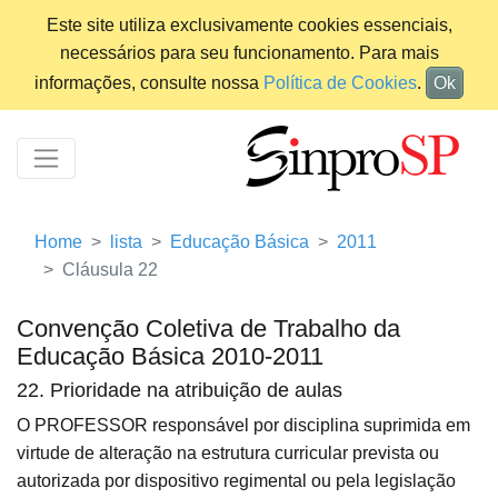
Este site utiliza exclusivamente cookies essenciais,
necessários para seu funcionamento. Para mais
informações, consulte nossa
Política de Cookies
.
Ok
Home
lista
Educação Básica
2011
Cláusula 22
Convenção Coletiva de Trabalho da
Educação Básica 2010-2011
22. Prioridade na atribuição de aulas
O PROFESSOR responsável por disciplina suprimida em
virtude de alteração na estrutura curricular prevista ou
autorizada por dispositivo regimental ou pela legislação