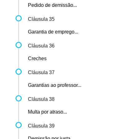
Pedido de demissão...
Cláusula 35
Garantia de emprego...
Cláusula 36
Creches
Cláusula 37
Garantias ao professor...
Cláusula 38
Multa por atraso...
Cláusula 39
Demissão por justa...