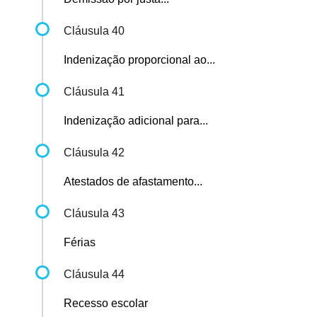
Cláusula 40
Indenização proporcional ao...
Cláusula 41
Indenização adicional para...
Cláusula 42
Atestados de afastamento...
Cláusula 43
Férias
Cláusula 44
Recesso escolar