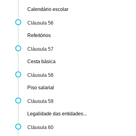
Calendário escolar
Cláusula 56
Refeitórios
Cláusula 57
Cesta básica
Cláusula 58
Piso salarial
Cláusula 59
Legalidade das entidades...
Cláusula 60