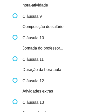
hora-atividade
Cláusula 9
Composição do salário...
Cláusula 10
Jornada do professor...
Cláusula 11
Duração da hora-aula
Cláusula 12
Atividades extras
Cláusula 13