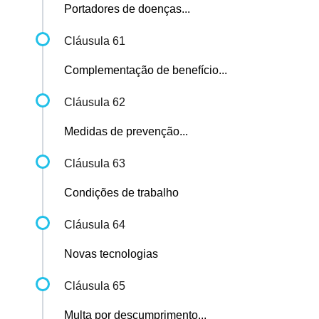
Portadores de doenças...
Cláusula 61
Complementação de benefício...
Cláusula 62
Medidas de prevenção...
Cláusula 63
Condições de trabalho
Cláusula 64
Novas tecnologias
Cláusula 65
Multa por descumprimento...