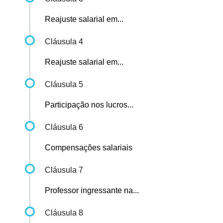
Reajuste salarial em...
Cláusula 4
Reajuste salarial em...
Cláusula 5
Participação nos lucros...
Cláusula 6
Compensações salariais
Cláusula 7
Professor ingressante na...
Cláusula 8