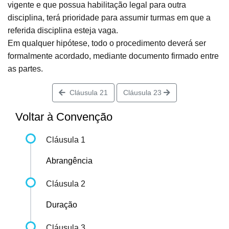
vigente e que possua habilitação legal para outra
disciplina, terá prioridade para assumir turmas em que a
referida disciplina esteja vaga.
Em qualquer hipótese, todo o procedimento deverá ser
formalmente acordado, mediante documento firmado entre
as partes.
Cláusula 21
Cláusula 23
Voltar à Convenção
Cláusula 1
Abrangência
Cláusula 2
Duração
Cláusula 3