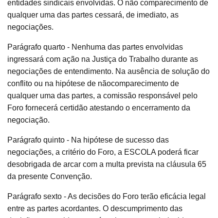
entidades sindicais envolvidas. O não comparecimento de
qualquer uma das partes cessará, de imediato, as
negociações.
Parágrafo quarto - Nenhuma das partes envolvidas
ingressará com ação na Justiça do Trabalho durante as
negociações de entendimento. Na ausência de solução do
conflito ou na hipótese de nãocomparecimento de
qualquer uma das partes, a comissão responsável pelo
Foro fornecerá certidão atestando o encerramento da
negociação.
Parágrafo quinto - Na hipótese de sucesso das
negociações, a critério do Foro, a ESCOLA poderá ficar
desobrigada de arcar com a multa prevista na cláusula 65
da presente Convenção.
Parágrafo sexto - As decisões do Foro terão eficácia legal
entre as partes acordantes. O descumprimento das