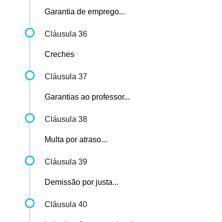
Garantia de emprego...
Cláusula 36
Creches
Cláusula 37
Garantias ao professor...
Cláusula 38
Multa por atraso...
Cláusula 39
Demissão por justa...
Cláusula 40