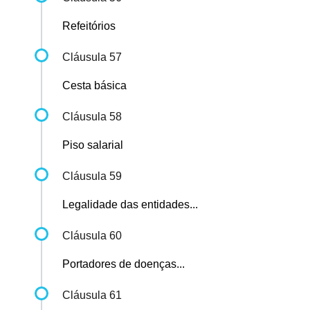
Refeitórios
Cláusula 57
Cesta básica
Cláusula 58
Piso salarial
Cláusula 59
Legalidade das entidades...
Cláusula 60
Portadores de doenças...
Cláusula 61