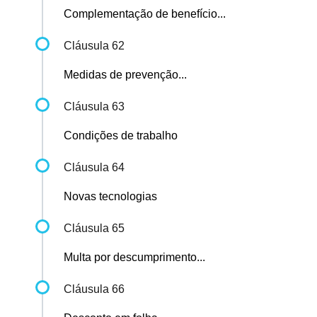
Complementação de benefício...
Cláusula 62
Medidas de prevenção...
Cláusula 63
Condições de trabalho
Cláusula 64
Novas tecnologias
Cláusula 65
Multa por descumprimento...
Cláusula 66