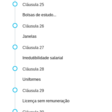
Cláusula 25
Bolsas de estudo...
Cláusula 26
Janelas
Cláusula 27
Irredutibilidade salarial
Cláusula 28
Uniformes
Cláusula 29
Licença sem remuneração