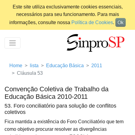
Este site utiliza exclusivamente cookies essenciais,
necessários para seu funcionamento. Para mais
informações, consulte nossa
Política de Cookies
.
Ok
Home
lista
Educação Básica
2011
Cláusula 53
Convenção Coletiva de Trabalho da
Educação Básica 2010-2011
53. Foro conciliatório para solução de conflitos
coletivos
Fica mantida a existência do Foro Conciliatório que tem
como objetivo procurar resolver as divergências