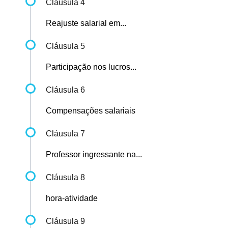
Cláusula 4
Reajuste salarial em...
Cláusula 5
Participação nos lucros...
Cláusula 6
Compensações salariais
Cláusula 7
Professor ingressante na...
Cláusula 8
hora-atividade
Cláusula 9