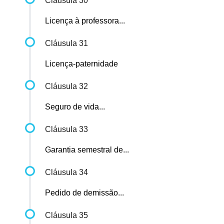
Cláusula 30
Licença à professora...
Cláusula 31
Licença-paternidade
Cláusula 32
Seguro de vida...
Cláusula 33
Garantia semestral de...
Cláusula 34
Pedido de demissão...
Cláusula 35