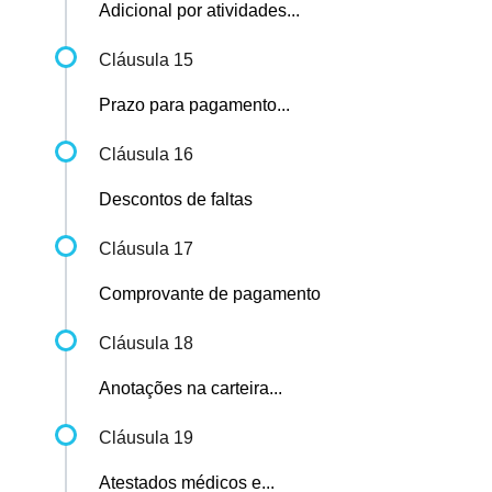
Adicional por atividades...
Cláusula 15
Prazo para pagamento...
Cláusula 16
Descontos de faltas
Cláusula 17
Comprovante de pagamento
Cláusula 18
Anotações na carteira...
Cláusula 19
Atestados médicos e...