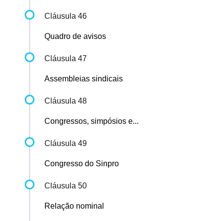
Cláusula 46
Quadro de avisos
Cláusula 47
Assembleias sindicais
Cláusula 48
Congressos, simpósios e...
Cláusula 49
Congresso do Sinpro
Cláusula 50
Relação nominal