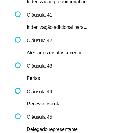
Indenização proporcional ao...
Cláusula 41
Indenização adicional para...
Cláusula 42
Atestados de afastamento...
Cláusula 43
Férias
Cláusula 44
Recesso escolar
Cláusula 45
Delegado representante