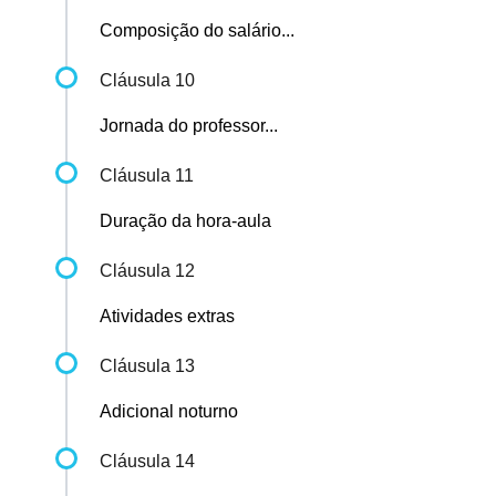
Composição do salário...
Cláusula 10
Jornada do professor...
Cláusula 11
Duração da hora-aula
Cláusula 12
Atividades extras
Cláusula 13
Adicional noturno
Cláusula 14