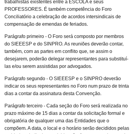
trabalhistas existentes entre a ESCOLA e seus
PROFESSORES. É também competência do Foro
Conciliatório a celebração de acordos intersindicais de
compensação de emendas de feriados.
Parágrafo primeiro - O Foro será composto por membros
do SIEEESP e do SINPRO. As reuniões deverão contar,
também, com as partes em conflito que, se assim o
desejarem, poderão delegar representantes para substituí-
las e/ou serem assistidas por advogados.
Parágrafo segundo - O SIEEESP e o SINPRO deverão
indicar os seus representantes no Foro num prazo de trinta
dias a contar da assinatura desta Convenção.
Parágrafo terceiro - Cada seção do Foro será realizada no
prazo máximo de 15 dias a contar da solicitação formal e
obrigatória de qualquer uma das Entidades que o
compõem. A data, o local e o horário serão decididos pelas