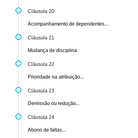
Cláusula 20
Acompanhamento de dependentes...
Cláusula 21
Mudança de disciplina
Cláusula 22
Prioridade na atribuição...
Cláusula 23
Demissão ou redução...
Cláusula 24
Abono de faltas...