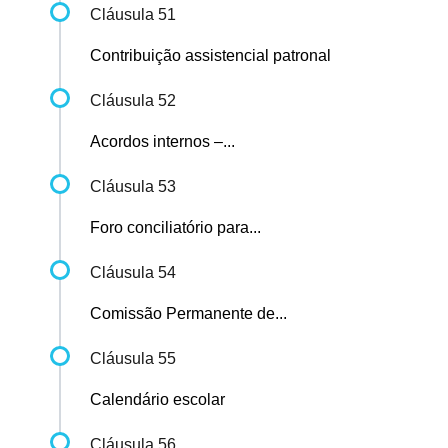
Cláusula 51
Contribuição assistencial patronal
Cláusula 52
Acordos internos –...
Cláusula 53
Foro conciliatório para...
Cláusula 54
Comissão Permanente de...
Cláusula 55
Calendário escolar
Cláusula 56