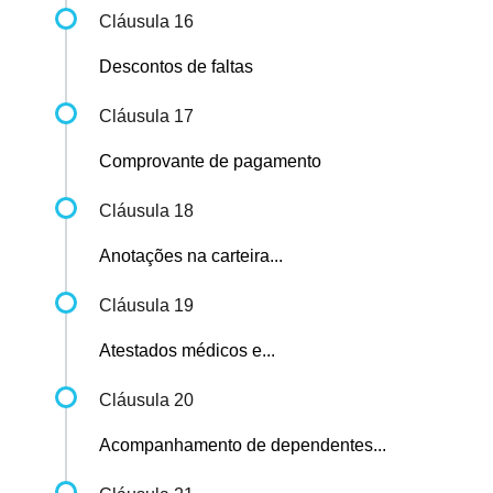
Cláusula 16
Descontos de faltas
Cláusula 17
Comprovante de pagamento
Cláusula 18
Anotações na carteira...
Cláusula 19
Atestados médicos e...
Cláusula 20
Acompanhamento de dependentes...