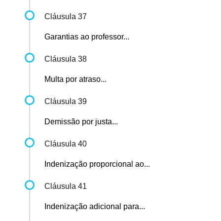
Cláusula 37
Garantias ao professor...
Cláusula 38
Multa por atraso...
Cláusula 39
Demissão por justa...
Cláusula 40
Indenização proporcional ao...
Cláusula 41
Indenização adicional para...