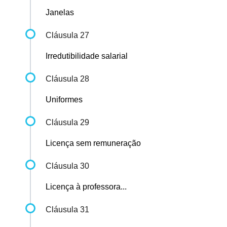
Janelas
Cláusula 27
Irredutibilidade salarial
Cláusula 28
Uniformes
Cláusula 29
Licença sem remuneração
Cláusula 30
Licença à professora...
Cláusula 31