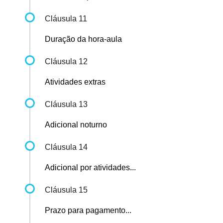
Cláusula 11
Duração da hora-aula
Cláusula 12
Atividades extras
Cláusula 13
Adicional noturno
Cláusula 14
Adicional por atividades...
Cláusula 15
Prazo para pagamento...