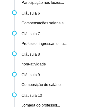
Participação nos lucros...
Cláusula 6
Compensações salariais
Cláusula 7
Professor ingressante na...
Cláusula 8
hora-atividade
Cláusula 9
Composição do salário...
Cláusula 10
Jornada do professor...