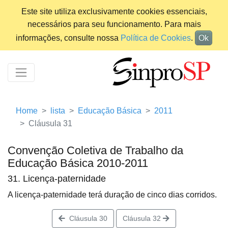
Este site utiliza exclusivamente cookies essenciais,
necessários para seu funcionamento. Para mais
informações, consulte nossa
Política de Cookies
.
Ok
Home
lista
Educação Básica
2011
Cláusula 31
Convenção Coletiva de Trabalho da
Educação Básica 2010-2011
31. Licença-paternidade
A licença-paternidade terá duração de cinco dias corridos.
Cláusula 30
Cláusula 32