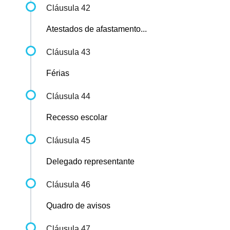
Cláusula 42
Atestados de afastamento...
Cláusula 43
Férias
Cláusula 44
Recesso escolar
Cláusula 45
Delegado representante
Cláusula 46
Quadro de avisos
Cláusula 47