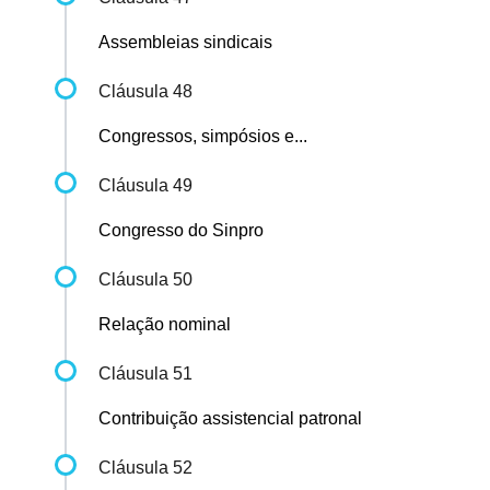
Assembleias sindicais
Cláusula 48
Congressos, simpósios e...
Cláusula 49
Congresso do Sinpro
Cláusula 50
Relação nominal
Cláusula 51
Contribuição assistencial patronal
Cláusula 52