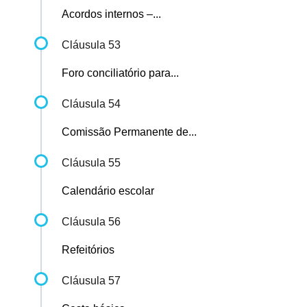
Acordos internos –...
Cláusula 53
Foro conciliatório para...
Cláusula 54
Comissão Permanente de...
Cláusula 55
Calendário escolar
Cláusula 56
Refeitórios
Cláusula 57