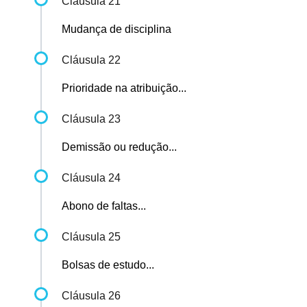
Cláusula 21
Mudança de disciplina
Cláusula 22
Prioridade na atribuição...
Cláusula 23
Demissão ou redução...
Cláusula 24
Abono de faltas...
Cláusula 25
Bolsas de estudo...
Cláusula 26