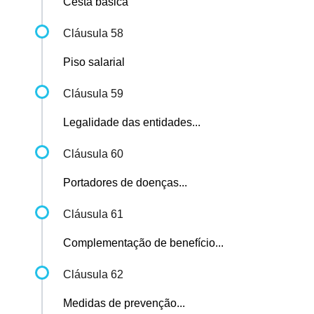
Cesta básica
Cláusula 58
Piso salarial
Cláusula 59
Legalidade das entidades...
Cláusula 60
Portadores de doenças...
Cláusula 61
Complementação de benefício...
Cláusula 62
Medidas de prevenção...