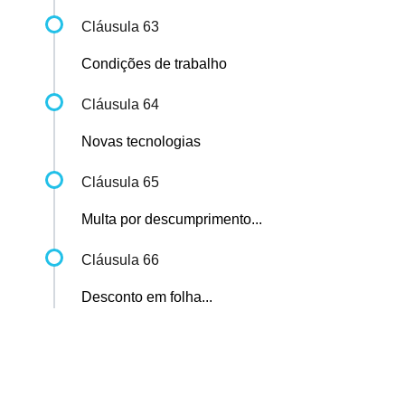
Cláusula 63
Condições de trabalho
Cláusula 64
Novas tecnologias
Cláusula 65
Multa por descumprimento...
Cláusula 66
Desconto em folha...