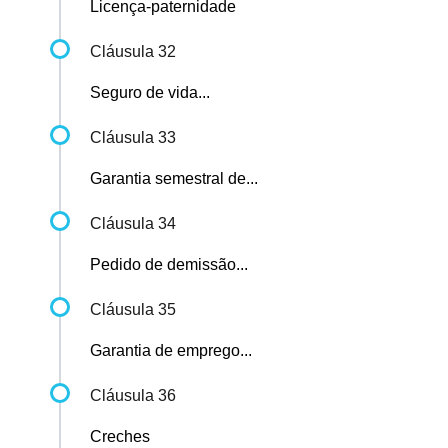
Licença-paternidade
Cláusula 32
Seguro de vida...
Cláusula 33
Garantia semestral de...
Cláusula 34
Pedido de demissão...
Cláusula 35
Garantia de emprego...
Cláusula 36
Creches