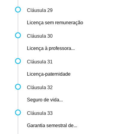
Cláusula 29
Licença sem remuneração
Cláusula 30
Licença à professora...
Cláusula 31
Licença-paternidade
Cláusula 32
Seguro de vida...
Cláusula 33
Garantia semestral de...