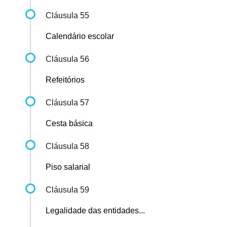
Cláusula 55
Calendário escolar
Cláusula 56
Refeitórios
Cláusula 57
Cesta básica
Cláusula 58
Piso salarial
Cláusula 59
Legalidade das entidades...