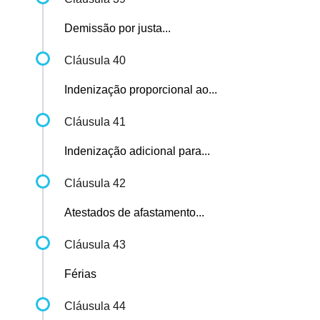
Demissão por justa...
Cláusula 40
Indenização proporcional ao...
Cláusula 41
Indenização adicional para...
Cláusula 42
Atestados de afastamento...
Cláusula 43
Férias
Cláusula 44