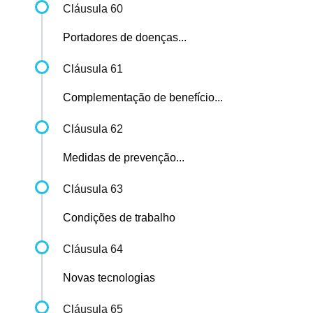
Cláusula 60
Portadores de doenças...
Cláusula 61
Complementação de benefício...
Cláusula 62
Medidas de prevenção...
Cláusula 63
Condições de trabalho
Cláusula 64
Novas tecnologias
Cláusula 65