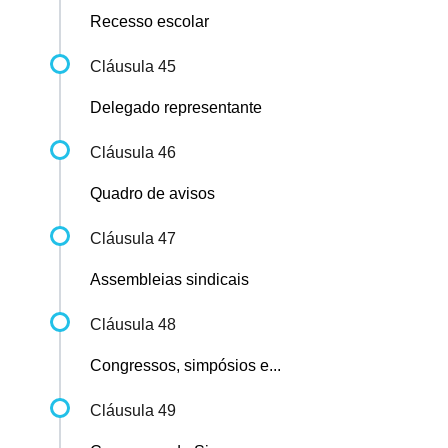
Recesso escolar
Cláusula 45
Delegado representante
Cláusula 46
Quadro de avisos
Cláusula 47
Assembleias sindicais
Cláusula 48
Congressos, simpósios e...
Cláusula 49