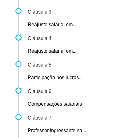
Cláusula 3
Reajuste salarial em...
Cláusula 4
Reajuste salarial em...
Cláusula 5
Participação nos lucros...
Cláusula 6
Compensações salariais
Cláusula 7
Professor ingressante na...