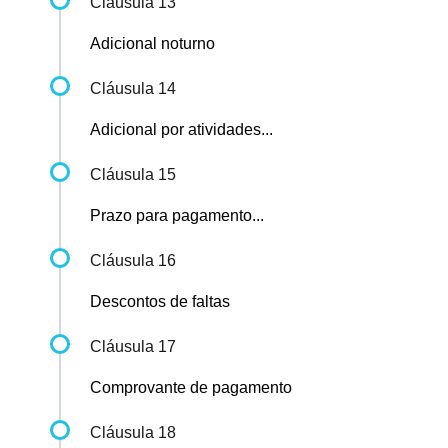
Cláusula 13
Adicional noturno
Cláusula 14
Adicional por atividades...
Cláusula 15
Prazo para pagamento...
Cláusula 16
Descontos de faltas
Cláusula 17
Comprovante de pagamento
Cláusula 18