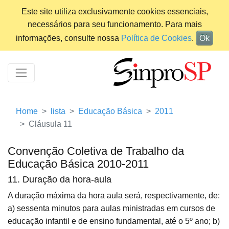
Este site utiliza exclusivamente cookies essenciais,
necessários para seu funcionamento. Para mais
informações, consulte nossa
Política de Cookies
.
Ok
Home
lista
Educação Básica
2011
Cláusula 11
Convenção Coletiva de Trabalho da
Educação Básica 2010-2011
11. Duração da hora-aula
A duração máxima da hora aula será, respectivamente, de:
a) sessenta minutos para aulas ministradas em cursos de
educação infantil e de ensino fundamental, até o 5º ano; b)