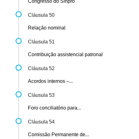
Congresso do Sinpro
Cláusula 50
Relação nominal
Cláusula 51
Contribuição assistencial patronal
Cláusula 52
Acordos internos –...
Cláusula 53
Foro conciliatório para...
Cláusula 54
Comissão Permanente de...