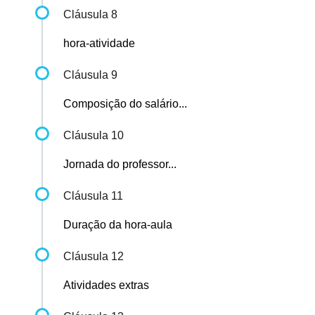
Cláusula 8
hora-atividade
Cláusula 9
Composição do salário...
Cláusula 10
Jornada do professor...
Cláusula 11
Duração da hora-aula
Cláusula 12
Atividades extras