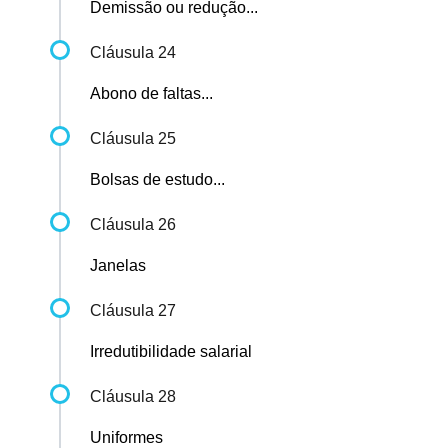
Demissão ou redução...
Cláusula 24
Abono de faltas...
Cláusula 25
Bolsas de estudo...
Cláusula 26
Janelas
Cláusula 27
Irredutibilidade salarial
Cláusula 28
Uniformes