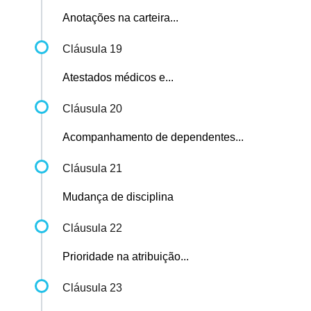
Anotações na carteira...
Cláusula 19
Atestados médicos e...
Cláusula 20
Acompanhamento de dependentes...
Cláusula 21
Mudança de disciplina
Cláusula 22
Prioridade na atribuição...
Cláusula 23