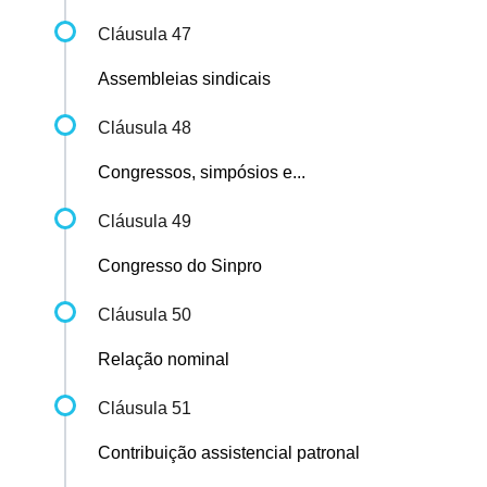
Cláusula 47
Assembleias sindicais
Cláusula 48
Congressos, simpósios e...
Cláusula 49
Congresso do Sinpro
Cláusula 50
Relação nominal
Cláusula 51
Contribuição assistencial patronal