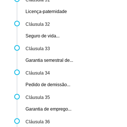
Licença-paternidade
Cláusula 32
Seguro de vida...
Cláusula 33
Garantia semestral de...
Cláusula 34
Pedido de demissão...
Cláusula 35
Garantia de emprego...
Cláusula 36