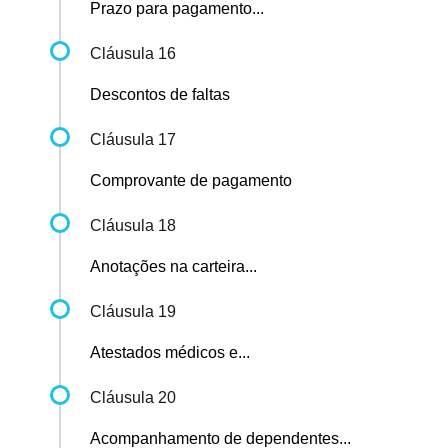
Prazo para pagamento...
Cláusula 16
Descontos de faltas
Cláusula 17
Comprovante de pagamento
Cláusula 18
Anotações na carteira...
Cláusula 19
Atestados médicos e...
Cláusula 20
Acompanhamento de dependentes...