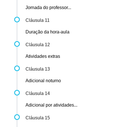
Jornada do professor...
Cláusula 11
Duração da hora-aula
Cláusula 12
Atividades extras
Cláusula 13
Adicional noturno
Cláusula 14
Adicional por atividades...
Cláusula 15