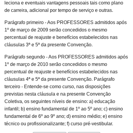
leciona e eventuais vantagens pessoais tais como plano
de carreira, adicional por tempo de serviço e outras.
Parágrafo primeiro - Aos PROFESSORES admitidos após
1º de março de 2009 serão concedidos o mesmo
percentual de reajuste e benefícios estabelecidos nas
cláusulas 3ª e 5ª da presente Convenção.
Parágrafo segundo - Aos PROFESSORES admitidos após
1º de março de 2010 serão concedidos o mesmo
percentual de reajuste e benefícios estabelecidos nas
cláusulas 4ª e 5ª da presente Convenção. Parágrafo
terceiro - Entende-se como curso, nas disposições
previstas nesta cláusula e na presente Convenção
Coletiva, os seguintes níveis de ensino: a) educação
infantil; b) ensino fundamental de 1º ao 5º ano; c) ensino
fundamental de 6º ao 9º ano; d) ensino médio; e) ensino
técnico ou profissionalizante; f) curso pré-vestibular.