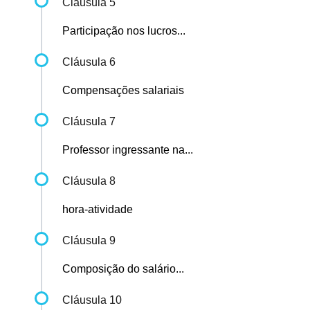
Cláusula 5
Participação nos lucros...
Cláusula 6
Compensações salariais
Cláusula 7
Professor ingressante na...
Cláusula 8
hora-atividade
Cláusula 9
Composição do salário...
Cláusula 10