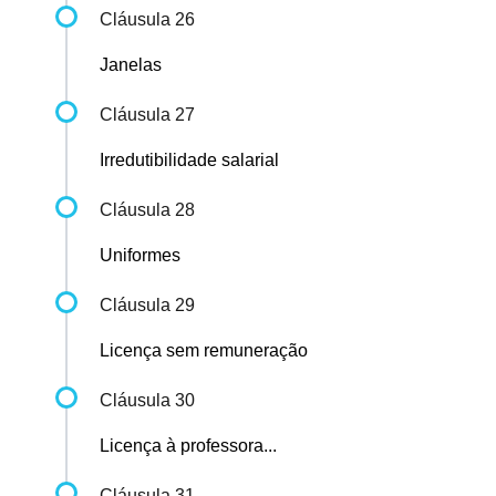
Cláusula 26
Janelas
Cláusula 27
Irredutibilidade salarial
Cláusula 28
Uniformes
Cláusula 29
Licença sem remuneração
Cláusula 30
Licença à professora...
Cláusula 31