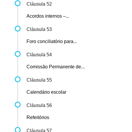
Cláusula 52
Acordos internos –...
Cláusula 53
Foro conciliatório para...
Cláusula 54
Comissão Permanente de...
Cláusula 55
Calendário escolar
Cláusula 56
Refeitórios
Cláusula 57