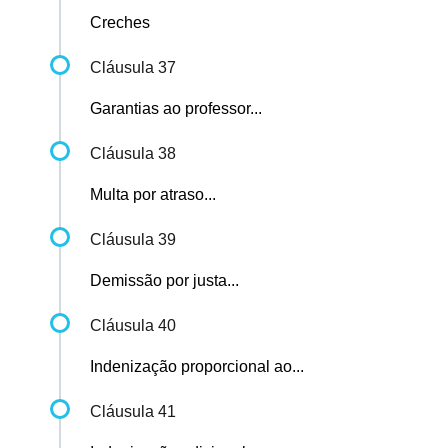
Creches
Cláusula 37
Garantias ao professor...
Cláusula 38
Multa por atraso...
Cláusula 39
Demissão por justa...
Cláusula 40
Indenização proporcional ao...
Cláusula 41