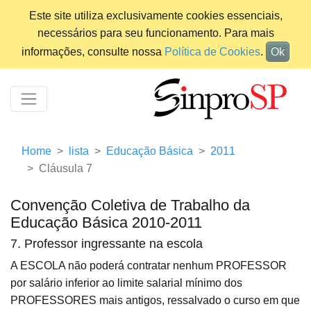
Este site utiliza exclusivamente cookies essenciais,
necessários para seu funcionamento. Para mais
informações, consulte nossa
Política de Cookies
.
Ok
Home
lista
Educação Básica
2011
Cláusula 7
Convenção Coletiva de Trabalho da
Educação Básica 2010-2011
7. Professor ingressante na escola
A ESCOLA não poderá contratar nenhum PROFESSOR
por salário inferior ao limite salarial mínimo dos
PROFESSORES mais antigos, ressalvado o curso em que