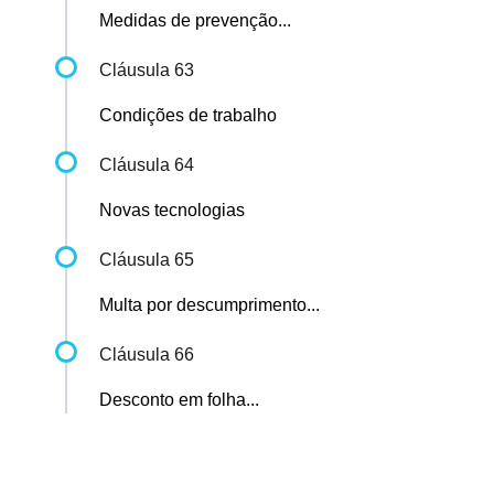
Medidas de prevenção...
Cláusula 63
Condições de trabalho
Cláusula 64
Novas tecnologias
Cláusula 65
Multa por descumprimento...
Cláusula 66
Desconto em folha...