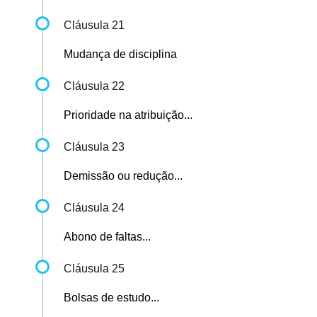
Cláusula 21
Mudança de disciplina
Cláusula 22
Prioridade na atribuição...
Cláusula 23
Demissão ou redução...
Cláusula 24
Abono de faltas...
Cláusula 25
Bolsas de estudo...