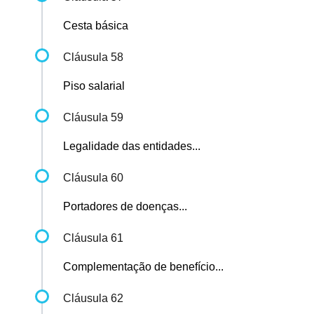
Cesta básica
Cláusula 58
Piso salarial
Cláusula 59
Legalidade das entidades...
Cláusula 60
Portadores de doenças...
Cláusula 61
Complementação de benefício...
Cláusula 62