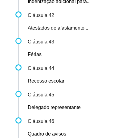
Indenização adicional para...
Cláusula 42
Atestados de afastamento...
Cláusula 43
Férias
Cláusula 44
Recesso escolar
Cláusula 45
Delegado representante
Cláusula 46
Quadro de avisos