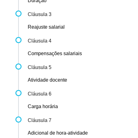
Duração
Cláusula 3
Reajuste salarial
Cláusula 4
Compensações salariais
Cláusula 5
Atividade docente
Cláusula 6
Carga horária
Cláusula 7
Adicional de hora-atividade