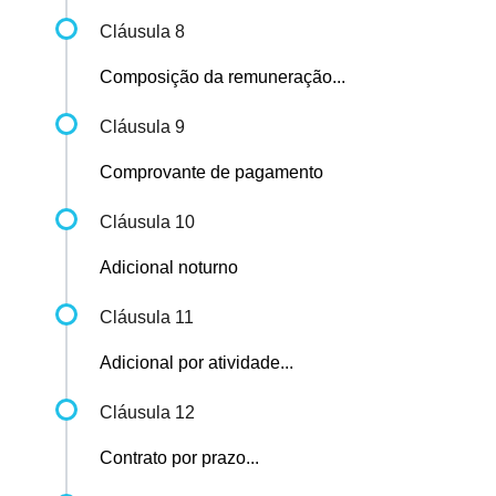
Cláusula 8
Composição da remuneração...
Cláusula 9
Comprovante de pagamento
Cláusula 10
Adicional noturno
Cláusula 11
Adicional por atividade...
Cláusula 12
Contrato por prazo...