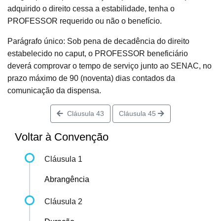
adquirido o direito cessa a estabilidade, tenha o
PROFESSOR requerido ou não o benefício.
Parágrafo único: Sob pena de decadência do direito
estabelecido no caput, o PROFESSOR beneficiário
deverá comprovar o tempo de serviço junto ao SENAC, no
prazo máximo de 90 (noventa) dias contados da
comunicação da dispensa.
Cláusula 43
Cláusula 45
Voltar à Convenção
Cláusula 1
Abrangência
Cláusula 2