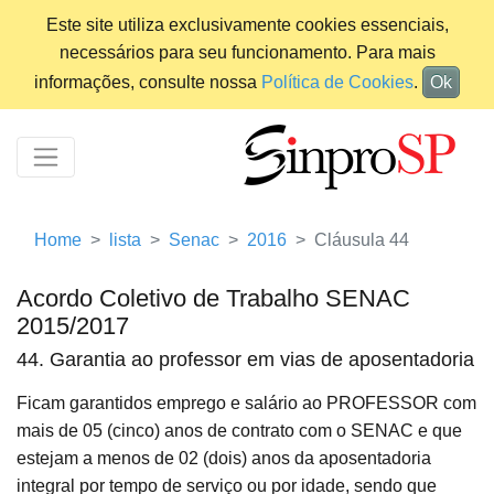
Este site utiliza exclusivamente cookies essenciais,
necessários para seu funcionamento. Para mais
informações, consulte nossa
Política de Cookies
.
Ok
Home
lista
Senac
2016
Cláusula 44
Acordo Coletivo de Trabalho SENAC
2015/2017
44. Garantia ao professor em vias de aposentadoria
Ficam garantidos emprego e salário ao PROFESSOR com
mais de 05 (cinco) anos de contrato com o SENAC e que
estejam a menos de 02 (dois) anos da aposentadoria
integral por tempo de serviço ou por idade, sendo que