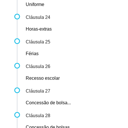
Uniforme
Cláusula 24
Horas-extras
Cláusula 25
Férias
Cláusula 26
Recesso escolar
Cláusula 27
Concessão de bolsa...
Cláusula 28
Concessão de bolsas...