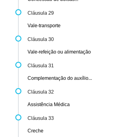
Cláusula 29
Vale-transporte
Cláusula 30
Vale-refeição ou alimentação
Cláusula 31
Complementação do auxílio...
Cláusula 32
Assistência Médica
Cláusula 33
Creche