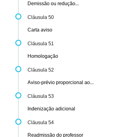
Demissão ou redução...
Cláusula 50
Carta aviso
Cláusula 51
Homologação
Cláusula 52
Aviso-prévio proporcional ao...
Cláusula 53
Indenização adicional
Cláusula 54
Readmissão do professor