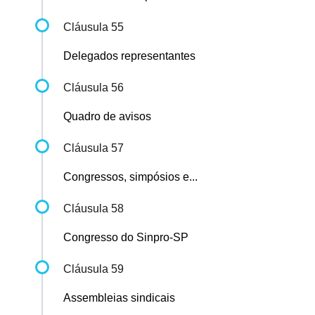
Cláusula 55
Delegados representantes
Cláusula 56
Quadro de avisos
Cláusula 57
Congressos, simpósios e...
Cláusula 58
Congresso do Sinpro-SP
Cláusula 59
Assembleias sindicais