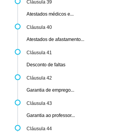
Cláusula 39
Atestados médicos e...
Cláusula 40
Atestados de afastamento...
Cláusula 41
Desconto de faltas
Cláusula 42
Garantia de emprego...
Cláusula 43
Garantia ao professor...
Cláusula 44