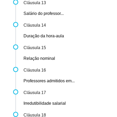
Cláusula 13
Salário do professor...
Cláusula 14
Duração da hora-aula
Cláusula 15
Relação nominal
Cláusula 16
Professores admitidos em...
Cláusula 17
Irredutibilidade salarial
Cláusula 18