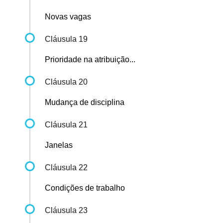
Novas vagas
Cláusula 19
Prioridade na atribuição...
Cláusula 20
Mudança de disciplina
Cláusula 21
Janelas
Cláusula 22
Condições de trabalho
Cláusula 23