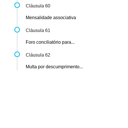
Cláusula 60
Mensalidade associativa
Cláusula 61
Foro conciliatório para...
Cláusula 62
Multa por descumprimento...