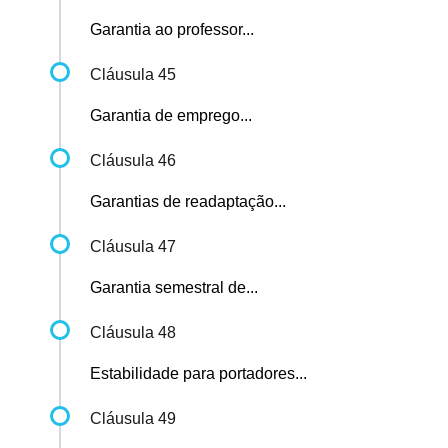
Garantia ao professor...
Cláusula 45
Garantia de emprego...
Cláusula 46
Garantias de readaptação...
Cláusula 47
Garantia semestral de...
Cláusula 48
Estabilidade para portadores...
Cláusula 49