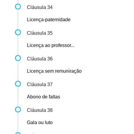
Cláusula 34
Licença-paternidade
Cláusula 35
Licença ao professor...
Cláusula 36
Licença sem remuniração
Cláusula 37
Abono de faltas
Cláusula 38
Gala ou luto