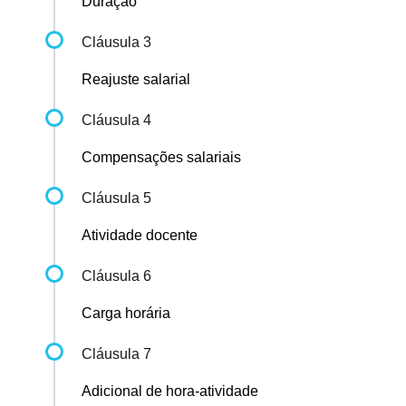
Duração
Cláusula 3
Reajuste salarial
Cláusula 4
Compensações salariais
Cláusula 5
Atividade docente
Cláusula 6
Carga horária
Cláusula 7
Adicional de hora-atividade