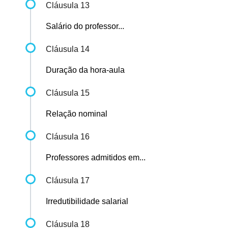
Cláusula 13
Salário do professor...
Cláusula 14
Duração da hora-aula
Cláusula 15
Relação nominal
Cláusula 16
Professores admitidos em...
Cláusula 17
Irredutibilidade salarial
Cláusula 18