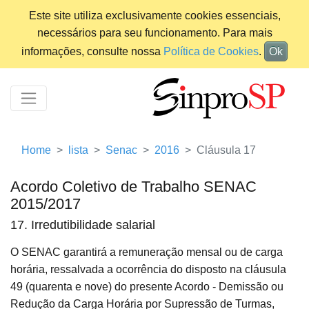
Este site utiliza exclusivamente cookies essenciais,
necessários para seu funcionamento. Para mais
informações, consulte nossa
Política de Cookies
.
Ok
Home
lista
Senac
2016
Cláusula 17
Acordo Coletivo de Trabalho SENAC
2015/2017
17. Irredutibilidade salarial
O SENAC garantirá a remuneração mensal ou de carga
horária, ressalvada a ocorrência do disposto na cláusula
49 (quarenta e nove) do presente Acordo - Demissão ou
Redução da Carga Horária por Supressão de Turmas,