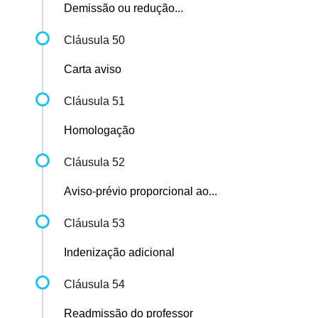
Demissão ou redução...
Cláusula 50
Carta aviso
Cláusula 51
Homologação
Cláusula 52
Aviso-prévio proporcional ao...
Cláusula 53
Indenização adicional
Cláusula 54
Readmissão do professor