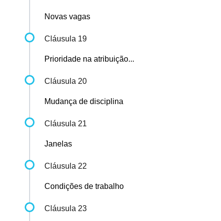
Novas vagas
Cláusula 19
Prioridade na atribuição...
Cláusula 20
Mudança de disciplina
Cláusula 21
Janelas
Cláusula 22
Condições de trabalho
Cláusula 23