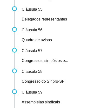
Cláusula 55
Delegados representantes
Cláusula 56
Quadro de avisos
Cláusula 57
Congressos, simpósios e...
Cláusula 58
Congresso do Sinpro-SP
Cláusula 59
Assembleias sindicais