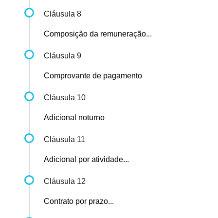
Cláusula 8
Composição da remuneração...
Cláusula 9
Comprovante de pagamento
Cláusula 10
Adicional noturno
Cláusula 11
Adicional por atividade...
Cláusula 12
Contrato por prazo...