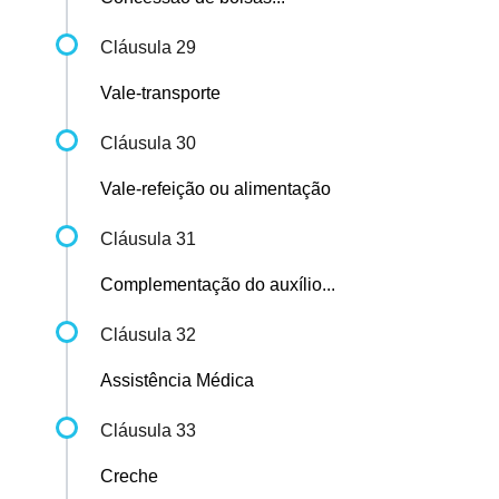
Cláusula 29
Vale-transporte
Cláusula 30
Vale-refeição ou alimentação
Cláusula 31
Complementação do auxílio...
Cláusula 32
Assistência Médica
Cláusula 33
Creche