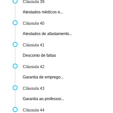
Cláusula 39
Atestados médicos e...
Cláusula 40
Atestados de afastamento...
Cláusula 41
Desconto de faltas
Cláusula 42
Garantia de emprego...
Cláusula 43
Garantia ao professor...
Cláusula 44