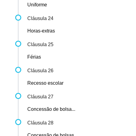
Uniforme
Cláusula 24
Horas-extras
Cláusula 25
Férias
Cláusula 26
Recesso escolar
Cláusula 27
Concessão de bolsa...
Cláusula 28
Concessão de bolsas...