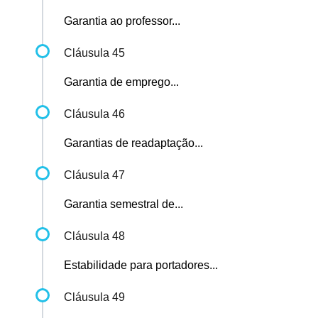
Garantia ao professor...
Cláusula 45
Garantia de emprego...
Cláusula 46
Garantias de readaptação...
Cláusula 47
Garantia semestral de...
Cláusula 48
Estabilidade para portadores...
Cláusula 49