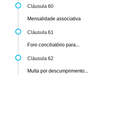
Cláusula 60
Mensalidade associativa
Cláusula 61
Foro conciliatório para...
Cláusula 62
Multa por descumprimento...