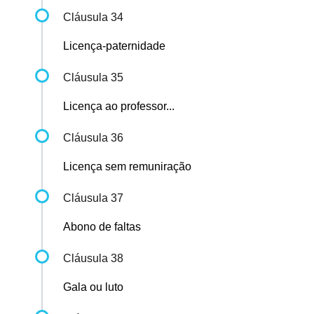
Cláusula 34
Licença-paternidade
Cláusula 35
Licença ao professor...
Cláusula 36
Licença sem remuniração
Cláusula 37
Abono de faltas
Cláusula 38
Gala ou luto