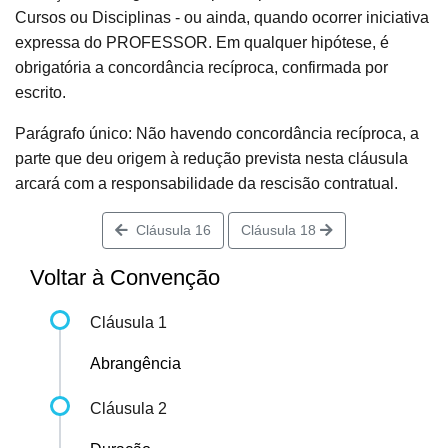
Cursos ou Disciplinas - ou ainda, quando ocorrer iniciativa
expressa do PROFESSOR. Em qualquer hipótese, é
obrigatória a concordância recíproca, confirmada por
escrito.
Parágrafo único: Não havendo concordância recíproca, a
parte que deu origem à redução prevista nesta cláusula
arcará com a responsabilidade da rescisão contratual.
Cláusula 16
Cláusula 18
Voltar à Convenção
Cláusula 1
Abrangência
Cláusula 2