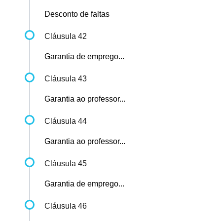
Desconto de faltas
Cláusula 42
Garantia de emprego...
Cláusula 43
Garantia ao professor...
Cláusula 44
Garantia ao professor...
Cláusula 45
Garantia de emprego...
Cláusula 46