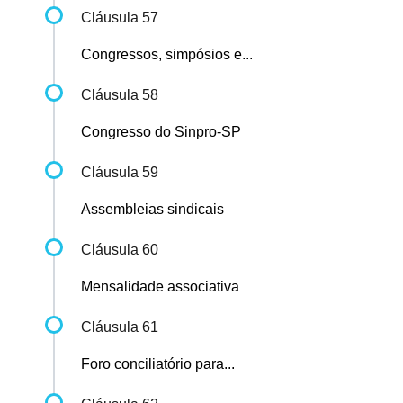
Cláusula 57
Congressos, simpósios e...
Cláusula 58
Congresso do Sinpro-SP
Cláusula 59
Assembleias sindicais
Cláusula 60
Mensalidade associativa
Cláusula 61
Foro conciliatório para...