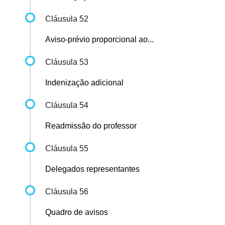
Cláusula 52
Aviso-prévio proporcional ao...
Cláusula 53
Indenização adicional
Cláusula 54
Readmissão do professor
Cláusula 55
Delegados representantes
Cláusula 56
Quadro de avisos