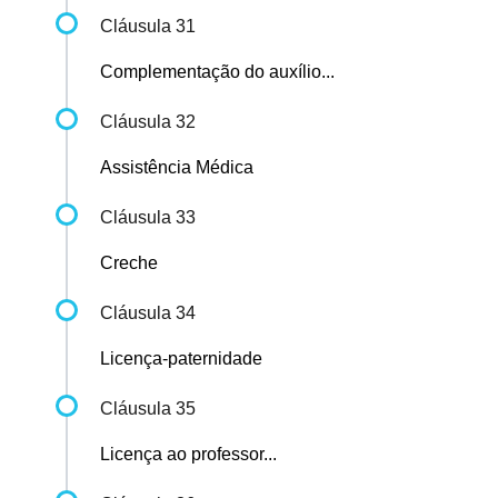
Cláusula 31
Complementação do auxílio...
Cláusula 32
Assistência Médica
Cláusula 33
Creche
Cláusula 34
Licença-paternidade
Cláusula 35
Licença ao professor...