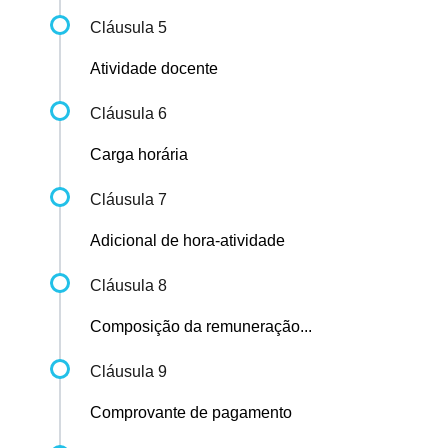
Cláusula 5
Atividade docente
Cláusula 6
Carga horária
Cláusula 7
Adicional de hora-atividade
Cláusula 8
Composição da remuneração...
Cláusula 9
Comprovante de pagamento