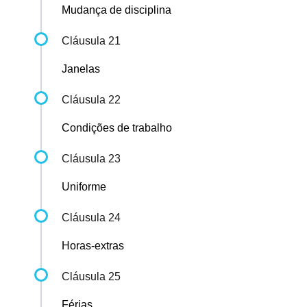
Mudança de disciplina
Cláusula 21
Janelas
Cláusula 22
Condições de trabalho
Cláusula 23
Uniforme
Cláusula 24
Horas-extras
Cláusula 25
Férias