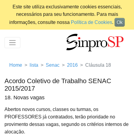
Este site utiliza exclusivamente cookies essenciais,
necessários para seu funcionamento. Para mais
informações, consulte nossa
Política de Cookies
.
Ok
Home
lista
Senac
2016
Cláusula 18
Acordo Coletivo de Trabalho SENAC
2015/2017
18. Novas vagas
Abertos novos cursos, classes ou turmas, os
PROFESSORES já contratados, terão prioridade no
provimento dessas vagas, segundo os critérios internos de
alocação.