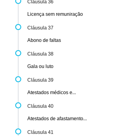
Cláusula 36
Licença sem remuniração
Cláusula 37
Abono de faltas
Cláusula 38
Gala ou luto
Cláusula 39
Atestados médicos e...
Cláusula 40
Atestados de afastamento...
Cláusula 41