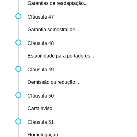
Garantias de readaptação...
Cláusula 47
Garantia semestral de...
Cláusula 48
Estabilidade para portadores...
Cláusula 49
Demissão ou redução...
Cláusula 50
Carta aviso
Cláusula 51
Homologação