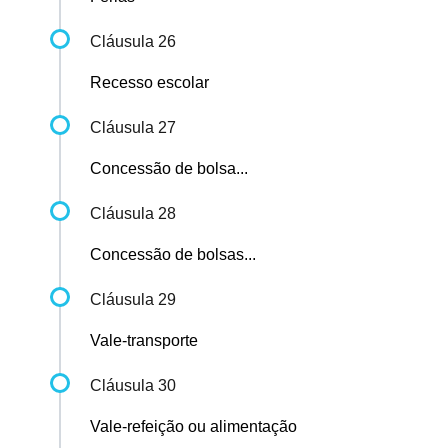
Cláusula 26
Recesso escolar
Cláusula 27
Concessão de bolsa...
Cláusula 28
Concessão de bolsas...
Cláusula 29
Vale-transporte
Cláusula 30
Vale-refeição ou alimentação