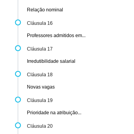
Relação nominal
Cláusula 16
Professores admitidos em...
Cláusula 17
Irredutibilidade salarial
Cláusula 18
Novas vagas
Cláusula 19
Prioridade na atribuição...
Cláusula 20