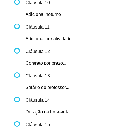
Cláusula 10
Adicional noturno
Cláusula 11
Adicional por atividade...
Cláusula 12
Contrato por prazo...
Cláusula 13
Salário do professor...
Cláusula 14
Duração da hora-aula
Cláusula 15