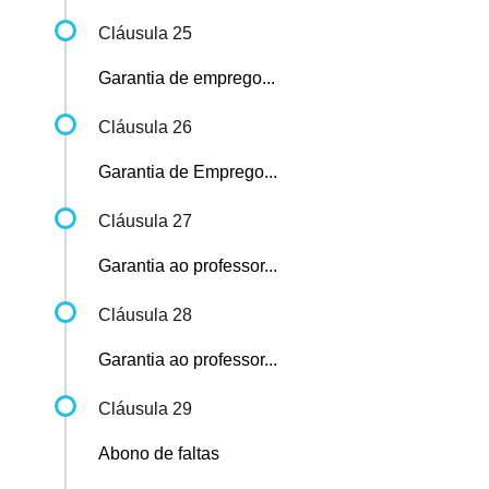
Cláusula 25
Garantia de emprego...
Cláusula 26
Garantia de Emprego...
Cláusula 27
Garantia ao professor...
Cláusula 28
Garantia ao professor...
Cláusula 29
Abono de faltas