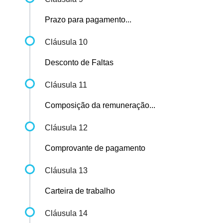
Prazo para pagamento...
Cláusula 10
Desconto de Faltas
Cláusula 11
Composição da remuneração...
Cláusula 12
Comprovante de pagamento
Cláusula 13
Carteira de trabalho
Cláusula 14