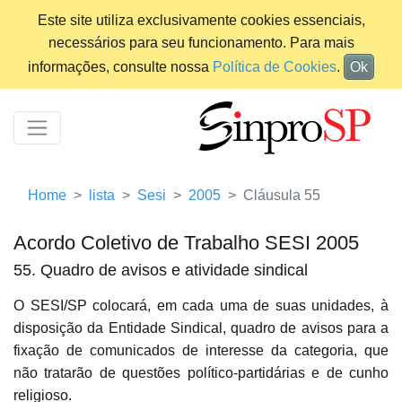
Este site utiliza exclusivamente cookies essenciais,
necessários para seu funcionamento. Para mais
informações, consulte nossa
Política de Cookies
.
Ok
Home
lista
Sesi
2005
Cláusula 55
Acordo Coletivo de Trabalho SESI 2005
55. Quadro de avisos e atividade sindical
O SESI/SP colocará, em cada uma de suas unidades, à
disposição da Entidade Sindical, quadro de avisos para a
fixação de comunicados de interesse da categoria, que
não tratarão de questões político-partidárias e de cunho
religioso.