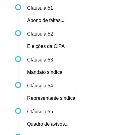
Cláusula 51
Abono de faltas...
Cláusula 52
Eleições da CIPA
Cláusula 53
Mandato sindical
Cláusula 54
Representante sindical
Cláusula 55
Quadro de avisos...