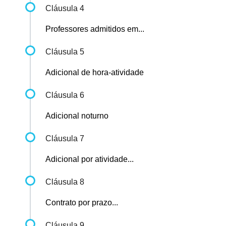
Cláusula 4
Professores admitidos em...
Cláusula 5
Adicional de hora-atividade
Cláusula 6
Adicional noturno
Cláusula 7
Adicional por atividade...
Cláusula 8
Contrato por prazo...
Cláusula 9