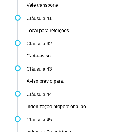
Vale transporte
Cláusula 41
Local para refeições
Cláusula 42
Carta-aviso
Cláusula 43
Aviso prévio para...
Cláusula 44
Indenização proporcional ao...
Cláusula 45
Indenização adicional