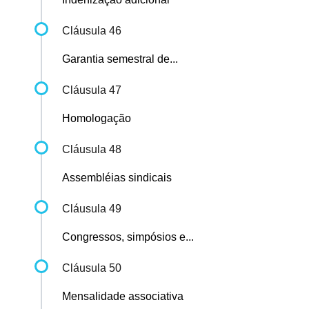
Cláusula 46
Garantia semestral de...
Cláusula 47
Homologação
Cláusula 48
Assembléias sindicais
Cláusula 49
Congressos, simpósios e...
Cláusula 50
Mensalidade associativa