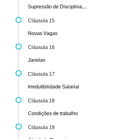
Supressão de Disciplina,...
Cláusula 15
Novas Vagas
Cláusula 16
Janelas
Cláusula 17
Irredutibilidade Salarial
Cláusula 18
Condições de trabalho
Cláusula 19