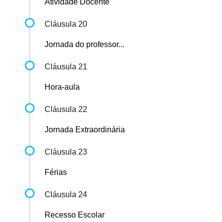
Atividade Docente
Cláusula 20
Jornada do professor...
Cláusula 21
Hora-aula
Cláusula 22
Jornada Extraordinária
Cláusula 23
Férias
Cláusula 24
Recesso Escolar