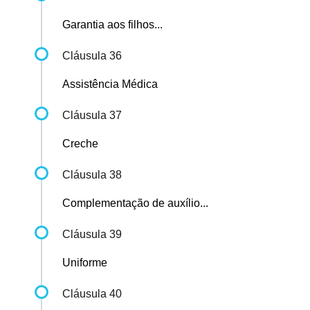
Garantia aos filhos...
Cláusula 36
Assistência Médica
Cláusula 37
Creche
Cláusula 38
Complementação de auxílio...
Cláusula 39
Uniforme
Cláusula 40