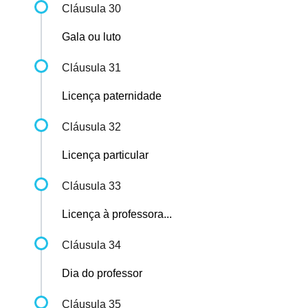
Cláusula 30
Gala ou luto
Cláusula 31
Licença paternidade
Cláusula 32
Licença particular
Cláusula 33
Licença à professora...
Cláusula 34
Dia do professor
Cláusula 35