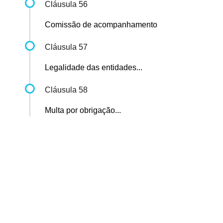
Cláusula 56
Comissão de acompanhamento
Cláusula 57
Legalidade das entidades...
Cláusula 58
Multa por obrigação...