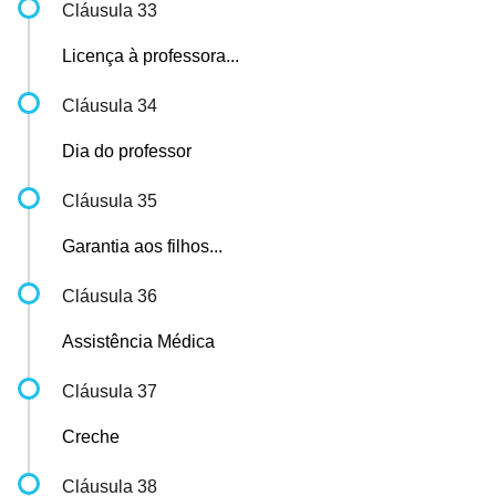
Cláusula 33
Licença à professora...
Cláusula 34
Dia do professor
Cláusula 35
Garantia aos filhos...
Cláusula 36
Assistência Médica
Cláusula 37
Creche
Cláusula 38