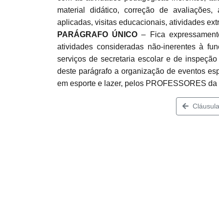
material didático, correção de avaliações,
aplicadas, visitas educacionais, atividades ext
PARÁGRAFO ÚNICO
– Fica expressamen
atividades consideradas não-inerentes à fun
serviços de secretaria escolar e de inspeção
deste parágrafo a organização de eventos es
em esporte e lazer, pelos PROFESSORES da
Cláusula