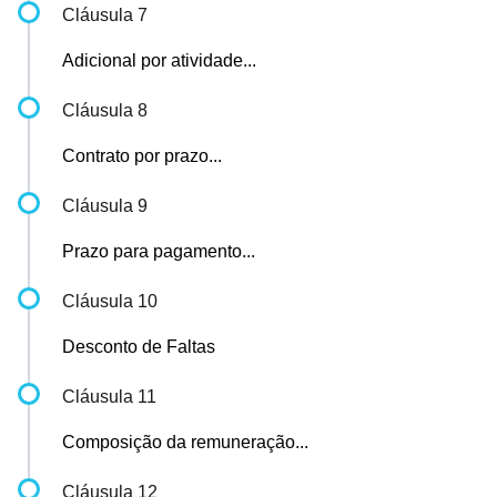
Cláusula 7
Adicional por atividade...
Cláusula 8
Contrato por prazo...
Cláusula 9
Prazo para pagamento...
Cláusula 10
Desconto de Faltas
Cláusula 11
Composição da remuneração...
Cláusula 12