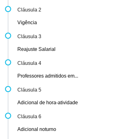
Cláusula 2
Vigência
Cláusula 3
Reajuste Salarial
Cláusula 4
Professores admitidos em...
Cláusula 5
Adicional de hora-atividade
Cláusula 6
Adicional noturno