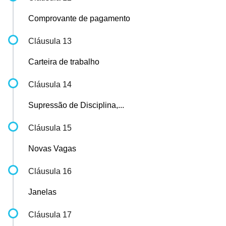
Comprovante de pagamento
Cláusula 13
Carteira de trabalho
Cláusula 14
Supressão de Disciplina,...
Cláusula 15
Novas Vagas
Cláusula 16
Janelas
Cláusula 17