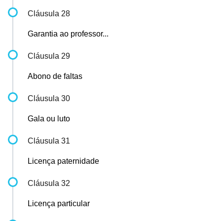
Cláusula 28
Garantia ao professor...
Cláusula 29
Abono de faltas
Cláusula 30
Gala ou luto
Cláusula 31
Licença paternidade
Cláusula 32
Licença particular