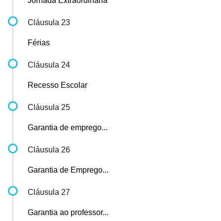
Jornada Extraordinária
Cláusula 23
Férias
Cláusula 24
Recesso Escolar
Cláusula 25
Garantia de emprego...
Cláusula 26
Garantia de Emprego...
Cláusula 27
Garantia ao professor...