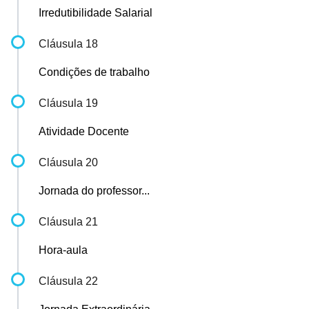
Irredutibilidade Salarial
Cláusula 18
Condições de trabalho
Cláusula 19
Atividade Docente
Cláusula 20
Jornada do professor...
Cláusula 21
Hora-aula
Cláusula 22