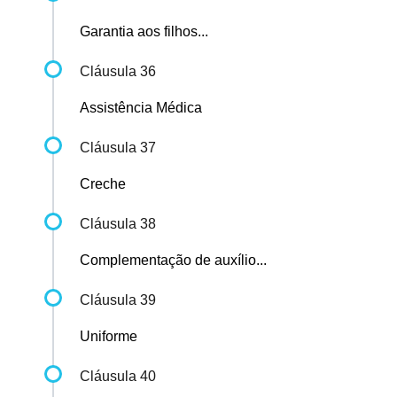
Garantia aos filhos...
Cláusula 36
Assistência Médica
Cláusula 37
Creche
Cláusula 38
Complementação de auxílio...
Cláusula 39
Uniforme
Cláusula 40