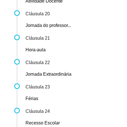
Atividade Docente
Cláusula 20
Jornada do professor...
Cláusula 21
Hora-aula
Cláusula 22
Jornada Extraordinária
Cláusula 23
Férias
Cláusula 24
Recesso Escolar