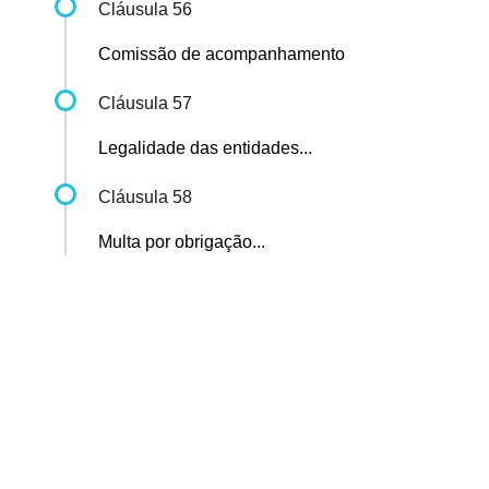
Cláusula 56
Comissão de acompanhamento
Cláusula 57
Legalidade das entidades...
Cláusula 58
Multa por obrigação...