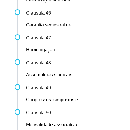
Cláusula 46
Garantia semestral de...
Cláusula 47
Homologação
Cláusula 48
Assembléias sindicais
Cláusula 49
Congressos, simpósios e...
Cláusula 50
Mensalidade associativa