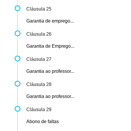
Cláusula 25
Garantia de emprego...
Cláusula 26
Garantia de Emprego...
Cláusula 27
Garantia ao professor...
Cláusula 28
Garantia ao professor...
Cláusula 29
Abono de faltas