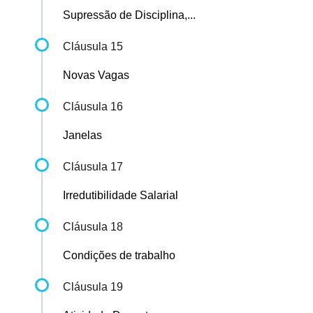
Supressão de Disciplina,...
Cláusula 15
Novas Vagas
Cláusula 16
Janelas
Cláusula 17
Irredutibilidade Salarial
Cláusula 18
Condições de trabalho
Cláusula 19