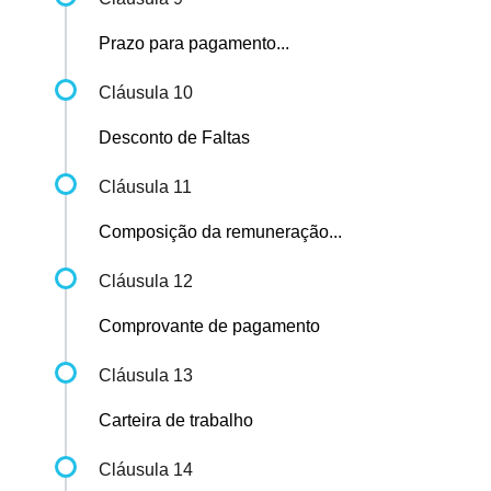
Prazo para pagamento...
Cláusula 10
Desconto de Faltas
Cláusula 11
Composição da remuneração...
Cláusula 12
Comprovante de pagamento
Cláusula 13
Carteira de trabalho
Cláusula 14