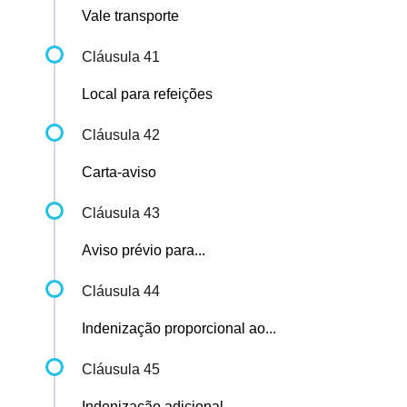
Vale transporte
Cláusula 41
Local para refeições
Cláusula 42
Carta-aviso
Cláusula 43
Aviso prévio para...
Cláusula 44
Indenização proporcional ao...
Cláusula 45
Indenização adicional