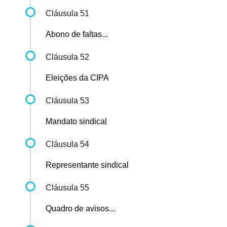
Cláusula 51
Abono de faltas...
Cláusula 52
Eleições da CIPA
Cláusula 53
Mandato sindical
Cláusula 54
Representante sindical
Cláusula 55
Quadro de avisos...