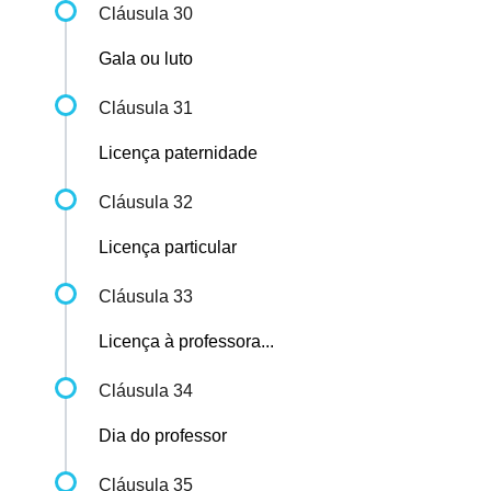
Cláusula 30
Gala ou luto
Cláusula 31
Licença paternidade
Cláusula 32
Licença particular
Cláusula 33
Licença à professora...
Cláusula 34
Dia do professor
Cláusula 35