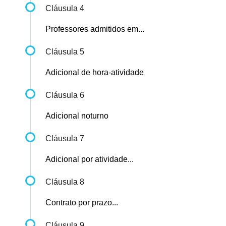
Cláusula 4
Professores admitidos em...
Cláusula 5
Adicional de hora-atividade
Cláusula 6
Adicional noturno
Cláusula 7
Adicional por atividade...
Cláusula 8
Contrato por prazo...
Cláusula 9