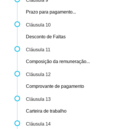
Cláusula 9
Prazo para pagamento...
Cláusula 10
Desconto de Faltas
Cláusula 11
Composição da remuneração...
Cláusula 12
Comprovante de pagamento
Cláusula 13
Carteira de trabalho
Cláusula 14