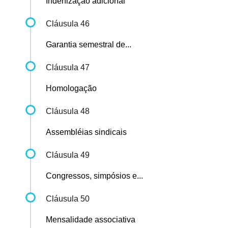
Indenização adicional
Cláusula 46
Garantia semestral de...
Cláusula 47
Homologação
Cláusula 48
Assembléias sindicais
Cláusula 49
Congressos, simpósios e...
Cláusula 50
Mensalidade associativa