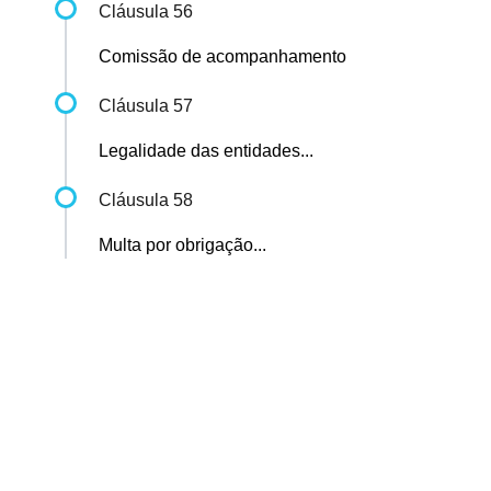
Cláusula 56
Comissão de acompanhamento
Cláusula 57
Legalidade das entidades...
Cláusula 58
Multa por obrigação...