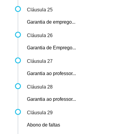
Cláusula 25
Garantia de emprego...
Cláusula 26
Garantia de Emprego...
Cláusula 27
Garantia ao professor...
Cláusula 28
Garantia ao professor...
Cláusula 29
Abono de faltas