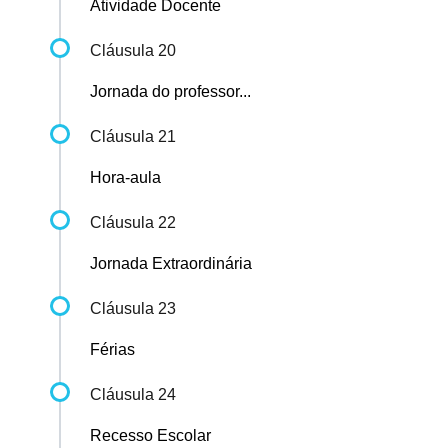
Atividade Docente
Cláusula 20
Jornada do professor...
Cláusula 21
Hora-aula
Cláusula 22
Jornada Extraordinária
Cláusula 23
Férias
Cláusula 24
Recesso Escolar