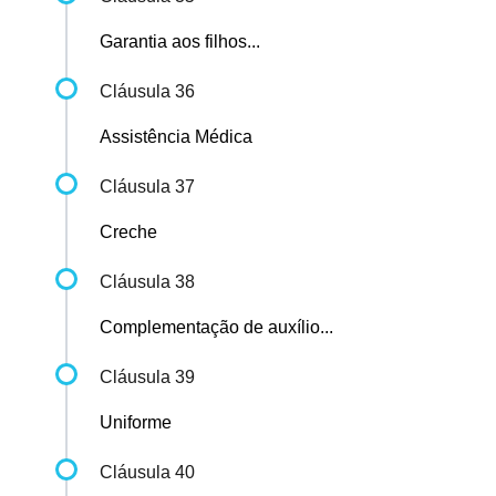
Garantia aos filhos...
Cláusula 36
Assistência Médica
Cláusula 37
Creche
Cláusula 38
Complementação de auxílio...
Cláusula 39
Uniforme
Cláusula 40