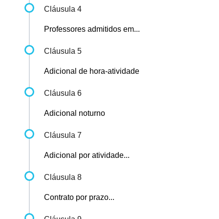
Cláusula 4
Professores admitidos em...
Cláusula 5
Adicional de hora-atividade
Cláusula 6
Adicional noturno
Cláusula 7
Adicional por atividade...
Cláusula 8
Contrato por prazo...