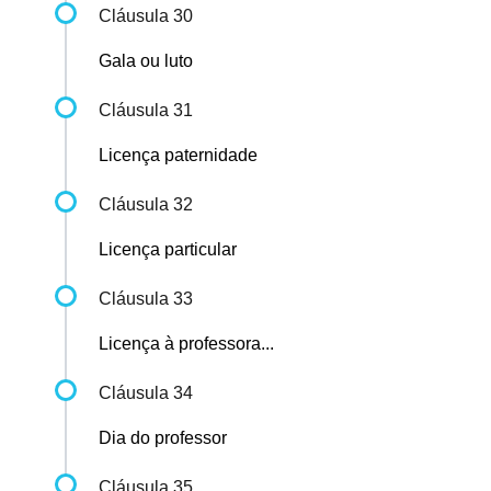
Cláusula 30
Gala ou luto
Cláusula 31
Licença paternidade
Cláusula 32
Licença particular
Cláusula 33
Licença à professora...
Cláusula 34
Dia do professor
Cláusula 35