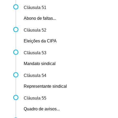
Cláusula 51
Abono de faltas...
Cláusula 52
Eleições da CIPA
Cláusula 53
Mandato sindical
Cláusula 54
Representante sindical
Cláusula 55
Quadro de avisos...