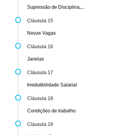
Supressão de Disciplina,...
Cláusula 15
Novas Vagas
Cláusula 16
Janelas
Cláusula 17
Irredutibilidade Salarial
Cláusula 18
Condições de trabalho
Cláusula 19