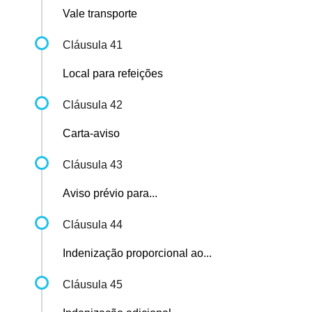
Vale transporte
Cláusula 41
Local para refeições
Cláusula 42
Carta-aviso
Cláusula 43
Aviso prévio para...
Cláusula 44
Indenização proporcional ao...
Cláusula 45