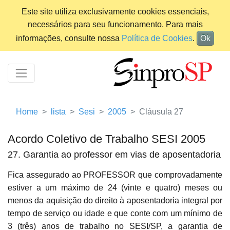
Este site utiliza exclusivamente cookies essenciais,
necessários para seu funcionamento. Para mais
informações, consulte nossa
Política de Cookies
.
Ok
Home
lista
Sesi
2005
Cláusula 27
Acordo Coletivo de Trabalho SESI 2005
27. Garantia ao professor em vias de aposentadoria
Fica assegurado ao PROFESSOR que comprovadamente
estiver a um máximo de 24 (vinte e quatro) meses ou
menos da aquisição do direito à aposentadoria integral por
tempo de serviço ou idade e que conte com um mínimo de
3 (três) anos de trabalho no SESI/SP, a garantia de