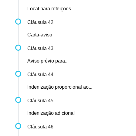
Local para refeições
Cláusula 42
Carta-aviso
Cláusula 43
Aviso prévio para...
Cláusula 44
Indenização proporcional ao...
Cláusula 45
Indenização adicional
Cláusula 46