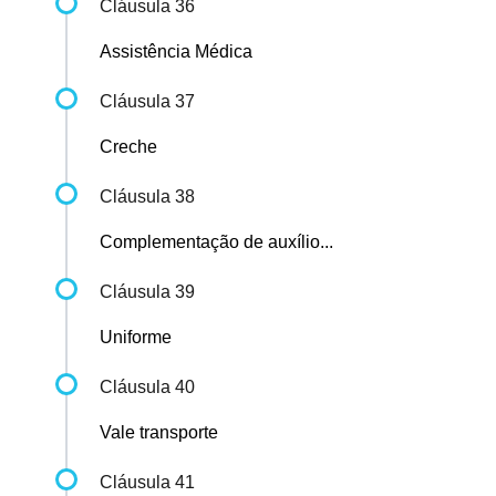
Cláusula 36
Assistência Médica
Cláusula 37
Creche
Cláusula 38
Complementação de auxílio...
Cláusula 39
Uniforme
Cláusula 40
Vale transporte
Cláusula 41