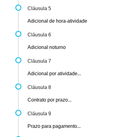
Cláusula 5
Adicional de hora-atividade
Cláusula 6
Adicional noturno
Cláusula 7
Adicional por atividade...
Cláusula 8
Contrato por prazo...
Cláusula 9
Prazo para pagamento...