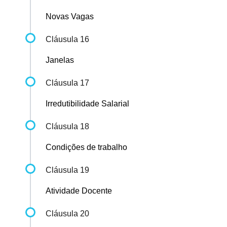
Novas Vagas
Cláusula 16
Janelas
Cláusula 17
Irredutibilidade Salarial
Cláusula 18
Condições de trabalho
Cláusula 19
Atividade Docente
Cláusula 20