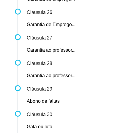
Cláusula 26
Garantia de Emprego...
Cláusula 27
Garantia ao professor...
Cláusula 28
Garantia ao professor...
Cláusula 29
Abono de faltas
Cláusula 30
Gala ou luto