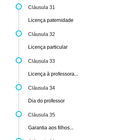
Cláusula 31
Licença paternidade
Cláusula 32
Licença particular
Cláusula 33
Licença à professora...
Cláusula 34
Dia do professor
Cláusula 35
Garantia aos filhos...