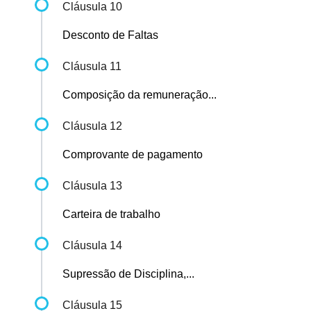
Cláusula 10
Desconto de Faltas
Cláusula 11
Composição da remuneração...
Cláusula 12
Comprovante de pagamento
Cláusula 13
Carteira de trabalho
Cláusula 14
Supressão de Disciplina,...
Cláusula 15