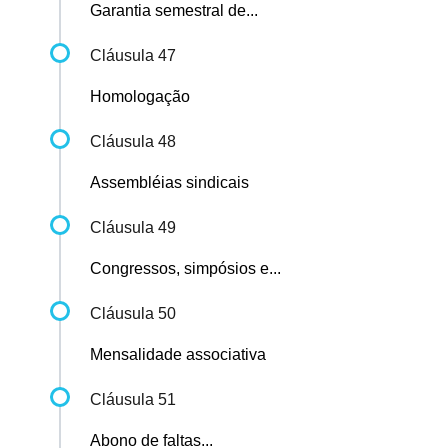
Garantia semestral de...
Cláusula 47
Homologação
Cláusula 48
Assembléias sindicais
Cláusula 49
Congressos, simpósios e...
Cláusula 50
Mensalidade associativa
Cláusula 51
Abono de faltas...