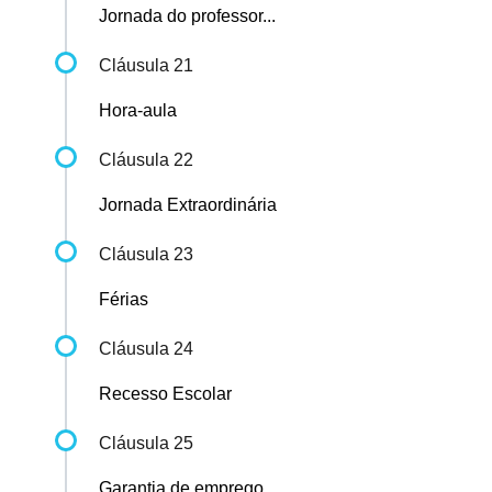
Jornada do professor...
Cláusula 21
Hora-aula
Cláusula 22
Jornada Extraordinária
Cláusula 23
Férias
Cláusula 24
Recesso Escolar
Cláusula 25
Garantia de emprego...