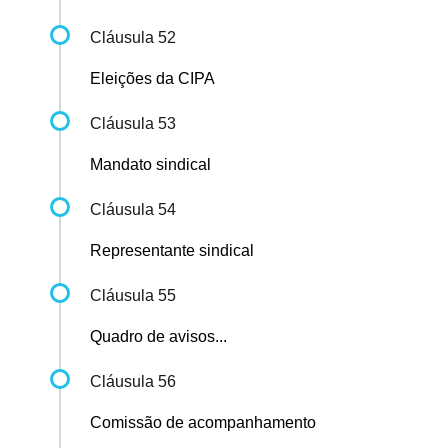
Cláusula 52
Eleições da CIPA
Cláusula 53
Mandato sindical
Cláusula 54
Representante sindical
Cláusula 55
Quadro de avisos...
Cláusula 56
Comissão de acompanhamento