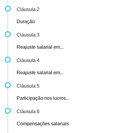
Cláusula 2
Duração
Cláusula 3
Reajuste salarial em...
Cláusula 4
Reajuste salarial em...
Cláusula 5
Participação nos lucros...
Cláusula 6
Compensações salariais