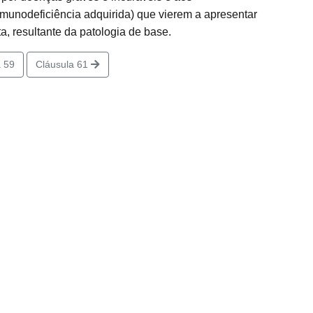
nodeficiência adquirida) que vierem a apresentar
a, resultante da patologia de base.
 59
Cláusula 61