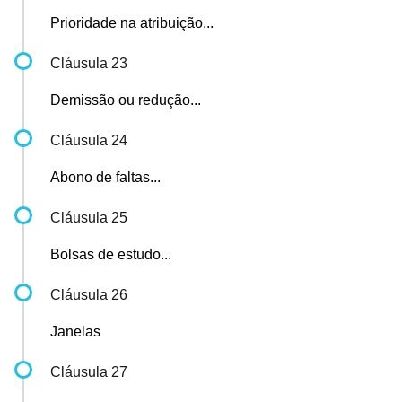
Prioridade na atribuição...
Cláusula 23
Demissão ou redução...
Cláusula 24
Abono de faltas...
Cláusula 25
Bolsas de estudo...
Cláusula 26
Janelas
Cláusula 27