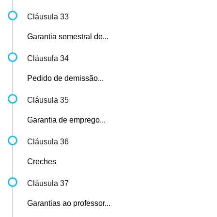
Cláusula 33
Garantia semestral de...
Cláusula 34
Pedido de demissão...
Cláusula 35
Garantia de emprego...
Cláusula 36
Creches
Cláusula 37
Garantias ao professor...