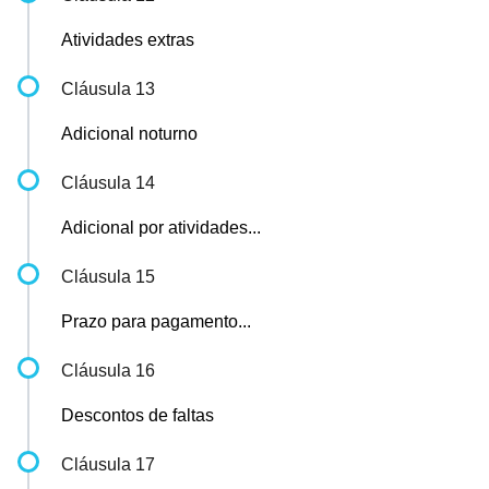
Atividades extras
Cláusula 13
Adicional noturno
Cláusula 14
Adicional por atividades...
Cláusula 15
Prazo para pagamento...
Cláusula 16
Descontos de faltas
Cláusula 17