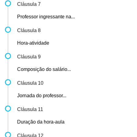
Cláusula 7
Professor ingressante na...
Cláusula 8
Hora-atividade
Cláusula 9
Composição do salário...
Cláusula 10
Jornada do professor...
Cláusula 11
Duração da hora-aula
Cláusula 12