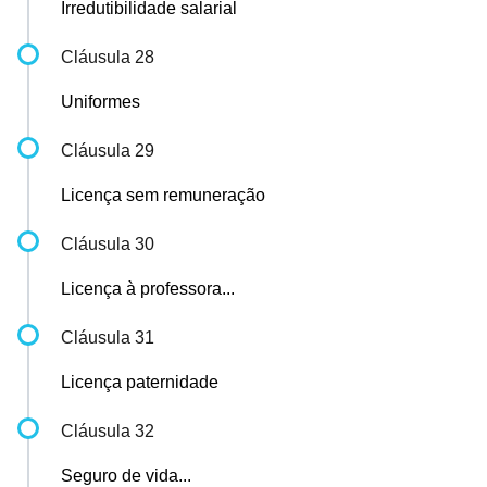
Irredutibilidade salarial
Cláusula 28
Uniformes
Cláusula 29
Licença sem remuneração
Cláusula 30
Licença à professora...
Cláusula 31
Licença paternidade
Cláusula 32
Seguro de vida...