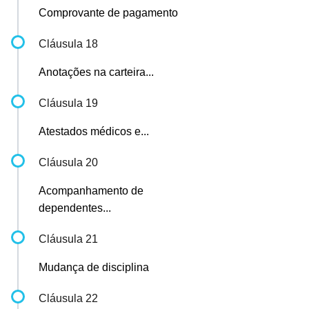
Comprovante de pagamento
Cláusula 18
Anotações na carteira...
Cláusula 19
Atestados médicos e...
Cláusula 20
Acompanhamento de
dependentes...
Cláusula 21
Mudança de disciplina
Cláusula 22