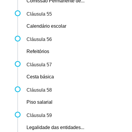
Comissão Permanente de...
Cláusula 55
Calendário escolar
Cláusula 56
Refeitórios
Cláusula 57
Cesta básica
Cláusula 58
Piso salarial
Cláusula 59
Legalidade das entidades...