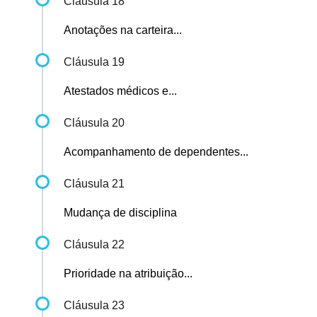
Cláusula 18
Anotações na carteira...
Cláusula 19
Atestados médicos e...
Cláusula 20
Acompanhamento de dependentes...
Cláusula 21
Mudança de disciplina
Cláusula 22
Prioridade na atribuição...
Cláusula 23