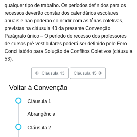
qualquer tipo de trabalho. Os períodos definidos para os
recessos deverão constar dos calendários escolares
anuais e não poderão coincidir com as férias coletivas,
previstas na cláusula 43 da presente Convenção.
Parágrafo único – O período de recesso dos professores
de cursos pré-vestibulares poderá ser definido pelo Foro
Conciliatório para Solução de Conflitos Coletivos (cláusula
53).
Cláusula 43
Cláusula 45
Voltar à Convenção
Cláusula 1
Abrangência
Cláusula 2