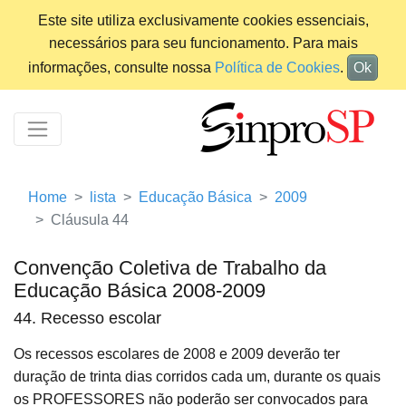
Este site utiliza exclusivamente cookies essenciais,
necessários para seu funcionamento. Para mais
informações, consulte nossa
Política de Cookies
.
Ok
Home
lista
Educação Básica
2009
Cláusula 44
Convenção Coletiva de Trabalho da
Educação Básica 2008-2009
44. Recesso escolar
Os recessos escolares de 2008 e 2009 deverão ter
duração de trinta dias corridos cada um, durante os quais
os PROFESSORES não poderão ser convocados para