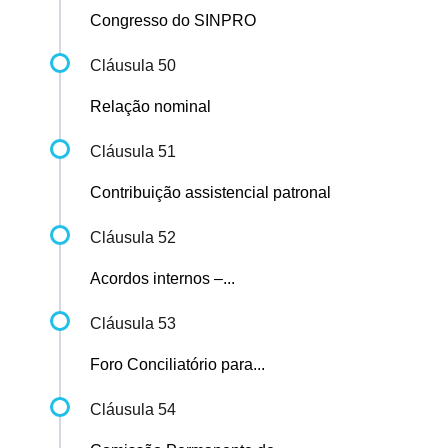
Congresso do SINPRO
Cláusula 50
Relação nominal
Cláusula 51
Contribuição assistencial patronal
Cláusula 52
Acordos internos –...
Cláusula 53
Foro Conciliatório para...
Cláusula 54