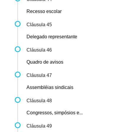
Recesso escolar
Cláusula 45
Delegado representante
Cláusula 46
Quadro de avisos
Cláusula 47
Assembléias sindicais
Cláusula 48
Congressos, simpósios e...
Cláusula 49