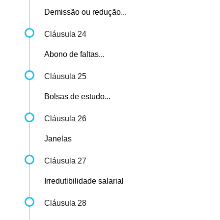
Demissão ou redução...
Cláusula 24
Abono de faltas...
Cláusula 25
Bolsas de estudo...
Cláusula 26
Janelas
Cláusula 27
Irredutibilidade salarial
Cláusula 28