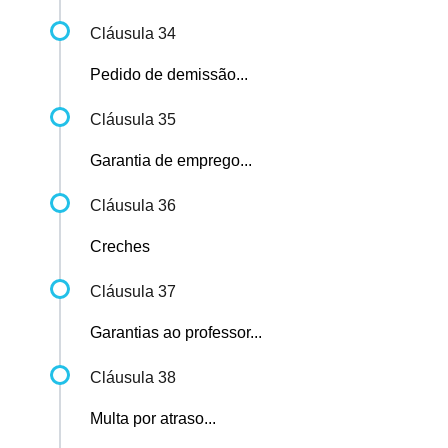
Cláusula 34
Pedido de demissão...
Cláusula 35
Garantia de emprego...
Cláusula 36
Creches
Cláusula 37
Garantias ao professor...
Cláusula 38
Multa por atraso...