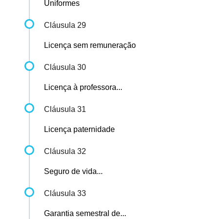
Uniformes
Cláusula 29
Licença sem remuneração
Cláusula 30
Licença à professora...
Cláusula 31
Licença paternidade
Cláusula 32
Seguro de vida...
Cláusula 33
Garantia semestral de...