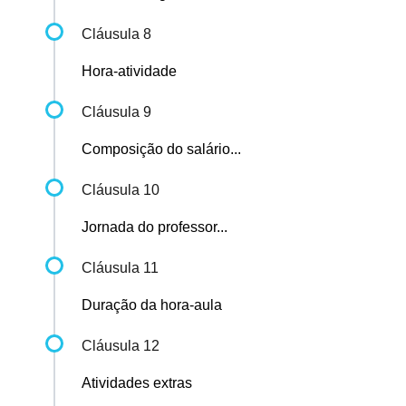
Cláusula 8
Hora-atividade
Cláusula 9
Composição do salário...
Cláusula 10
Jornada do professor...
Cláusula 11
Duração da hora-aula
Cláusula 12
Atividades extras