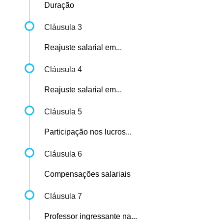
Duração
Cláusula 3
Reajuste salarial em...
Cláusula 4
Reajuste salarial em...
Cláusula 5
Participação nos lucros...
Cláusula 6
Compensações salariais
Cláusula 7
Professor ingressante na...