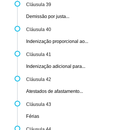
Cláusula 39
Demissão por justa...
Cláusula 40
Indenização proporcional ao...
Cláusula 41
Indenização adicional para...
Cláusula 42
Atestados de afastamento...
Cláusula 43
Férias
Cláusula 44