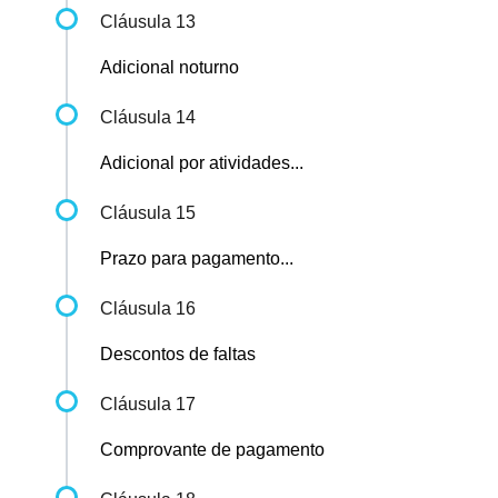
Cláusula 13
Adicional noturno
Cláusula 14
Adicional por atividades...
Cláusula 15
Prazo para pagamento...
Cláusula 16
Descontos de faltas
Cláusula 17
Comprovante de pagamento