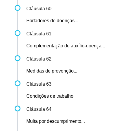
Cláusula 60
Portadores de doenças...
Cláusula 61
Complementação de auxílio-doença...
Cláusula 62
Medidas de prevenção...
Cláusula 63
Condições de trabalho
Cláusula 64
Multa por descumprimento...