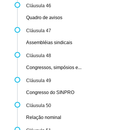
Cláusula 46
Quadro de avisos
Cláusula 47
Assembléias sindicais
Cláusula 48
Congressos, simpósios e...
Cláusula 49
Congresso do SINPRO
Cláusula 50
Relação nominal