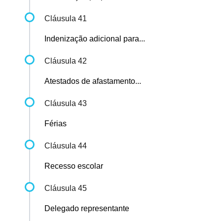
Cláusula 41
Indenização adicional para...
Cláusula 42
Atestados de afastamento...
Cláusula 43
Férias
Cláusula 44
Recesso escolar
Cláusula 45
Delegado representante