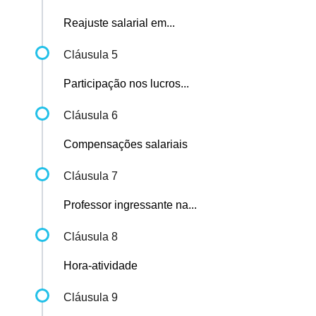
Reajuste salarial em...
Cláusula 5
Participação nos lucros...
Cláusula 6
Compensações salariais
Cláusula 7
Professor ingressante na...
Cláusula 8
Hora-atividade
Cláusula 9