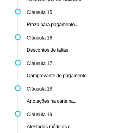
Cláusula 15
Prazo para pagamento...
Cláusula 16
Descontos de faltas
Cláusula 17
Comprovante de pagamento
Cláusula 18
Anotações na carteira...
Cláusula 19
Atestados médicos e...