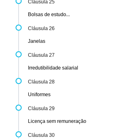
Cláusula 25
Bolsas de estudo...
Cláusula 26
Janelas
Cláusula 27
Irredutibilidade salarial
Cláusula 28
Uniformes
Cláusula 29
Licença sem remuneração
Cláusula 30