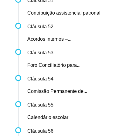
Cláusula 51
Contribuição assistencial patronal
Cláusula 52
Acordos internos –...
Cláusula 53
Foro Conciliatório para...
Cláusula 54
Comissão Permanente de...
Cláusula 55
Calendário escolar
Cláusula 56