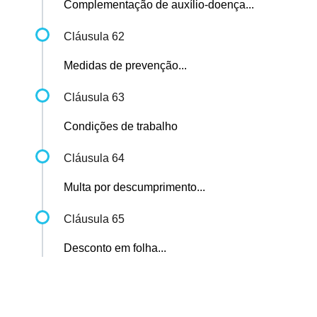
Complementação de auxílio-doença...
Cláusula 62
Medidas de prevenção...
Cláusula 63
Condições de trabalho
Cláusula 64
Multa por descumprimento...
Cláusula 65
Desconto em folha...