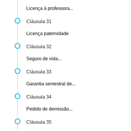
Licença à professora...
Cláusula 31
Licença paternidade
Cláusula 32
Seguro de vida...
Cláusula 33
Garantia semestral de...
Cláusula 34
Pedido de demissão...
Cláusula 35