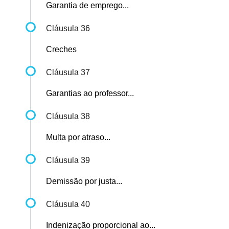
Garantia de emprego...
Cláusula 36
Creches
Cláusula 37
Garantias ao professor...
Cláusula 38
Multa por atraso...
Cláusula 39
Demissão por justa...
Cláusula 40
Indenização proporcional ao...