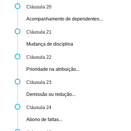
Cláusula 20
Acompanhamento de dependentes...
Cláusula 21
Mudança de disciplina
Cláusula 22
Prioridade na atribuição...
Cláusula 23
Demissão ou redução...
Cláusula 24
Abono de faltas...