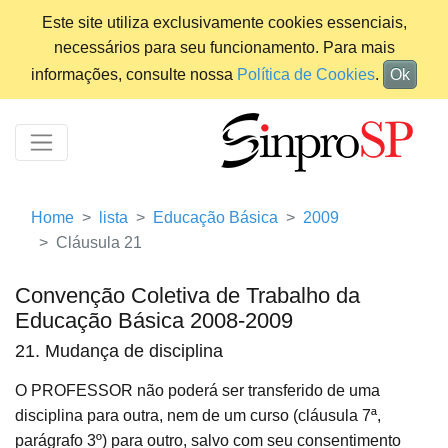
Este site utiliza exclusivamente cookies essenciais,
necessários para seu funcionamento. Para mais
informações, consulte nossa
Política de Cookies
.
Ok
Home
lista
Educação Básica
2009
Cláusula 21
Convenção Coletiva de Trabalho da
Educação Básica 2008-2009
21. Mudança de disciplina
O PROFESSOR não poderá ser transferido de uma
disciplina para outra, nem de um curso (cláusula 7ª,
parágrafo 3º) para outro, salvo com seu consentimento