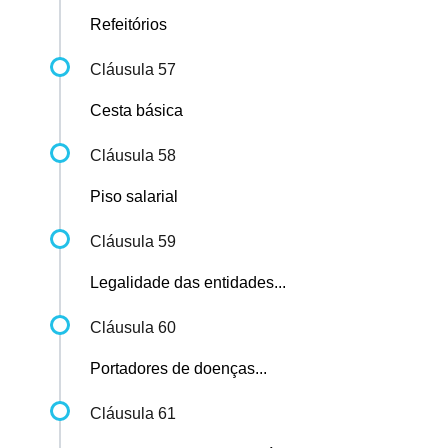
Refeitórios
Cláusula 57
Cesta básica
Cláusula 58
Piso salarial
Cláusula 59
Legalidade das entidades...
Cláusula 60
Portadores de doenças...
Cláusula 61