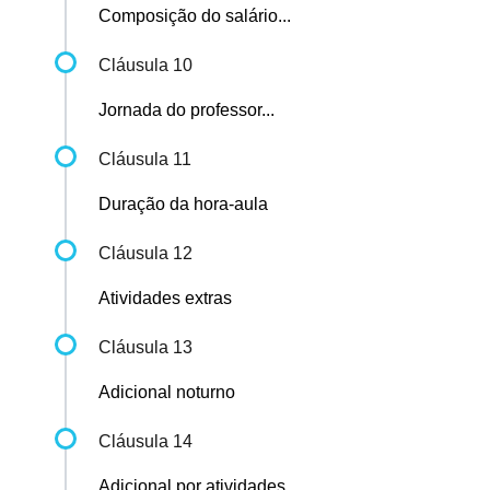
Composição do salário...
Cláusula 10
Jornada do professor...
Cláusula 11
Duração da hora-aula
Cláusula 12
Atividades extras
Cláusula 13
Adicional noturno
Cláusula 14
Adicional por atividades...