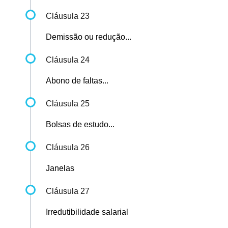
Cláusula 23
Demissão ou redução...
Cláusula 24
Abono de faltas...
Cláusula 25
Bolsas de estudo...
Cláusula 26
Janelas
Cláusula 27
Irredutibilidade salarial