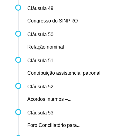
Cláusula 49
Congresso do SINPRO
Cláusula 50
Relação nominal
Cláusula 51
Contribuição assistencial patronal
Cláusula 52
Acordos internos –...
Cláusula 53
Foro Conciliatório para...