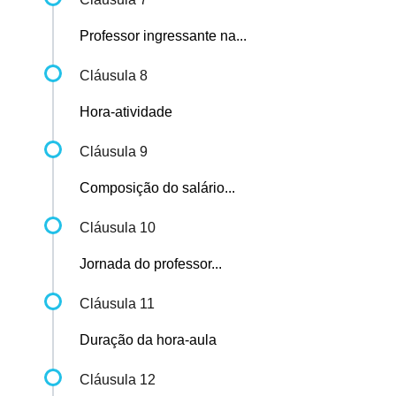
Professor ingressante na...
Cláusula 8
Hora-atividade
Cláusula 9
Composição do salário...
Cláusula 10
Jornada do professor...
Cláusula 11
Duração da hora-aula
Cláusula 12