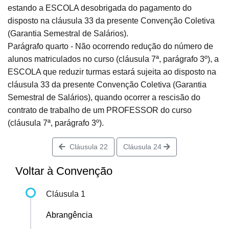
estando a ESCOLA desobrigada do pagamento do
disposto na cláusula 33 da presente Convenção Coletiva
(Garantia Semestral de Salários).
Parágrafo quarto - Não ocorrendo redução do número de
alunos matriculados no curso (cláusula 7ª, parágrafo 3º), a
ESCOLA que reduzir turmas estará sujeita ao disposto na
cláusula 33 da presente Convenção Coletiva (Garantia
Semestral de Salários), quando ocorrer a rescisão do
contrato de trabalho de um PROFESSOR do curso
(cláusula 7ª, parágrafo 3º).
Cláusula 22
Cláusula 24
Voltar à Convenção
Cláusula 1
Abrangência