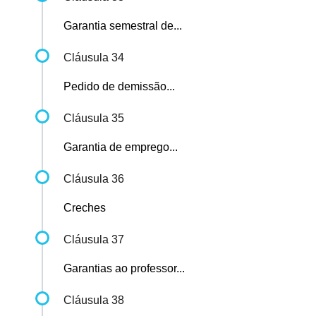
Garantia semestral de...
Cláusula 34
Pedido de demissão...
Cláusula 35
Garantia de emprego...
Cláusula 36
Creches
Cláusula 37
Garantias ao professor...
Cláusula 38