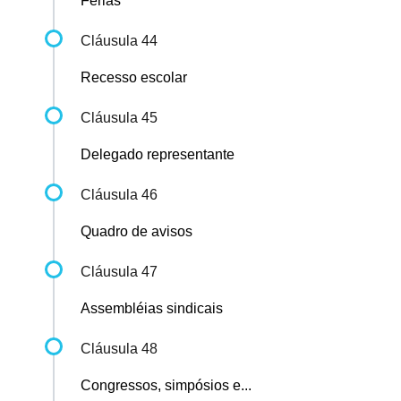
Férias
Cláusula 44
Recesso escolar
Cláusula 45
Delegado representante
Cláusula 46
Quadro de avisos
Cláusula 47
Assembléias sindicais
Cláusula 48
Congressos, simpósios e...