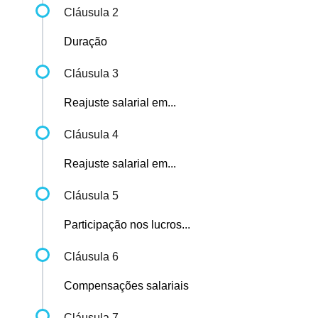
Cláusula 2
Duração
Cláusula 3
Reajuste salarial em...
Cláusula 4
Reajuste salarial em...
Cláusula 5
Participação nos lucros...
Cláusula 6
Compensações salariais
Cláusula 7