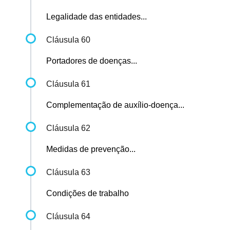
Legalidade das entidades...
Cláusula 60
Portadores de doenças...
Cláusula 61
Complementação de auxílio-doença...
Cláusula 62
Medidas de prevenção...
Cláusula 63
Condições de trabalho
Cláusula 64