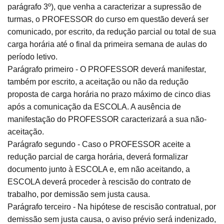
parágrafo 3º), que venha a caracterizar a supressão de
turmas, o PROFESSOR do curso em questão deverá ser
comunicado, por escrito, da redução parcial ou total de sua
carga horária até o final da primeira semana de aulas do
período letivo.
Parágrafo primeiro - O PROFESSOR deverá manifestar,
também por escrito, a aceitação ou não da redução
proposta de carga horária no prazo máximo de cinco dias
após a comunicação da ESCOLA. A ausência de
manifestação do PROFESSOR caracterizará a sua não-
aceitação.
Parágrafo segundo - Caso o PROFESSOR aceite a
redução parcial de carga horária, deverá formalizar
documento junto à ESCOLA e, em não aceitando, a
ESCOLA deverá proceder à rescisão do contrato de
trabalho, por demissão sem justa causa.
Parágrafo terceiro - Na hipótese de rescisão contratual, por
demissão sem justa causa, o aviso prévio será indenizado,