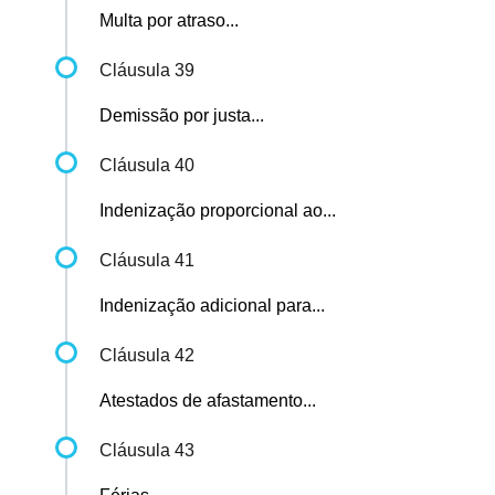
Multa por atraso...
Cláusula 39
Demissão por justa...
Cláusula 40
Indenização proporcional ao...
Cláusula 41
Indenização adicional para...
Cláusula 42
Atestados de afastamento...
Cláusula 43