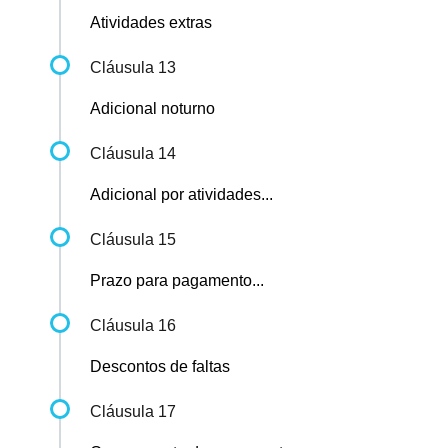
Atividades extras
Cláusula 13
Adicional noturno
Cláusula 14
Adicional por atividades...
Cláusula 15
Prazo para pagamento...
Cláusula 16
Descontos de faltas
Cláusula 17