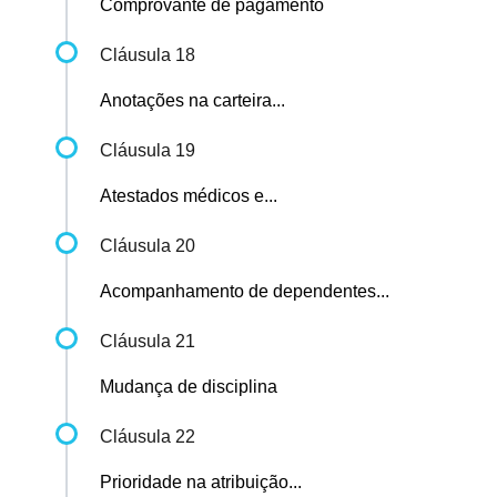
Comprovante de pagamento
Cláusula 18
Anotações na carteira...
Cláusula 19
Atestados médicos e...
Cláusula 20
Acompanhamento de dependentes...
Cláusula 21
Mudança de disciplina
Cláusula 22
Prioridade na atribuição...