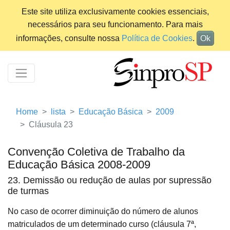
Este site utiliza exclusivamente cookies essenciais,
necessários para seu funcionamento. Para mais
informações, consulte nossa
Política de Cookies
.
Ok
Home
lista
Educação Básica
2009
Cláusula 23
Convenção Coletiva de Trabalho da
Educação Básica 2008-2009
23. Demissão ou redução de aulas por supressão
de turmas
No caso de ocorrer diminuição do número de alunos
matriculados de um determinado curso (cláusula 7ª,