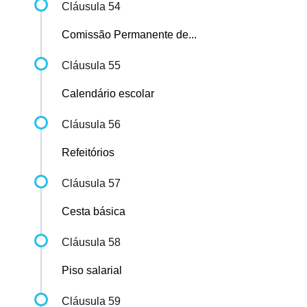
Cláusula 54
Comissão Permanente de...
Cláusula 55
Calendário escolar
Cláusula 56
Refeitórios
Cláusula 57
Cesta básica
Cláusula 58
Piso salarial
Cláusula 59