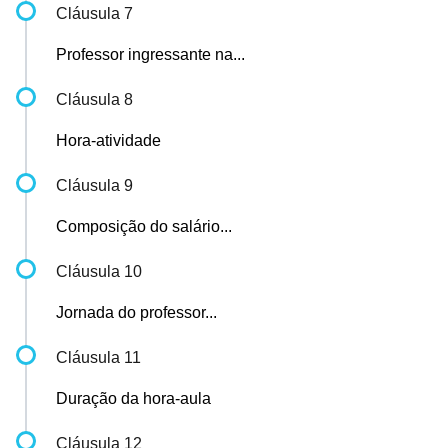
Cláusula 7
Professor ingressante na...
Cláusula 8
Hora-atividade
Cláusula 9
Composição do salário...
Cláusula 10
Jornada do professor...
Cláusula 11
Duração da hora-aula
Cláusula 12