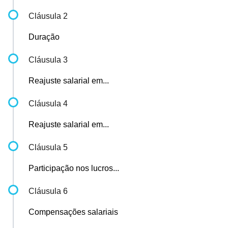
Cláusula 2
Duração
Cláusula 3
Reajuste salarial em...
Cláusula 4
Reajuste salarial em...
Cláusula 5
Participação nos lucros...
Cláusula 6
Compensações salariais