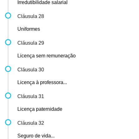
Irredutibilidade salarial
Cláusula 28
Uniformes
Cláusula 29
Licença sem remuneração
Cláusula 30
Licença à professora...
Cláusula 31
Licença paternidade
Cláusula 32
Seguro de vida...