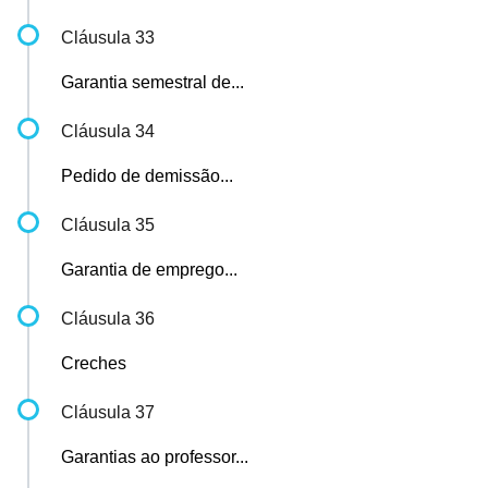
Cláusula 33
Garantia semestral de...
Cláusula 34
Pedido de demissão...
Cláusula 35
Garantia de emprego...
Cláusula 36
Creches
Cláusula 37
Garantias ao professor...