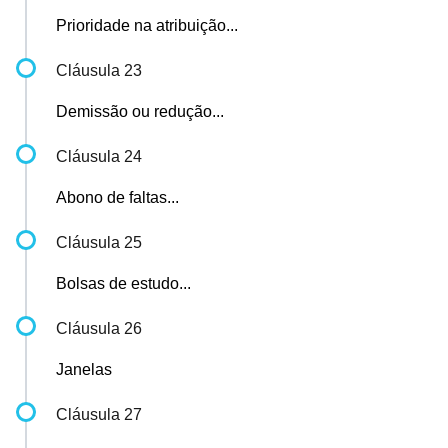
Prioridade na atribuição...
Cláusula 23
Demissão ou redução...
Cláusula 24
Abono de faltas...
Cláusula 25
Bolsas de estudo...
Cláusula 26
Janelas
Cláusula 27