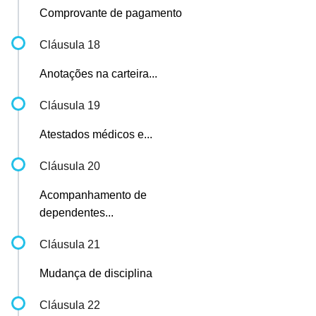
Comprovante de pagamento
Cláusula 18
Anotações na carteira...
Cláusula 19
Atestados médicos e...
Cláusula 20
Acompanhamento de
dependentes...
Cláusula 21
Mudança de disciplina
Cláusula 22