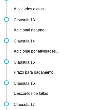
Atividades extras
Cláusula 13
Adicional noturno
Cláusula 14
Adicional por atividades...
Cláusula 15
Prazo para pagamento...
Cláusula 16
Descontos de faltas
Cláusula 17