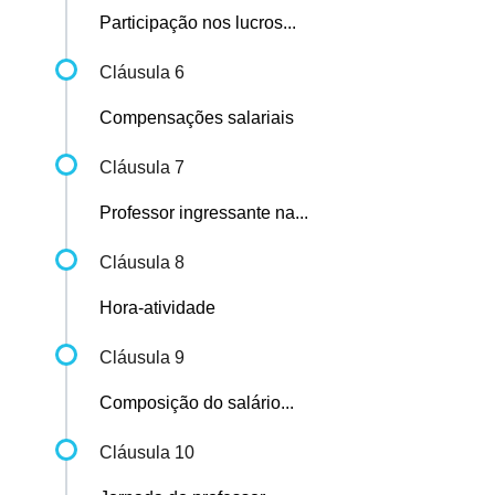
Participação nos lucros...
Cláusula 6
Compensações salariais
Cláusula 7
Professor ingressante na...
Cláusula 8
Hora-atividade
Cláusula 9
Composição do salário...
Cláusula 10