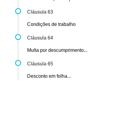
Cláusula 63
Condições de trabalho
Cláusula 64
Multa por descumprimento...
Cláusula 65
Desconto em folha...