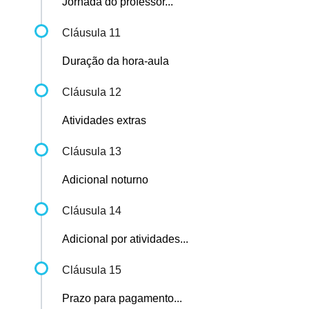
Jornada do professor...
Cláusula 11
Duração da hora-aula
Cláusula 12
Atividades extras
Cláusula 13
Adicional noturno
Cláusula 14
Adicional por atividades...
Cláusula 15
Prazo para pagamento...