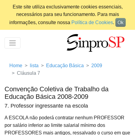
Este site utiliza exclusivamente cookies essenciais,
necessários para seu funcionamento. Para mais
informações, consulte nossa
Política de Cookies
.
Ok
Home
lista
Educação Básica
2009
Cláusula 7
Convenção Coletiva de Trabalho da
Educação Básica 2008-2009
7. Professor ingressante na escola
A ESCOLA não poderá contratar nenhum PROFESSOR
por salário inferior ao limite salarial mínimo dos
PROFESSORES mais antigos, ressalvado o curso em que