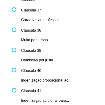
Cláusula 37
Garantias ao professor...
Cláusula 38
Multa por atraso...
Cláusula 39
Demissão por justa...
Cláusula 40
Indenização proporcional ao...
Cláusula 41
Indenização adicional para...