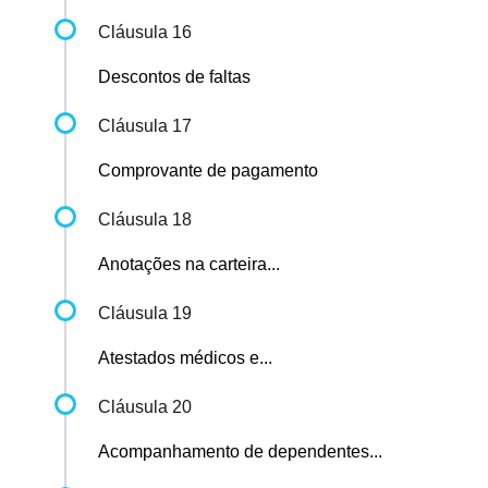
Cláusula 16
Descontos de faltas
Cláusula 17
Comprovante de pagamento
Cláusula 18
Anotações na carteira...
Cláusula 19
Atestados médicos e...
Cláusula 20
Acompanhamento de dependentes...