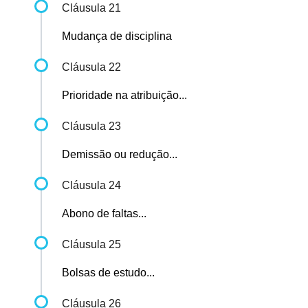
Cláusula 21
Mudança de disciplina
Cláusula 22
Prioridade na atribuição...
Cláusula 23
Demissão ou redução...
Cláusula 24
Abono de faltas...
Cláusula 25
Bolsas de estudo...
Cláusula 26