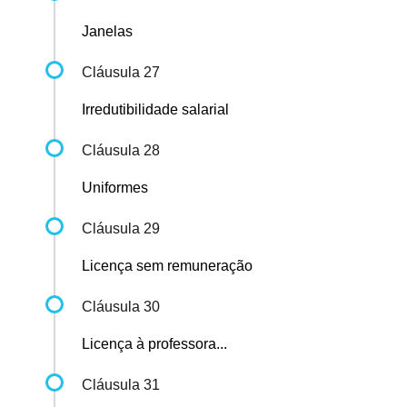
Janelas
Cláusula 27
Irredutibilidade salarial
Cláusula 28
Uniformes
Cláusula 29
Licença sem remuneração
Cláusula 30
Licença à professora...
Cláusula 31