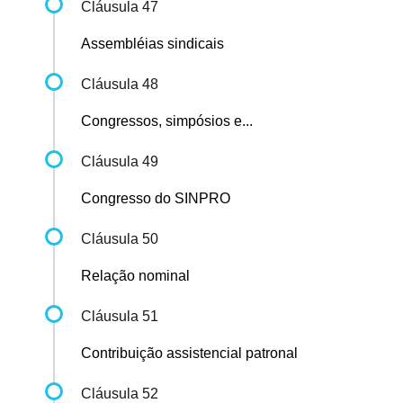
Cláusula 47
Assembléias sindicais
Cláusula 48
Congressos, simpósios e...
Cláusula 49
Congresso do SINPRO
Cláusula 50
Relação nominal
Cláusula 51
Contribuição assistencial patronal
Cláusula 52