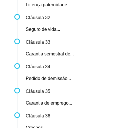
Licença paternidade
Cláusula 32
Seguro de vida...
Cláusula 33
Garantia semestral de...
Cláusula 34
Pedido de demissão...
Cláusula 35
Garantia de emprego...
Cláusula 36
Creches