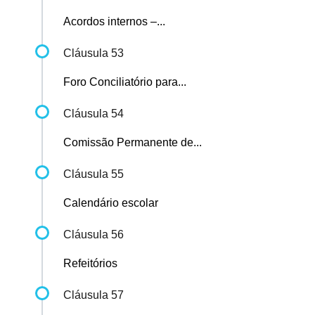
Acordos internos –...
Cláusula 53
Foro Conciliatório para...
Cláusula 54
Comissão Permanente de...
Cláusula 55
Calendário escolar
Cláusula 56
Refeitórios
Cláusula 57