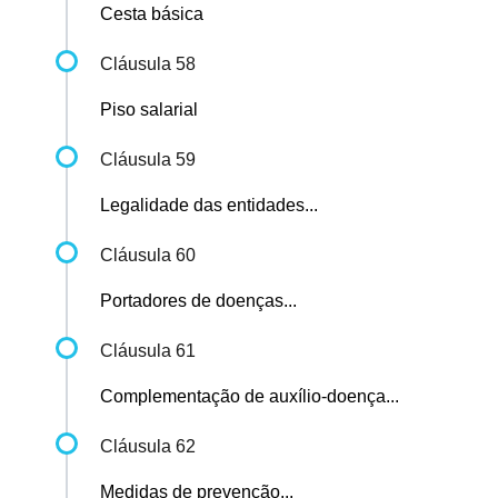
Cesta básica
Cláusula 58
Piso salarial
Cláusula 59
Legalidade das entidades...
Cláusula 60
Portadores de doenças...
Cláusula 61
Complementação de auxílio-doença...
Cláusula 62
Medidas de prevenção...