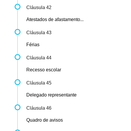
Cláusula 42
Atestados de afastamento...
Cláusula 43
Férias
Cláusula 44
Recesso escolar
Cláusula 45
Delegado representante
Cláusula 46
Quadro de avisos