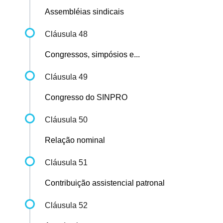
Assembléias sindicais
Cláusula 48
Congressos, simpósios e...
Cláusula 49
Congresso do SINPRO
Cláusula 50
Relação nominal
Cláusula 51
Contribuição assistencial patronal
Cláusula 52