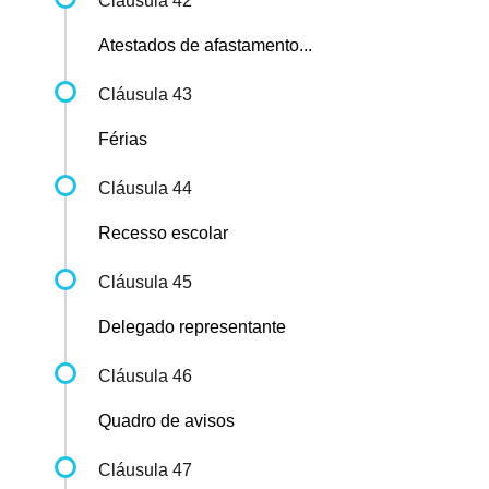
Cláusula 42
Atestados de afastamento...
Cláusula 43
Férias
Cláusula 44
Recesso escolar
Cláusula 45
Delegado representante
Cláusula 46
Quadro de avisos
Cláusula 47