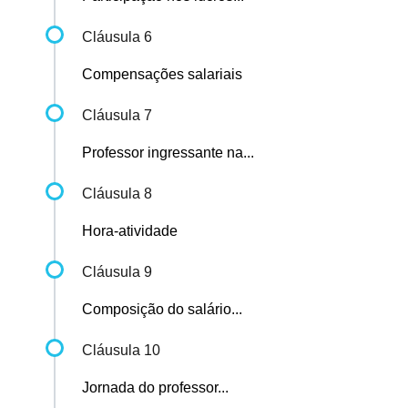
Cláusula 6
Compensações salariais
Cláusula 7
Professor ingressante na...
Cláusula 8
Hora-atividade
Cláusula 9
Composição do salário...
Cláusula 10
Jornada do professor...