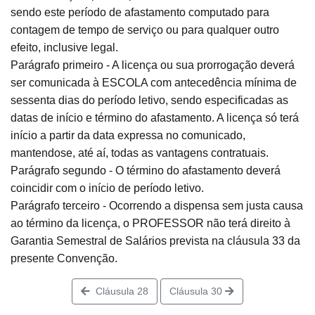
sendo este período de afastamento computado para
contagem de tempo de serviço ou para qualquer outro
efeito, inclusive legal.
Parágrafo primeiro - A licença ou sua prorrogação deverá
ser comunicada à ESCOLA com antecedência mínima de
sessenta dias do período letivo, sendo especificadas as
datas de início e término do afastamento. A licença só terá
início a partir da data expressa no comunicado,
mantendose, até aí, todas as vantagens contratuais.
Parágrafo segundo - O término do afastamento deverá
coincidir com o início de período letivo.
Parágrafo terceiro - Ocorrendo a dispensa sem justa causa
ao término da licença, o PROFESSOR não terá direito à
Garantia Semestral de Salários prevista na cláusula 33 da
presente Convenção.
Cláusula 28
Cláusula 30