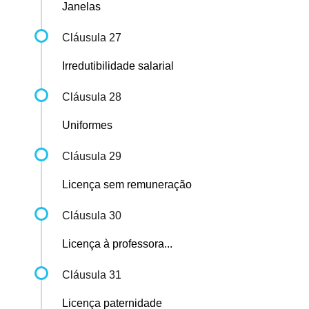
Janelas
Cláusula 27
Irredutibilidade salarial
Cláusula 28
Uniformes
Cláusula 29
Licença sem remuneração
Cláusula 30
Licença à professora...
Cláusula 31
Licença paternidade