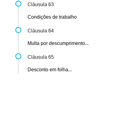
Cláusula 63
Condições de trabalho
Cláusula 64
Multa por descumprimento...
Cláusula 65
Desconto em folha...