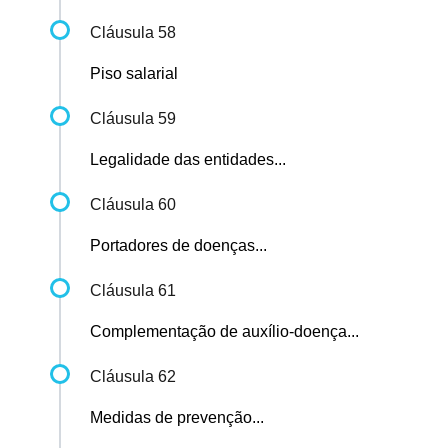
Cláusula 58
Piso salarial
Cláusula 59
Legalidade das entidades...
Cláusula 60
Portadores de doenças...
Cláusula 61
Complementação de auxílio-doença...
Cláusula 62
Medidas de prevenção...