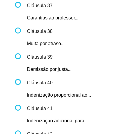
Cláusula 37
Garantias ao professor...
Cláusula 38
Multa por atraso...
Cláusula 39
Demissão por justa...
Cláusula 40
Indenização proporcional ao...
Cláusula 41
Indenização adicional para...