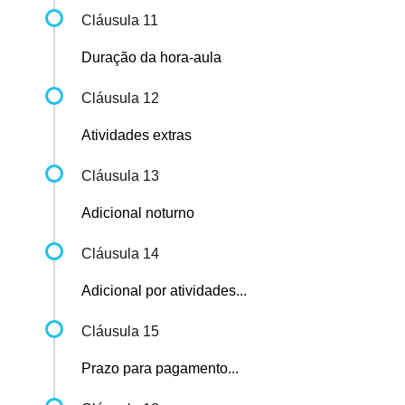
Cláusula 11
Duração da hora-aula
Cláusula 12
Atividades extras
Cláusula 13
Adicional noturno
Cláusula 14
Adicional por atividades...
Cláusula 15
Prazo para pagamento...