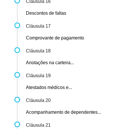
Cláusula 16
Descontos de faltas
Cláusula 17
Comprovante de pagamento
Cláusula 18
Anotações na carteira...
Cláusula 19
Atestados médicos e...
Cláusula 20
Acompanhamento de dependentes...
Cláusula 21