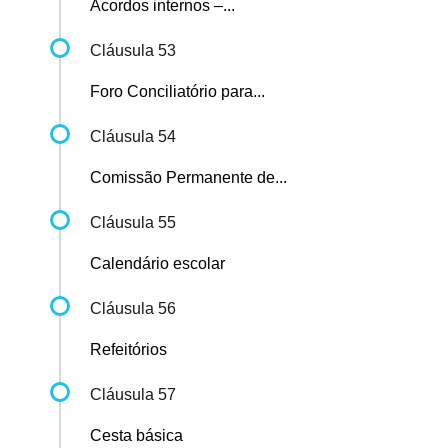
Acordos internos –...
Cláusula 53
Foro Conciliatório para...
Cláusula 54
Comissão Permanente de...
Cláusula 55
Calendário escolar
Cláusula 56
Refeitórios
Cláusula 57
Cesta básica