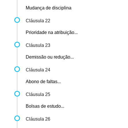
Mudança de disciplina
Cláusula 22
Prioridade na atribuição...
Cláusula 23
Demissão ou redução...
Cláusula 24
Abono de faltas...
Cláusula 25
Bolsas de estudo...
Cláusula 26