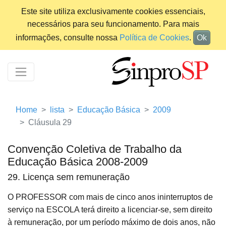
Este site utiliza exclusivamente cookies essenciais,
necessários para seu funcionamento. Para mais
informações, consulte nossa
Política de Cookies
.
Ok
Home
lista
Educação Básica
2009
Cláusula 29
Convenção Coletiva de Trabalho da
Educação Básica 2008-2009
29. Licença sem remuneração
O PROFESSOR com mais de cinco anos ininterruptos de
serviço na ESCOLA terá direito a licenciar-se, sem direito
à remuneração, por um período máximo de dois anos, não