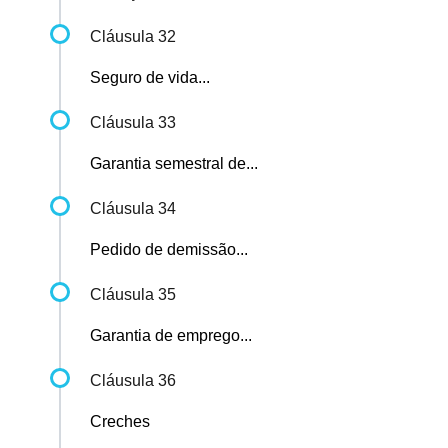
Cláusula 32
Seguro de vida...
Cláusula 33
Garantia semestral de...
Cláusula 34
Pedido de demissão...
Cláusula 35
Garantia de emprego...
Cláusula 36
Creches