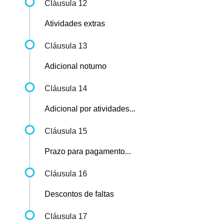
Cláusula 12
Atividades extras
Cláusula 13
Adicional noturno
Cláusula 14
Adicional por atividades...
Cláusula 15
Prazo para pagamento...
Cláusula 16
Descontos de faltas
Cláusula 17