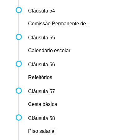
Cláusula 54
Comissão Permanente de...
Cláusula 55
Calendário escolar
Cláusula 56
Refeitórios
Cláusula 57
Cesta básica
Cláusula 58
Piso salarial