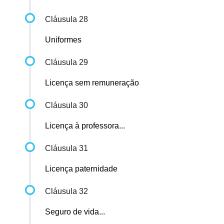
Cláusula 28
Uniformes
Cláusula 29
Licença sem remuneração
Cláusula 30
Licença à professora...
Cláusula 31
Licença paternidade
Cláusula 32
Seguro de vida...