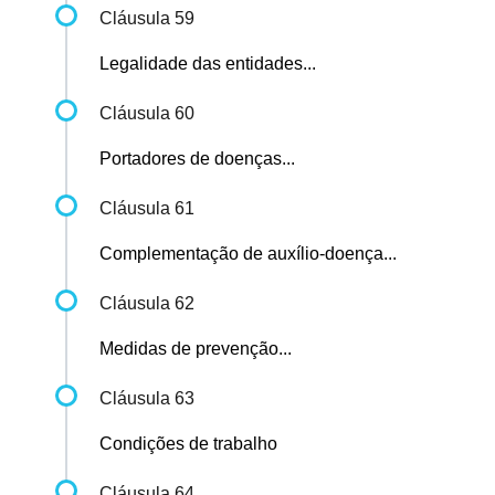
Cláusula 59
Legalidade das entidades...
Cláusula 60
Portadores de doenças...
Cláusula 61
Complementação de auxílio-doença...
Cláusula 62
Medidas de prevenção...
Cláusula 63
Condições de trabalho
Cláusula 64