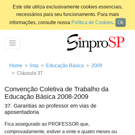
Este site utiliza exclusivamente cookies essenciais,
necessários para seu funcionamento. Para mais
informações, consulte nossa
Política de Cookies
.
Ok
Home
lista
Educação Básica
2009
Cláusula 37
Convenção Coletiva de Trabalho da
Educação Básica 2008-2009
37. Garantias ao professor em vias de
aposentadoria
Fica assegurado ao PROFESSOR que,
comprovadamente, estiver a vinte e quatro meses ou