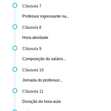
Cláusula 7
Professor ingressante na...
Cláusula 8
Hora-atividade
Cláusula 9
Composição do salário...
Cláusula 10
Jornada do professor...
Cláusula 11
Duração da hora-aula