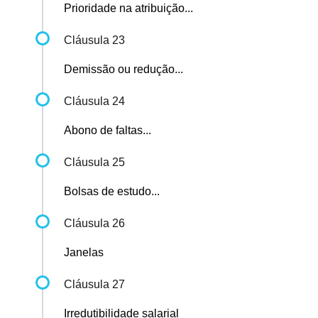
Prioridade na atribuição...
Cláusula 23
Demissão ou redução...
Cláusula 24
Abono de faltas...
Cláusula 25
Bolsas de estudo...
Cláusula 26
Janelas
Cláusula 27
Irredutibilidade salarial