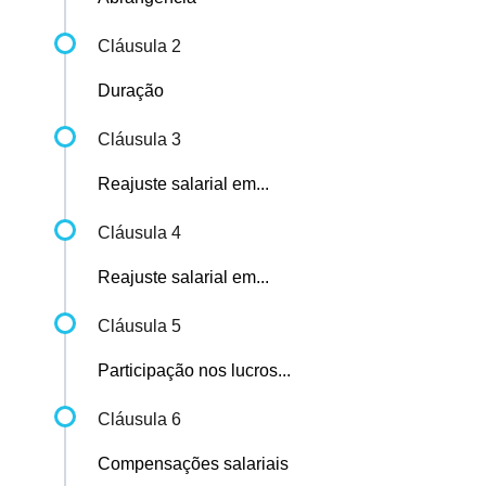
Cláusula 2
Duração
Cláusula 3
Reajuste salarial em...
Cláusula 4
Reajuste salarial em...
Cláusula 5
Participação nos lucros...
Cláusula 6
Compensações salariais