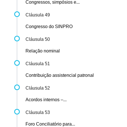
Congressos, simpósios e...
Cláusula 49
Congresso do SINPRO
Cláusula 50
Relação nominal
Cláusula 51
Contribuição assistencial patronal
Cláusula 52
Acordos internos –...
Cláusula 53
Foro Conciliatório para...