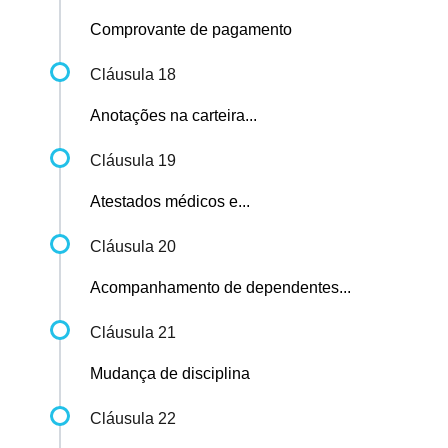
Comprovante de pagamento
Cláusula 18
Anotações na carteira...
Cláusula 19
Atestados médicos e...
Cláusula 20
Acompanhamento de dependentes...
Cláusula 21
Mudança de disciplina
Cláusula 22