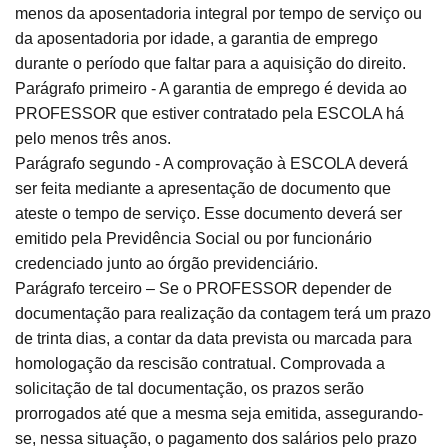
menos da aposentadoria integral por tempo de serviço ou
da aposentadoria por idade, a garantia de emprego
durante o período que faltar para a aquisição do direito.
Parágrafo primeiro - A garantia de emprego é devida ao
PROFESSOR que estiver contratado pela ESCOLA há
pelo menos três anos.
Parágrafo segundo - A comprovação à ESCOLA deverá
ser feita mediante a apresentação de documento que
ateste o tempo de serviço. Esse documento deverá ser
emitido pela Previdência Social ou por funcionário
credenciado junto ao órgão previdenciário.
Parágrafo terceiro – Se o PROFESSOR depender de
documentação para realização da contagem terá um prazo
de trinta dias, a contar da data prevista ou marcada para
homologação da rescisão contratual. Comprovada a
solicitação de tal documentação, os prazos serão
prorrogados até que a mesma seja emitida, assegurando-
se, nessa situação, o pagamento dos salários pelo prazo