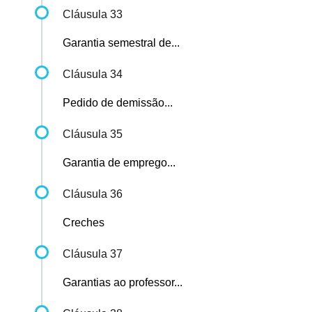
Cláusula 33
Garantia semestral de...
Cláusula 34
Pedido de demissão...
Cláusula 35
Garantia de emprego...
Cláusula 36
Creches
Cláusula 37
Garantias ao professor...