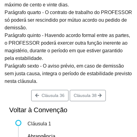
máximo de cento e vinte dias.
Parágrafo quarto - O contrato de trabalho do PROFESSOR
só poderá ser rescindido por mútuo acordo ou pedido de
demissão.
Parágrafo quinto - Havendo acordo formal entre as partes,
o PROFESSOR poderá exercer outra função inerente ao
magistério, durante o período em que estiver garantido
pela estabilidade.
Parágrafo sexto - O aviso prévio, em caso de demissão
sem justa causa, integra o período de estabilidade previsto
nesta cláusula.
Cláusula 36
Cláusula 38
Voltar à Convenção
Cláusula 1
Abrangência