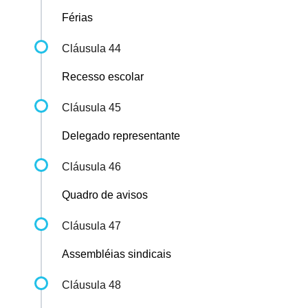
Férias
Cláusula 44
Recesso escolar
Cláusula 45
Delegado representante
Cláusula 46
Quadro de avisos
Cláusula 47
Assembléias sindicais
Cláusula 48