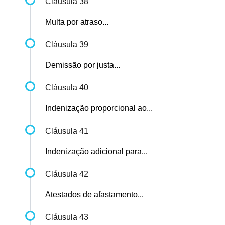
Cláusula 38
Multa por atraso...
Cláusula 39
Demissão por justa...
Cláusula 40
Indenização proporcional ao...
Cláusula 41
Indenização adicional para...
Cláusula 42
Atestados de afastamento...
Cláusula 43