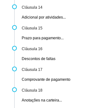
Cláusula 14
Adicional por atividades...
Cláusula 15
Prazo para pagamento...
Cláusula 16
Descontos de faltas
Cláusula 17
Comprovante de pagamento
Cláusula 18
Anotações na carteira...