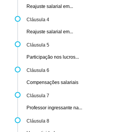
Reajuste salarial em...
Cláusula 4
Reajuste salarial em...
Cláusula 5
Participação nos lucros...
Cláusula 6
Compensações salariais
Cláusula 7
Professor ingressante na...
Cláusula 8