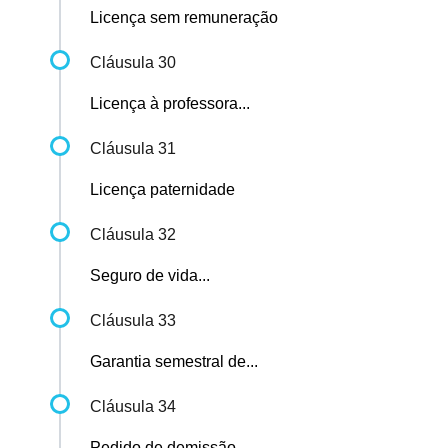
Licença sem remuneração
Cláusula 30
Licença à professora...
Cláusula 31
Licença paternidade
Cláusula 32
Seguro de vida...
Cláusula 33
Garantia semestral de...
Cláusula 34
Pedido de demissão...