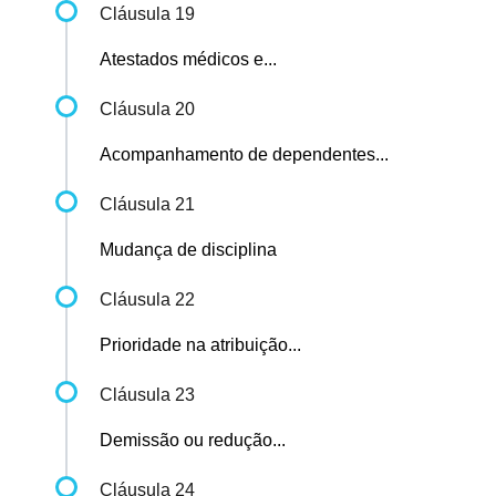
Cláusula 19
Atestados médicos e...
Cláusula 20
Acompanhamento de dependentes...
Cláusula 21
Mudança de disciplina
Cláusula 22
Prioridade na atribuição...
Cláusula 23
Demissão ou redução...
Cláusula 24