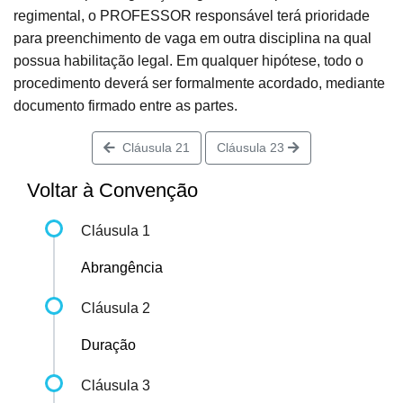
regimental, o PROFESSOR responsável terá prioridade
para preenchimento de vaga em outra disciplina na qual
possua habilitação legal. Em qualquer hipótese, todo o
procedimento deverá ser formalmente acordado, mediante
documento firmado entre as partes.
Cláusula 21
Cláusula 23
Voltar à Convenção
Cláusula 1
Abrangência
Cláusula 2
Duração
Cláusula 3