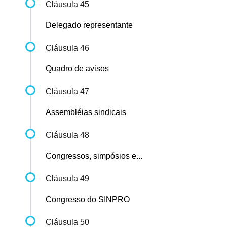
Cláusula 45
Delegado representante
Cláusula 46
Quadro de avisos
Cláusula 47
Assembléias sindicais
Cláusula 48
Congressos, simpósios e...
Cláusula 49
Congresso do SINPRO
Cláusula 50