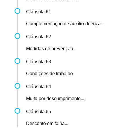
Cláusula 61
Complementação de auxílio-doença...
Cláusula 62
Medidas de prevenção...
Cláusula 63
Condições de trabalho
Cláusula 64
Multa por descumprimento...
Cláusula 65
Desconto em folha...