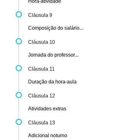
Hora-atividade
Cláusula 9
Composição do salário...
Cláusula 10
Jornada do professor...
Cláusula 11
Duração da hora-aula
Cláusula 12
Atividades extras
Cláusula 13
Adicional noturno