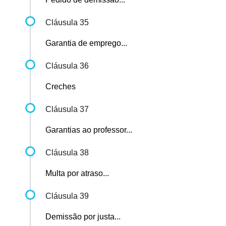
Cláusula 35
Garantia de emprego...
Cláusula 36
Creches
Cláusula 37
Garantias ao professor...
Cláusula 38
Multa por atraso...
Cláusula 39
Demissão por justa...