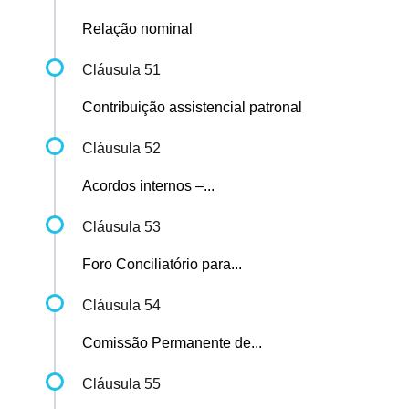
Relação nominal
Cláusula 51
Contribuição assistencial patronal
Cláusula 52
Acordos internos –...
Cláusula 53
Foro Conciliatório para...
Cláusula 54
Comissão Permanente de...
Cláusula 55