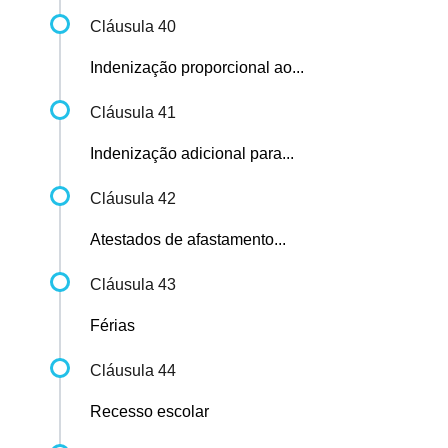
Cláusula 40
Indenização proporcional ao...
Cláusula 41
Indenização adicional para...
Cláusula 42
Atestados de afastamento...
Cláusula 43
Férias
Cláusula 44
Recesso escolar