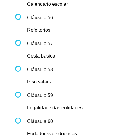
Calendário escolar
Cláusula 56
Refeitórios
Cláusula 57
Cesta básica
Cláusula 58
Piso salarial
Cláusula 59
Legalidade das entidades...
Cláusula 60
Portadores de doenças...