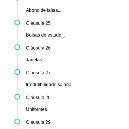
Abono de faltas...
Cláusula 25
Bolsas de estudo...
Cláusula 26
Janelas
Cláusula 27
Irredutibilidade salarial
Cláusula 28
Uniformes
Cláusula 29