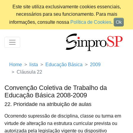
Este site utiliza exclusivamente cookies essenciais,
necessários para seu funcionamento. Para mais
informações, consulte nossa
Política de Cookies
.
Ok
Home
lista
Educação Básica
2009
Cláusula 22
Convenção Coletiva de Trabalho da
Educação Básica 2008-2009
22. Prioridade na atribuição de aulas
Ocorrendo supressão de disciplina, classe ou turma em
virtude de alteração na estrutura curricular prevista ou
autorizada pela legislação vigente ou dispositivo