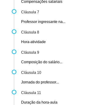
Compensações salariais
Cláusula 7
Professor ingressante na...
Cláusula 8
Hora-atividade
Cláusula 9
Composição do salário...
Cláusula 10
Jornada do professor...
Cláusula 11
Duração da hora-aula