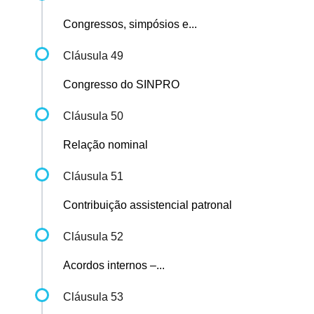
Congressos, simpósios e...
Cláusula 49
Congresso do SINPRO
Cláusula 50
Relação nominal
Cláusula 51
Contribuição assistencial patronal
Cláusula 52
Acordos internos –...
Cláusula 53