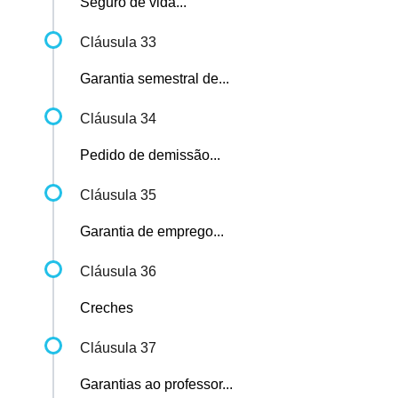
Seguro de vida...
Cláusula 33
Garantia semestral de...
Cláusula 34
Pedido de demissão...
Cláusula 35
Garantia de emprego...
Cláusula 36
Creches
Cláusula 37
Garantias ao professor...