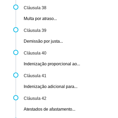
Cláusula 38
Multa por atraso...
Cláusula 39
Demissão por justa...
Cláusula 40
Indenização proporcional ao...
Cláusula 41
Indenização adicional para...
Cláusula 42
Atestados de afastamento...