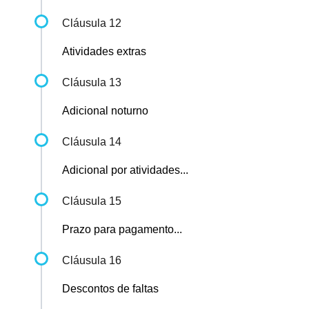
Cláusula 12
Atividades extras
Cláusula 13
Adicional noturno
Cláusula 14
Adicional por atividades...
Cláusula 15
Prazo para pagamento...
Cláusula 16
Descontos de faltas