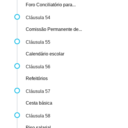
Foro Conciliatório para...
Cláusula 54
Comissão Permanente de...
Cláusula 55
Calendário escolar
Cláusula 56
Refeitórios
Cláusula 57
Cesta básica
Cláusula 58
Piso salarial