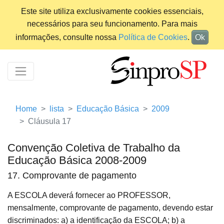
Este site utiliza exclusivamente cookies essenciais,
necessários para seu funcionamento. Para mais
informações, consulte nossa
Política de Cookies
.
Ok
Home
lista
Educação Básica
2009
Cláusula 17
Convenção Coletiva de Trabalho da
Educação Básica 2008-2009
17. Comprovante de pagamento
A ESCOLA deverá fornecer ao PROFESSOR,
mensalmente, comprovante de pagamento, devendo estar
discriminados: a) a identificação da ESCOLA; b) a