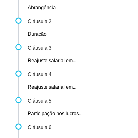
Abrangência
Cláusula 2
Duração
Cláusula 3
Reajuste salarial em...
Cláusula 4
Reajuste salarial em...
Cláusula 5
Participação nos lucros...
Cláusula 6