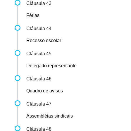
Cláusula 43
Férias
Cláusula 44
Recesso escolar
Cláusula 45
Delegado representante
Cláusula 46
Quadro de avisos
Cláusula 47
Assembléias sindicais
Cláusula 48