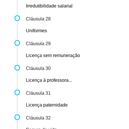
Irredutibilidade salarial
Cláusula 28
Uniformes
Cláusula 29
Licença sem remuneração
Cláusula 30
Licença à professora...
Cláusula 31
Licença paternidade
Cláusula 32