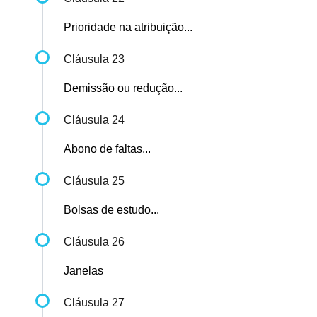
Prioridade na atribuição...
Cláusula 23
Demissão ou redução...
Cláusula 24
Abono de faltas...
Cláusula 25
Bolsas de estudo...
Cláusula 26
Janelas
Cláusula 27