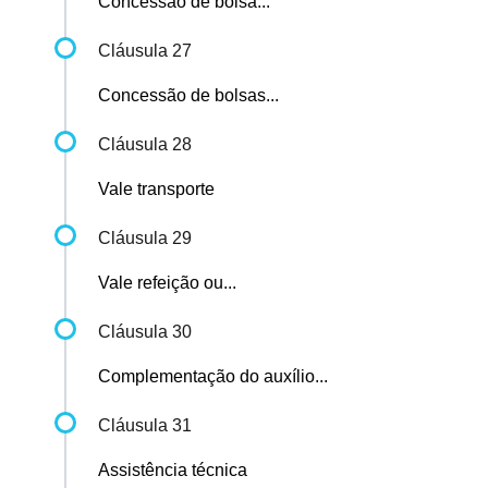
Concessão de bolsa...
Cláusula 27
Concessão de bolsas...
Cláusula 28
Vale transporte
Cláusula 29
Vale refeição ou...
Cláusula 30
Complementação do auxílio...
Cláusula 31
Assistência técnica