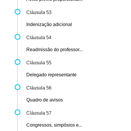
Cláusula 53
Indenização adicional
Cláusula 54
Readmissão do professor...
Cláusula 55
Delegado representante
Cláusula 56
Quadro de avisos
Cláusula 57
Congressos, simpósios e...