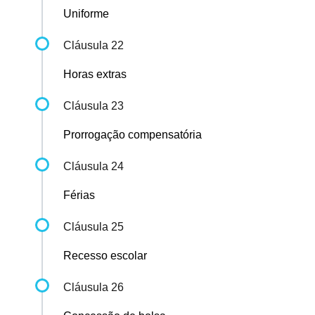
Uniforme
Cláusula 22
Horas extras
Cláusula 23
Prorrogação compensatória
Cláusula 24
Férias
Cláusula 25
Recesso escolar
Cláusula 26