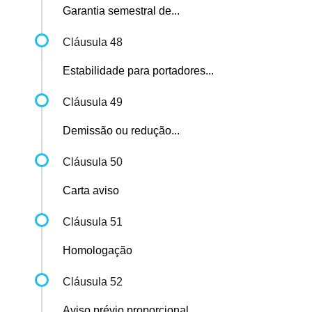
Garantia semestral de...
Cláusula 48
Estabilidade para portadores...
Cláusula 49
Demissão ou redução...
Cláusula 50
Carta aviso
Cláusula 51
Homologação
Cláusula 52
Aviso prévio proporcional...