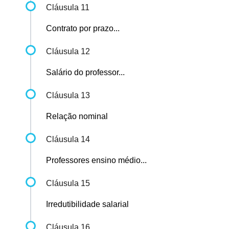
Cláusula 11
Contrato por prazo...
Cláusula 12
Salário do professor...
Cláusula 13
Relação nominal
Cláusula 14
Professores ensino médio...
Cláusula 15
Irredutibilidade salarial
Cláusula 16