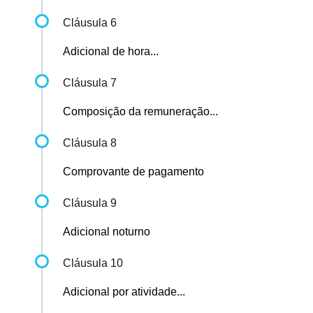
Cláusula 6
Adicional de hora...
Cláusula 7
Composição da remuneração...
Cláusula 8
Comprovante de pagamento
Cláusula 9
Adicional noturno
Cláusula 10
Adicional por atividade...