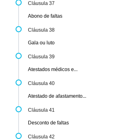
Cláusula 37
Abono de faltas
Cláusula 38
Gala ou luto
Cláusula 39
Atestados médicos e...
Cláusula 40
Atestado de afastamento...
Cláusula 41
Desconto de faltas
Cláusula 42