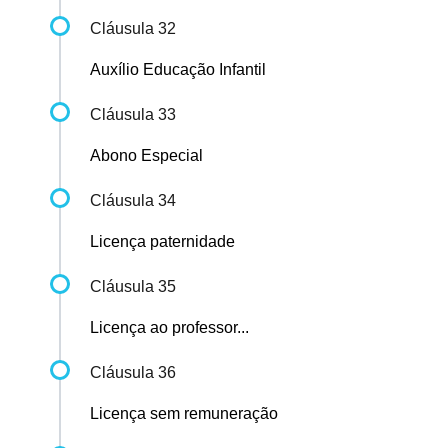
Cláusula 32
Auxílio Educação Infantil
Cláusula 33
Abono Especial
Cláusula 34
Licença paternidade
Cláusula 35
Licença ao professor...
Cláusula 36
Licença sem remuneração