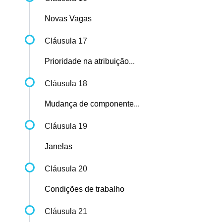
Novas Vagas
Cláusula 17
Prioridade na atribuição...
Cláusula 18
Mudança de componente...
Cláusula 19
Janelas
Cláusula 20
Condições de trabalho
Cláusula 21