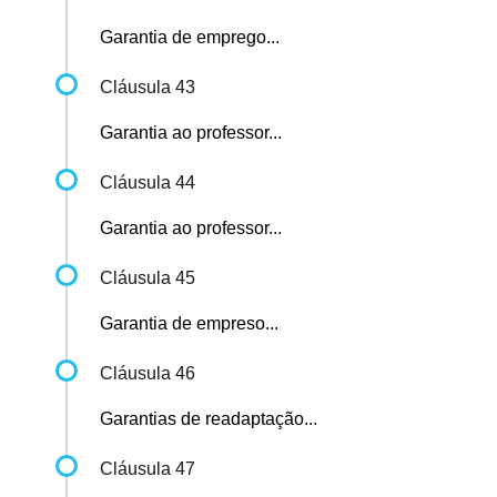
Garantia de emprego...
Cláusula 43
Garantia ao professor...
Cláusula 44
Garantia ao professor...
Cláusula 45
Garantia de empreso...
Cláusula 46
Garantias de readaptação...
Cláusula 47