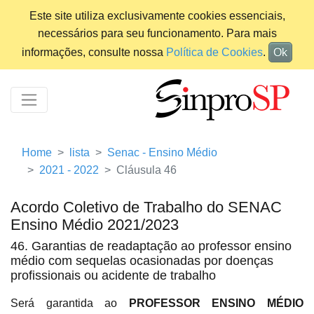
Este site utiliza exclusivamente cookies essenciais,
necessários para seu funcionamento. Para mais
informações, consulte nossa
Política de Cookies
.
Ok
Home
lista
Senac - Ensino Médio
2021 - 2022
Cláusula 46
Acordo Coletivo de Trabalho do SENAC
Ensino Médio 2021/2023
46. Garantias de readaptação ao professor ensino
médio com sequelas ocasionadas por doenças
profissionais ou acidente de trabalho
Será garantida ao
PROFESSOR ENSINO MÉDIO