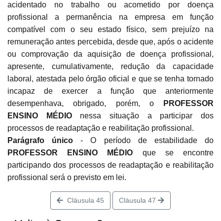
acidentado no trabalho ou acometido por doença
profissional a permanência na empresa em função
compatível com o seu estado físico, sem prejuízo na
remuneração antes percebida, desde que, após o acidente
ou comprovação da aquisição de doença profissional,
apresente, cumulativamente, redução da capacidade
laboral, atestada pelo órgão oficial e que se tenha tornado
incapaz de exercer a função que anteriormente
desempenhava, obrigado, porém, o
PROFESSOR
ENSINO MÉDIO
nessa situação a participar dos
processos de readaptação e reabilitação profissional.
Parágrafo único
- O período de estabilidade do
PROFESSOR ENSINO MÉDIO
que se encontre
participando dos processos de readaptação e reabilitação
profissional será o previsto em lei.
Cláusula 45
Cláusula 47