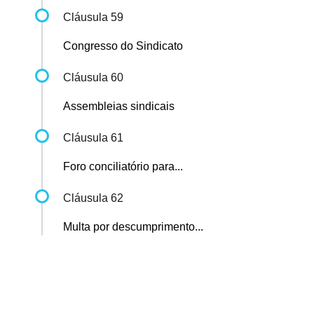
Cláusula 59
Congresso do Sindicato
Cláusula 60
Assembleias sindicais
Cláusula 61
Foro conciliatório para...
Cláusula 62
Multa por descumprimento...