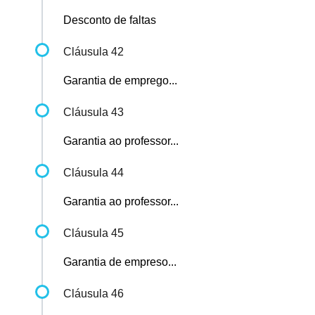
Desconto de faltas
Cláusula 42
Garantia de emprego...
Cláusula 43
Garantia ao professor...
Cláusula 44
Garantia ao professor...
Cláusula 45
Garantia de empreso...
Cláusula 46