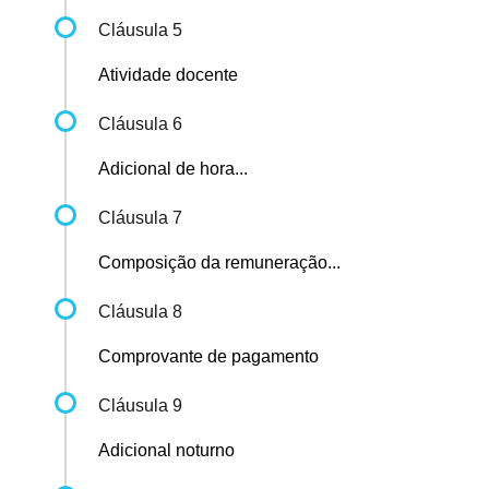
Cláusula 5
Atividade docente
Cláusula 6
Adicional de hora...
Cláusula 7
Composição da remuneração...
Cláusula 8
Comprovante de pagamento
Cláusula 9
Adicional noturno