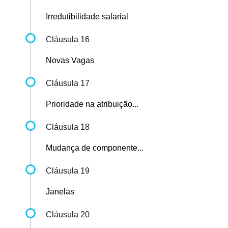
Irredutibilidade salarial
Cláusula 16
Novas Vagas
Cláusula 17
Prioridade na atribuição...
Cláusula 18
Mudança de componente...
Cláusula 19
Janelas
Cláusula 20