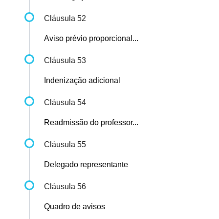
Cláusula 52
Aviso prévio proporcional...
Cláusula 53
Indenização adicional
Cláusula 54
Readmissão do professor...
Cláusula 55
Delegado representante
Cláusula 56
Quadro de avisos