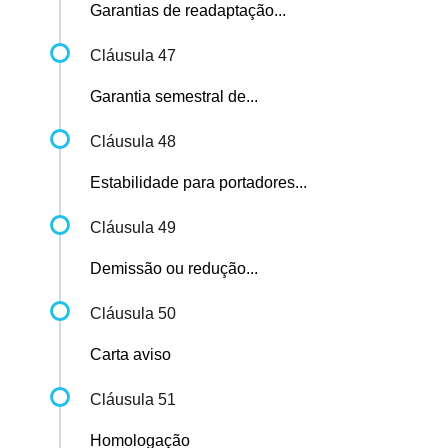
Garantias de readaptação...
Cláusula 47
Garantia semestral de...
Cláusula 48
Estabilidade para portadores...
Cláusula 49
Demissão ou redução...
Cláusula 50
Carta aviso
Cláusula 51
Homologação