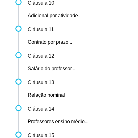
Cláusula 10
Adicional por atividade...
Cláusula 11
Contrato por prazo...
Cláusula 12
Salário do professor...
Cláusula 13
Relação nominal
Cláusula 14
Professores ensino médio...
Cláusula 15