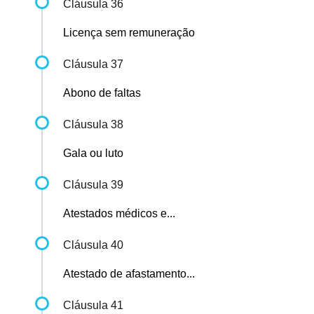
Cláusula 36
Licença sem remuneração
Cláusula 37
Abono de faltas
Cláusula 38
Gala ou luto
Cláusula 39
Atestados médicos e...
Cláusula 40
Atestado de afastamento...
Cláusula 41