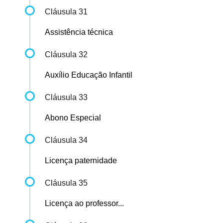
Cláusula 31
Assistência técnica
Cláusula 32
Auxílio Educação Infantil
Cláusula 33
Abono Especial
Cláusula 34
Licença paternidade
Cláusula 35
Licença ao professor...