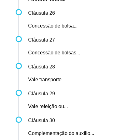
Cláusula 26
Concessão de bolsa...
Cláusula 27
Concessão de bolsas...
Cláusula 28
Vale transporte
Cláusula 29
Vale refeição ou...
Cláusula 30
Complementação do auxílio...