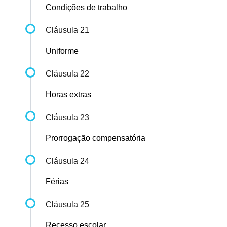
Condições de trabalho
Cláusula 21
Uniforme
Cláusula 22
Horas extras
Cláusula 23
Prorrogação compensatória
Cláusula 24
Férias
Cláusula 25
Recesso escolar