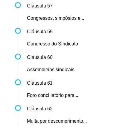
Cláusula 57
Congressos, simpósios e...
Cláusula 59
Congresso do Sindicato
Cláusula 60
Assembleias sindicais
Cláusula 61
Foro conciliatório para...
Cláusula 62
Multa por descumprimento...