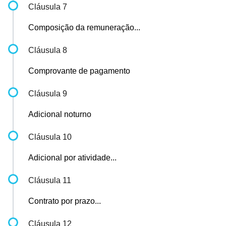
Cláusula 7
Composição da remuneração...
Cláusula 8
Comprovante de pagamento
Cláusula 9
Adicional noturno
Cláusula 10
Adicional por atividade...
Cláusula 11
Contrato por prazo...
Cláusula 12