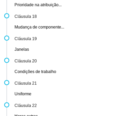
Prioridade na atribuição...
Cláusula 18
Mudança de componente...
Cláusula 19
Janelas
Cláusula 20
Condições de trabalho
Cláusula 21
Uniforme
Cláusula 22