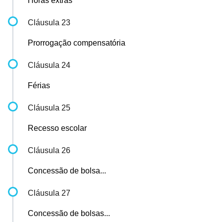
Horas extras
Cláusula 23
Prorrogação compensatória
Cláusula 24
Férias
Cláusula 25
Recesso escolar
Cláusula 26
Concessão de bolsa...
Cláusula 27
Concessão de bolsas...