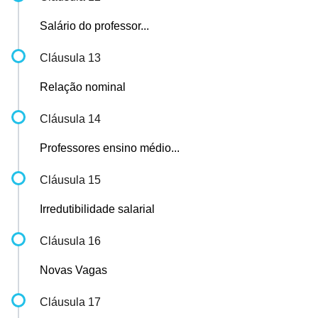
Salário do professor...
Cláusula 13
Relação nominal
Cláusula 14
Professores ensino médio...
Cláusula 15
Irredutibilidade salarial
Cláusula 16
Novas Vagas
Cláusula 17