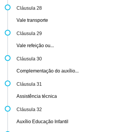
Cláusula 28
Vale transporte
Cláusula 29
Vale refeição ou...
Cláusula 30
Complementação do auxílio...
Cláusula 31
Assistência técnica
Cláusula 32
Auxílio Educação Infantil