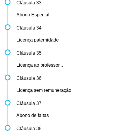
Cláusula 33
Abono Especial
Cláusula 34
Licença paternidade
Cláusula 35
Licença ao professor...
Cláusula 36
Licença sem remuneração
Cláusula 37
Abono de faltas
Cláusula 38