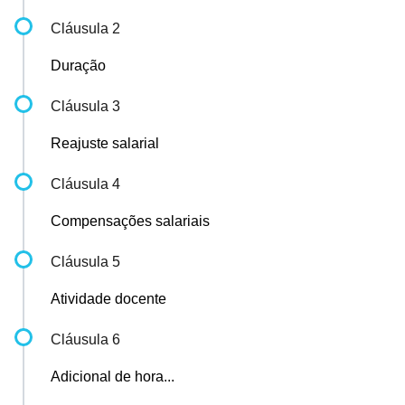
Cláusula 2
Duração
Cláusula 3
Reajuste salarial
Cláusula 4
Compensações salariais
Cláusula 5
Atividade docente
Cláusula 6
Adicional de hora...