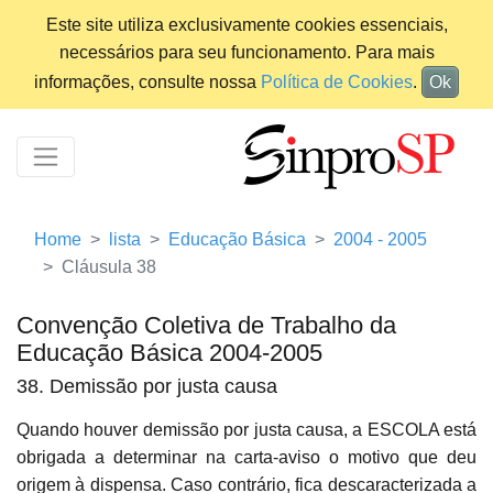
Este site utiliza exclusivamente cookies essenciais,
necessários para seu funcionamento. Para mais
informações, consulte nossa
Política de Cookies
.
Ok
Home
lista
Educação Básica
2004 - 2005
Cláusula 38
Convenção Coletiva de Trabalho da
Educação Básica 2004-2005
38. Demissão por justa causa
Quando houver demissão por justa causa, a ESCOLA está
obrigada a determinar na carta-aviso o motivo que deu
origem à dispensa. Caso contrário, fica descaracterizada a