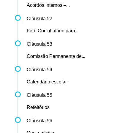
Acordos internos –...
Cláusula 52
Foro Conciliatório para...
Cláusula 53
Comissão Permanente de...
Cláusula 54
Calendário escolar
Cláusula 55
Refeitórios
Cláusula 56
Cesta básica