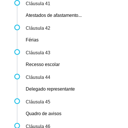
Cláusula 41
Atestados de afastamento...
Cláusula 42
Férias
Cláusula 43
Recesso escolar
Cláusula 44
Delegado representante
Cláusula 45
Quadro de avisos
Cláusula 46