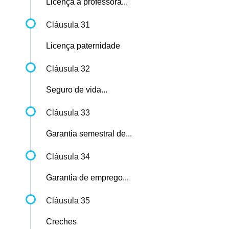
Licença à professora...
Cláusula 31
Licença paternidade
Cláusula 32
Seguro de vida...
Cláusula 33
Garantia semestral de...
Cláusula 34
Garantia de emprego...
Cláusula 35
Creches