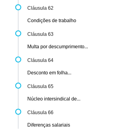
Cláusula 62
Condições de trabalho
Cláusula 63
Multa por descumprimento...
Cláusula 64
Desconto em folha...
Cláusula 65
Núcleo intersindical de...
Cláusula 66
Diferenças salariais