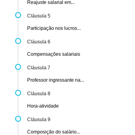
Reajuste salarial em...
Cláusula 5
Participação nos lucros...
Cláusula 6
Compensações salariais
Cláusula 7
Professor ingressante na...
Cláusula 8
Hora-atividade
Cláusula 9
Composição do salário...