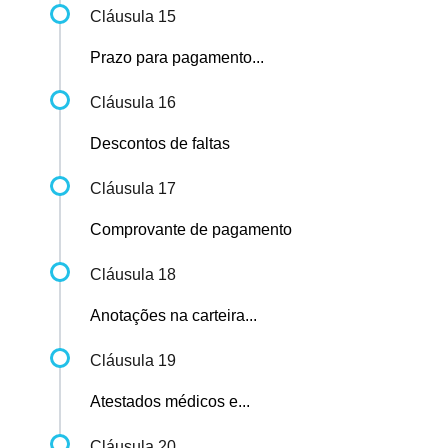
Cláusula 15
Prazo para pagamento...
Cláusula 16
Descontos de faltas
Cláusula 17
Comprovante de pagamento
Cláusula 18
Anotações na carteira...
Cláusula 19
Atestados médicos e...
Cláusula 20