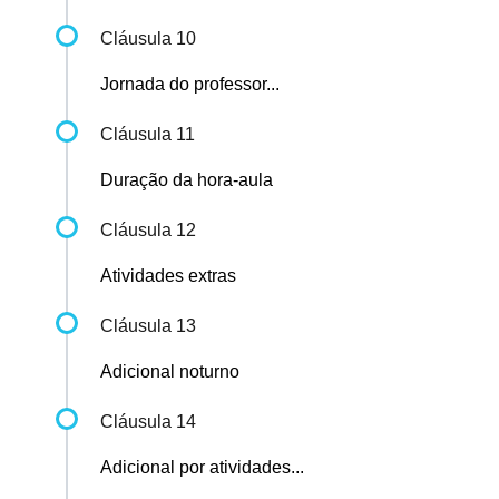
Cláusula 10
Jornada do professor...
Cláusula 11
Duração da hora-aula
Cláusula 12
Atividades extras
Cláusula 13
Adicional noturno
Cláusula 14
Adicional por atividades...