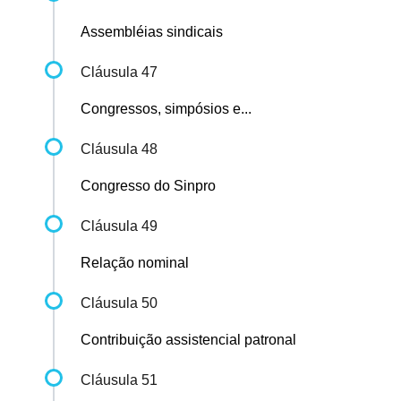
Assembléias sindicais
Cláusula 47
Congressos, simpósios e...
Cláusula 48
Congresso do Sinpro
Cláusula 49
Relação nominal
Cláusula 50
Contribuição assistencial patronal
Cláusula 51