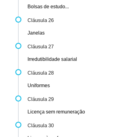
Bolsas de estudo...
Cláusula 26
Janelas
Cláusula 27
Irredutibilidade salarial
Cláusula 28
Uniformes
Cláusula 29
Licença sem remuneração
Cláusula 30