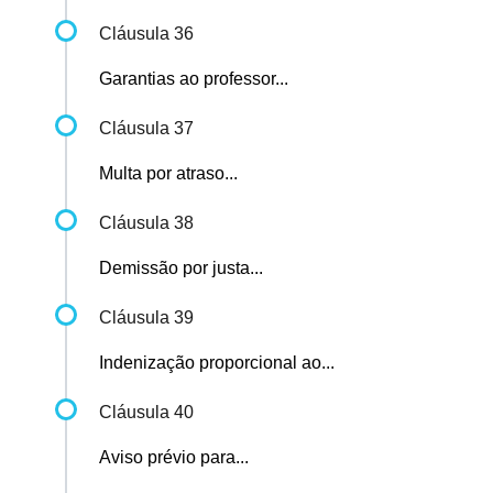
Cláusula 36
Garantias ao professor...
Cláusula 37
Multa por atraso...
Cláusula 38
Demissão por justa...
Cláusula 39
Indenização proporcional ao...
Cláusula 40
Aviso prévio para...