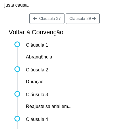
justa causa.
Cláusula 37
Cláusula 39
Voltar à Convenção
Cláusula 1
Abrangência
Cláusula 2
Duração
Cláusula 3
Reajuste salarial em...
Cláusula 4