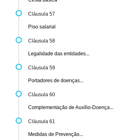
Cláusula 57
Piso salarial
Cláusula 58
Legalidade das entidades...
Cláusula 59
Portadores de doenças...
Cláusula 60
Complementação de Auxílio-Doença...
Cláusula 61
Medidas de Prevenção...