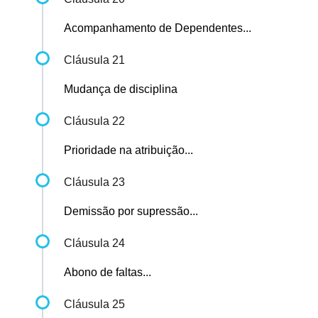
Acompanhamento de Dependentes...
Cláusula 21
Mudança de disciplina
Cláusula 22
Prioridade na atribuição...
Cláusula 23
Demissão por supressão...
Cláusula 24
Abono de faltas...
Cláusula 25