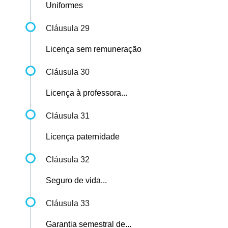
Uniformes
Cláusula 29
Licença sem remuneração
Cláusula 30
Licença à professora...
Cláusula 31
Licença paternidade
Cláusula 32
Seguro de vida...
Cláusula 33
Garantia semestral de...