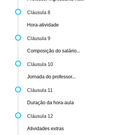
Cláusula 8
Hora-atividade
Cláusula 9
Composição do salário...
Cláusula 10
Jornada do professor...
Cláusula 11
Duração da hora-aula
Cláusula 12
Atividades extras