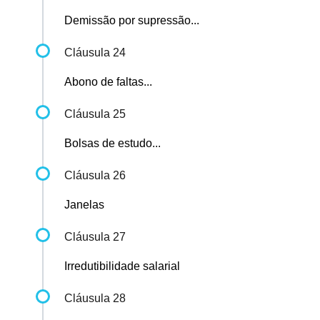
Demissão por supressão...
Cláusula 24
Abono de faltas...
Cláusula 25
Bolsas de estudo...
Cláusula 26
Janelas
Cláusula 27
Irredutibilidade salarial
Cláusula 28