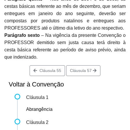
cestas básicas referente ao mês de dezembro, que seriam
entregues em janeiro do ano seguinte, deverão ser
compostas por produtos natalinos e entregues aos
PROFESSORES até o último dia letivo do ano respectivo.
Parágrafo sexto
– Na vigência da presente Convenção o
PROFESSOR demitido sem justa causa terá direito à
cesta básica referente ao período de aviso prévio, ainda
que indenizado.
Cláusula 55
Cláusula 57
Voltar à Convenção
Cláusula 1
Abrangência
Cláusula 2