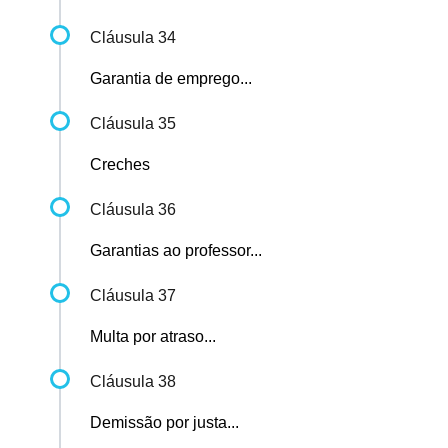
Cláusula 34
Garantia de emprego...
Cláusula 35
Creches
Cláusula 36
Garantias ao professor...
Cláusula 37
Multa por atraso...
Cláusula 38
Demissão por justa...