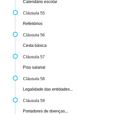
Calendário escolar
Cláusula 55
Refeitórios
Cláusula 56
Cesta básica
Cláusula 57
Piso salarial
Cláusula 58
Legalidade das entidades...
Cláusula 59
Portadores de doenças...