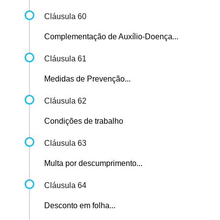
Cláusula 60
Complementação de Auxílio-Doença...
Cláusula 61
Medidas de Prevenção...
Cláusula 62
Condições de trabalho
Cláusula 63
Multa por descumprimento...
Cláusula 64
Desconto em folha...