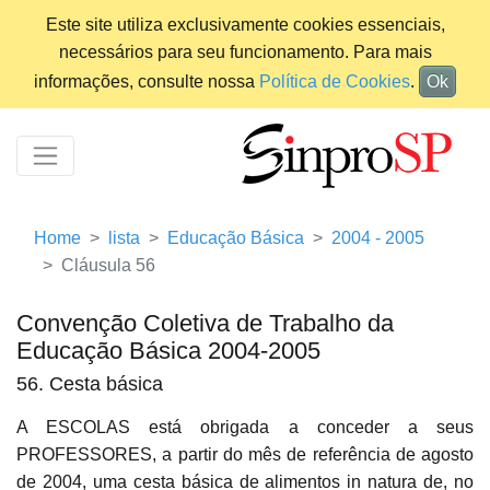
Este site utiliza exclusivamente cookies essenciais,
necessários para seu funcionamento. Para mais
informações, consulte nossa
Política de Cookies
.
Ok
Home
lista
Educação Básica
2004 - 2005
Cláusula 56
Convenção Coletiva de Trabalho da
Educação Básica 2004-2005
56. Cesta básica
A ESCOLAS está obrigada a conceder a seus
PROFESSORES, a partir do mês de referência de agosto
de 2004, uma cesta básica de alimentos in natura de, no