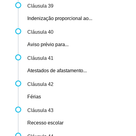
Cláusula 39
Indenização proporcional ao...
Cláusula 40
Aviso prévio para...
Cláusula 41
Atestados de afastamento...
Cláusula 42
Férias
Cláusula 43
Recesso escolar