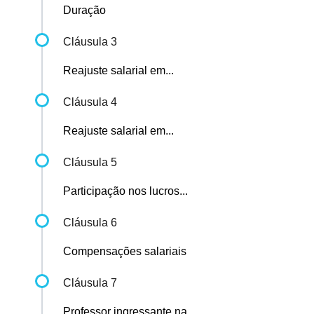
Duração
Cláusula 3
Reajuste salarial em...
Cláusula 4
Reajuste salarial em...
Cláusula 5
Participação nos lucros...
Cláusula 6
Compensações salariais
Cláusula 7
Professor ingressante na...