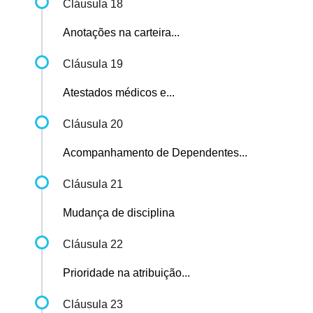
Cláusula 18
Anotações na carteira...
Cláusula 19
Atestados médicos e...
Cláusula 20
Acompanhamento de Dependentes...
Cláusula 21
Mudança de disciplina
Cláusula 22
Prioridade na atribuição...
Cláusula 23