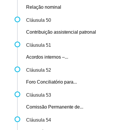
Relação nominal
Cláusula 50
Contribuição assistencial patronal
Cláusula 51
Acordos internos –...
Cláusula 52
Foro Conciliatório para...
Cláusula 53
Comissão Permanente de...
Cláusula 54