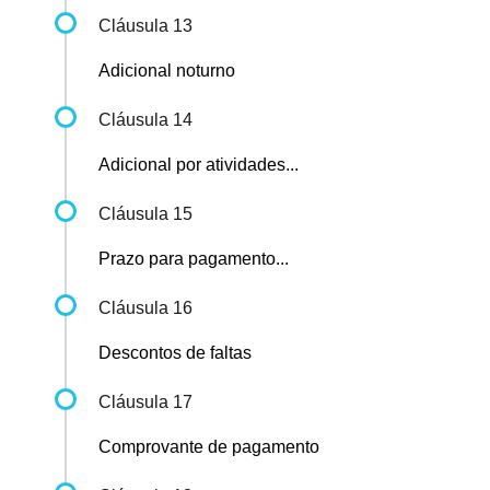
Cláusula 13
Adicional noturno
Cláusula 14
Adicional por atividades...
Cláusula 15
Prazo para pagamento...
Cláusula 16
Descontos de faltas
Cláusula 17
Comprovante de pagamento