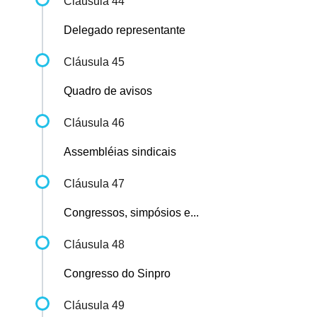
Cláusula 44
Delegado representante
Cláusula 45
Quadro de avisos
Cláusula 46
Assembléias sindicais
Cláusula 47
Congressos, simpósios e...
Cláusula 48
Congresso do Sinpro
Cláusula 49