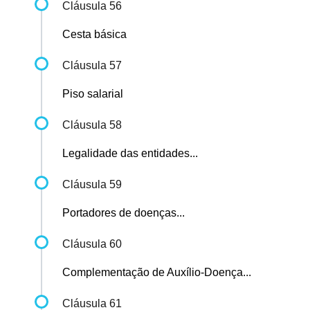
Cláusula 56
Cesta básica
Cláusula 57
Piso salarial
Cláusula 58
Legalidade das entidades...
Cláusula 59
Portadores de doenças...
Cláusula 60
Complementação de Auxílio-Doença...
Cláusula 61