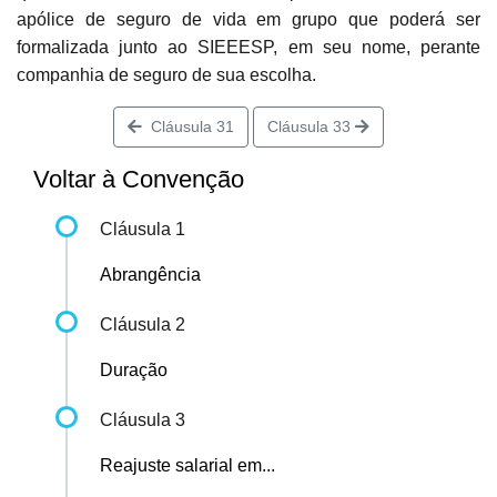
apólice de seguro de vida em grupo que poderá ser
formalizada junto ao SIEEESP, em seu nome, perante
companhia de seguro de sua escolha.
Cláusula 31
Cláusula 33
Voltar à Convenção
Cláusula 1
Abrangência
Cláusula 2
Duração
Cláusula 3
Reajuste salarial em...