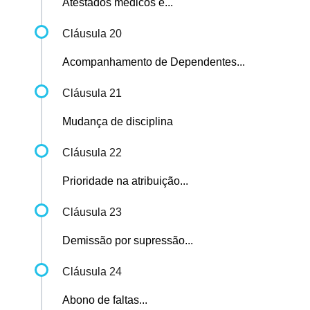
Atestados médicos e...
Cláusula 20
Acompanhamento de Dependentes...
Cláusula 21
Mudança de disciplina
Cláusula 22
Prioridade na atribuição...
Cláusula 23
Demissão por supressão...
Cláusula 24
Abono de faltas...