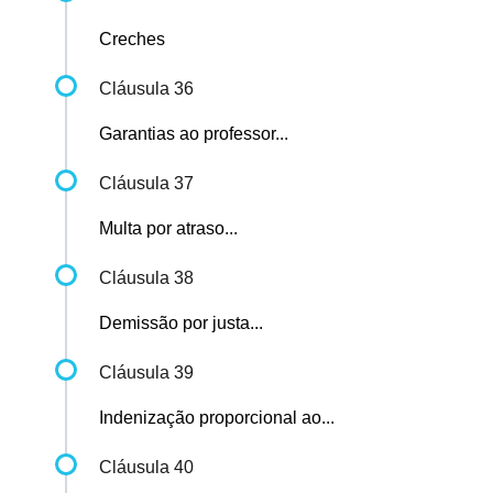
Creches
Cláusula 36
Garantias ao professor...
Cláusula 37
Multa por atraso...
Cláusula 38
Demissão por justa...
Cláusula 39
Indenização proporcional ao...
Cláusula 40