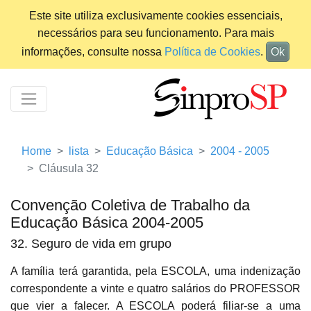
Este site utiliza exclusivamente cookies essenciais,
necessários para seu funcionamento. Para mais
informações, consulte nossa
Política de Cookies
.
Ok
Home
lista
Educação Básica
2004 - 2005
Cláusula 32
Convenção Coletiva de Trabalho da
Educação Básica 2004-2005
32. Seguro de vida em grupo
A família terá garantida, pela ESCOLA, uma indenização
correspondente a vinte e quatro salários do PROFESSOR
que vier a falecer. A ESCOLA poderá filiar-se a uma