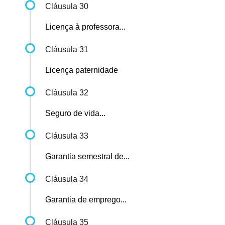
Cláusula 30
Licença à professora...
Cláusula 31
Licença paternidade
Cláusula 32
Seguro de vida...
Cláusula 33
Garantia semestral de...
Cláusula 34
Garantia de emprego...
Cláusula 35