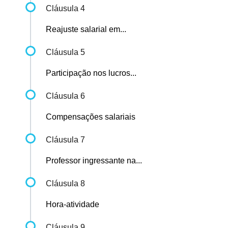
Cláusula 4
Reajuste salarial em...
Cláusula 5
Participação nos lucros...
Cláusula 6
Compensações salariais
Cláusula 7
Professor ingressante na...
Cláusula 8
Hora-atividade
Cláusula 9