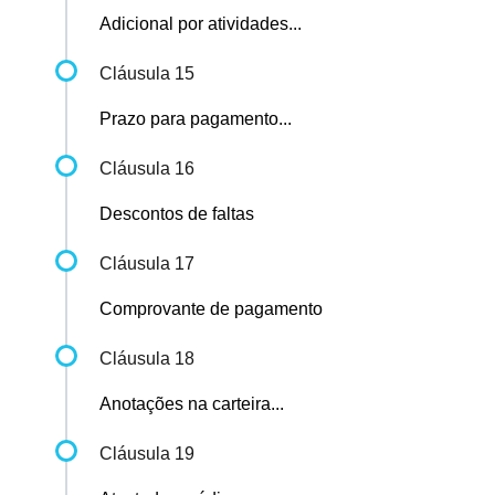
Adicional por atividades...
Cláusula 15
Prazo para pagamento...
Cláusula 16
Descontos de faltas
Cláusula 17
Comprovante de pagamento
Cláusula 18
Anotações na carteira...
Cláusula 19