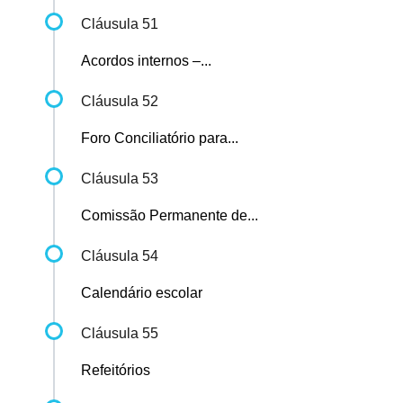
Cláusula 51
Acordos internos –...
Cláusula 52
Foro Conciliatório para...
Cláusula 53
Comissão Permanente de...
Cláusula 54
Calendário escolar
Cláusula 55
Refeitórios