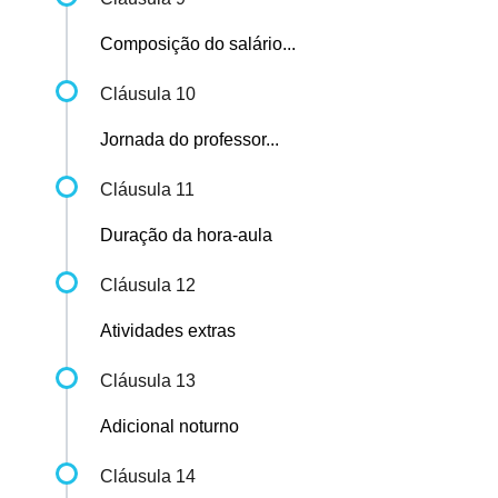
Composição do salário...
Cláusula 10
Jornada do professor...
Cláusula 11
Duração da hora-aula
Cláusula 12
Atividades extras
Cláusula 13
Adicional noturno
Cláusula 14