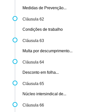
Medidas de Prevenção...
Cláusula 62
Condições de trabalho
Cláusula 63
Multa por descumprimento...
Cláusula 64
Desconto em folha...
Cláusula 65
Núcleo intersindical de...
Cláusula 66