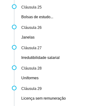
Cláusula 25
Bolsas de estudo...
Cláusula 26
Janelas
Cláusula 27
Irredutibilidade salarial
Cláusula 28
Uniformes
Cláusula 29
Licença sem remuneração