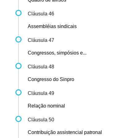
Cláusula 46
Assembléias sindicais
Cláusula 47
Congressos, simpósios e...
Cláusula 48
Congresso do Sinpro
Cláusula 49
Relação nominal
Cláusula 50
Contribuição assistencial patronal