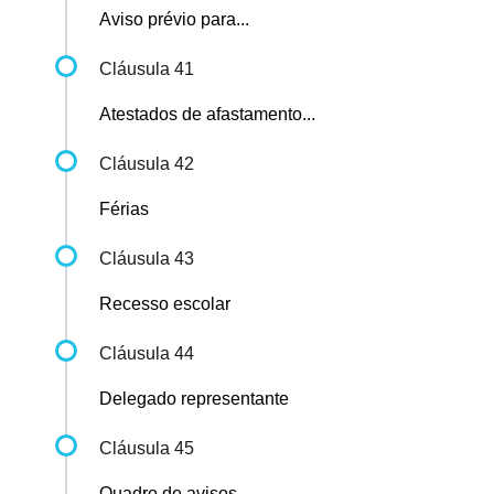
Aviso prévio para...
Cláusula 41
Atestados de afastamento...
Cláusula 42
Férias
Cláusula 43
Recesso escolar
Cláusula 44
Delegado representante
Cláusula 45
Quadro de avisos