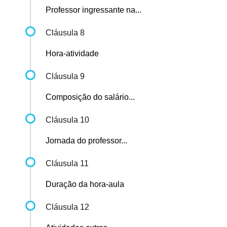
Professor ingressante na...
Cláusula 8
Hora-atividade
Cláusula 9
Composição do salário...
Cláusula 10
Jornada do professor...
Cláusula 11
Duração da hora-aula
Cláusula 12