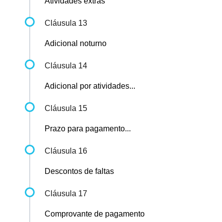
Atividades extras
Cláusula 13
Adicional noturno
Cláusula 14
Adicional por atividades...
Cláusula 15
Prazo para pagamento...
Cláusula 16
Descontos de faltas
Cláusula 17
Comprovante de pagamento