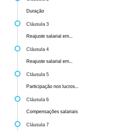
Duração
Cláusula 3
Reajuste salarial em...
Cláusula 4
Reajuste salarial em...
Cláusula 5
Participação nos lucros...
Cláusula 6
Compensações salariais
Cláusula 7