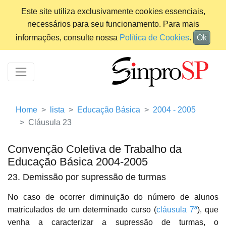
Este site utiliza exclusivamente cookies essenciais,
necessários para seu funcionamento. Para mais
informações, consulte nossa
Política de Cookies
.
Ok
Home
lista
Educação Básica
2004 - 2005
Cláusula 23
Convenção Coletiva de Trabalho da
Educação Básica 2004-2005
23. Demissão por supressão de turmas
No caso de ocorrer diminuição do número de alunos
matriculados de um determinado curso (
cláusula 7ª
), que
venha a caracterizar a supressão de turmas, o