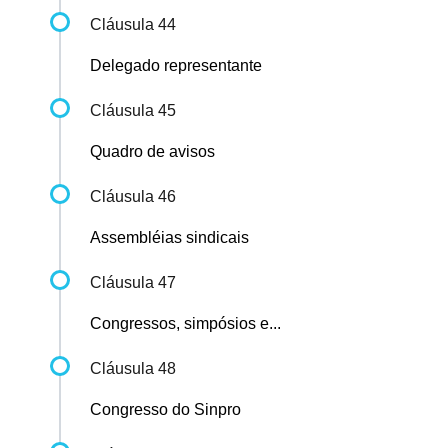
Cláusula 44
Delegado representante
Cláusula 45
Quadro de avisos
Cláusula 46
Assembléias sindicais
Cláusula 47
Congressos, simpósios e...
Cláusula 48
Congresso do Sinpro