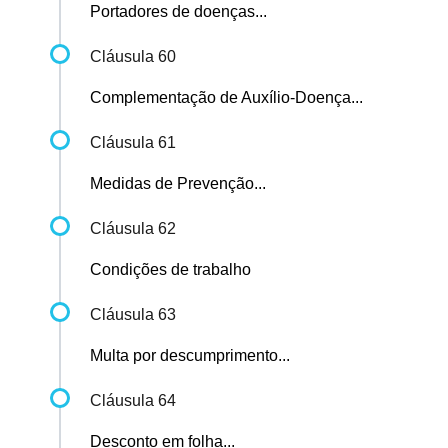
Portadores de doenças...
Cláusula 60
Complementação de Auxílio-Doença...
Cláusula 61
Medidas de Prevenção...
Cláusula 62
Condições de trabalho
Cláusula 63
Multa por descumprimento...
Cláusula 64
Desconto em folha...