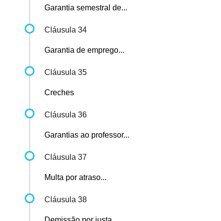
Garantia semestral de...
Cláusula 34
Garantia de emprego...
Cláusula 35
Creches
Cláusula 36
Garantias ao professor...
Cláusula 37
Multa por atraso...
Cláusula 38
Demissão por justa...