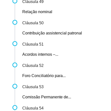
Cláusula 49
Relação nominal
Cláusula 50
Contribuição assistencial patronal
Cláusula 51
Acordos internos –...
Cláusula 52
Foro Conciliatório para...
Cláusula 53
Comissão Permanente de...
Cláusula 54