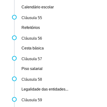
Calendário escolar
Cláusula 55
Refeitórios
Cláusula 56
Cesta básica
Cláusula 57
Piso salarial
Cláusula 58
Legalidade das entidades...
Cláusula 59