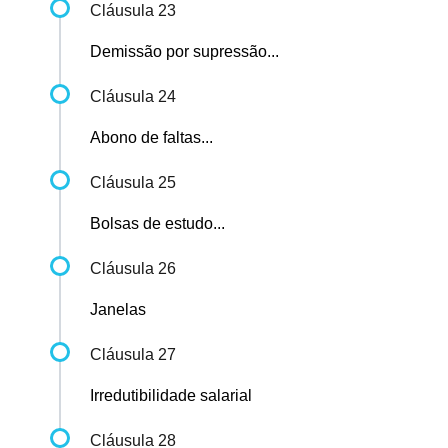
Cláusula 23
Demissão por supressão...
Cláusula 24
Abono de faltas...
Cláusula 25
Bolsas de estudo...
Cláusula 26
Janelas
Cláusula 27
Irredutibilidade salarial
Cláusula 28