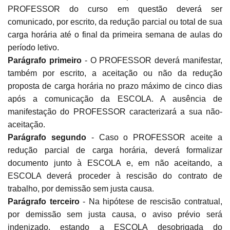
PROFESSOR do curso em questão deverá ser
comunicado, por escrito, da redução parcial ou total de sua
carga horária até o final da primeira semana de aulas do
período letivo.
Parágrafo primeiro
- O PROFESSOR deverá manifestar,
também por escrito, a aceitação ou não da redução
proposta de carga horária no prazo máximo de cinco dias
após a comunicação da ESCOLA. A ausência de
manifestação do PROFESSOR caracterizará a sua não-
aceitação.
Parágrafo segundo
- Caso o PROFESSOR aceite a
redução parcial de carga horária, deverá formalizar
documento junto à ESCOLA e, em não aceitando, a
ESCOLA deverá proceder à rescisão do contrato de
trabalho, por demissão sem justa causa.
Parágrafo terceiro
- Na hipótese de rescisão contratual,
por demissão sem justa causa, o aviso prévio será
indenizado, estando a ESCOLA desobrigada do