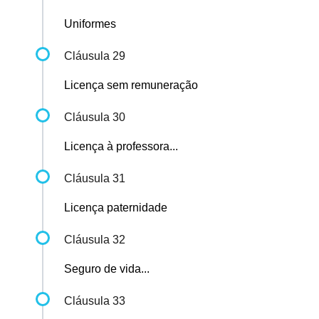
Uniformes
Cláusula 29
Licença sem remuneração
Cláusula 30
Licença à professora...
Cláusula 31
Licença paternidade
Cláusula 32
Seguro de vida...
Cláusula 33