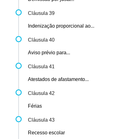
Cláusula 39
Indenização proporcional ao...
Cláusula 40
Aviso prévio para...
Cláusula 41
Atestados de afastamento...
Cláusula 42
Férias
Cláusula 43
Recesso escolar