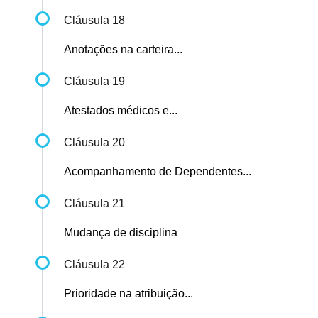
Cláusula 18
Anotações na carteira...
Cláusula 19
Atestados médicos e...
Cláusula 20
Acompanhamento de Dependentes...
Cláusula 21
Mudança de disciplina
Cláusula 22
Prioridade na atribuição...