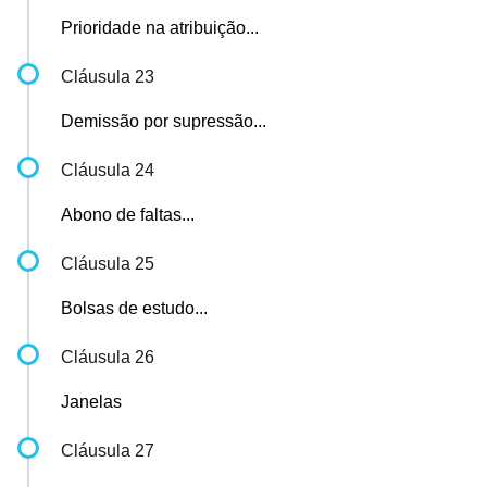
Prioridade na atribuição...
Cláusula 23
Demissão por supressão...
Cláusula 24
Abono de faltas...
Cláusula 25
Bolsas de estudo...
Cláusula 26
Janelas
Cláusula 27