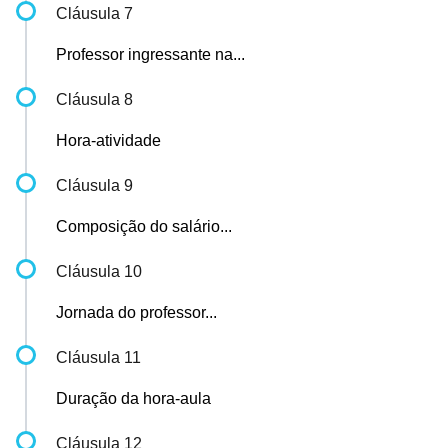
Cláusula 7
Professor ingressante na...
Cláusula 8
Hora-atividade
Cláusula 9
Composição do salário...
Cláusula 10
Jornada do professor...
Cláusula 11
Duração da hora-aula
Cláusula 12