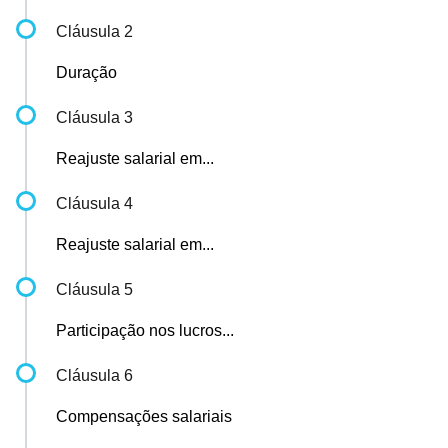
Cláusula 2
Duração
Cláusula 3
Reajuste salarial em...
Cláusula 4
Reajuste salarial em...
Cláusula 5
Participação nos lucros...
Cláusula 6
Compensações salariais