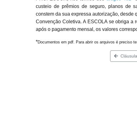
custeio de prêmios de seguro, planos de sa
constem da sua expressa autorização, desde 
Convenção Coletiva. A ESCOLA se obriga a r
após o pagamento mensal, os valores corresp
*
Documentos em pdf. Para abrir os arquivos é preciso t
Cláusula