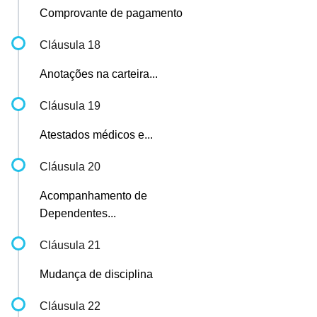
Comprovante de pagamento
Cláusula 18
Anotações na carteira...
Cláusula 19
Atestados médicos e...
Cláusula 20
Acompanhamento de
Dependentes...
Cláusula 21
Mudança de disciplina
Cláusula 22