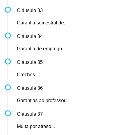
Cláusula 33
Garantia semestral de...
Cláusula 34
Garantia de emprego...
Cláusula 35
Creches
Cláusula 36
Garantias ao professor...
Cláusula 37
Multa por atraso...