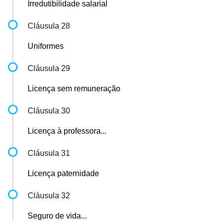
Irredutibilidade salarial
Cláusula 28
Uniformes
Cláusula 29
Licença sem remuneração
Cláusula 30
Licença à professora...
Cláusula 31
Licença paternidade
Cláusula 32
Seguro de vida...