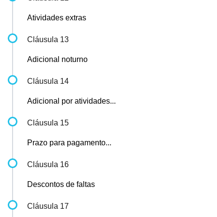
Atividades extras
Cláusula 13
Adicional noturno
Cláusula 14
Adicional por atividades...
Cláusula 15
Prazo para pagamento...
Cláusula 16
Descontos de faltas
Cláusula 17