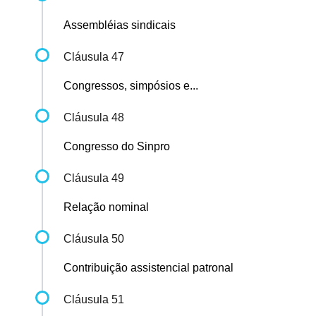
Assembléias sindicais
Cláusula 47
Congressos, simpósios e...
Cláusula 48
Congresso do Sinpro
Cláusula 49
Relação nominal
Cláusula 50
Contribuição assistencial patronal
Cláusula 51