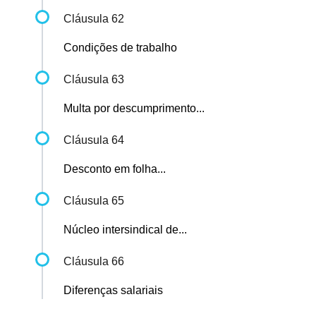
Cláusula 62
Condições de trabalho
Cláusula 63
Multa por descumprimento...
Cláusula 64
Desconto em folha...
Cláusula 65
Núcleo intersindical de...
Cláusula 66
Diferenças salariais