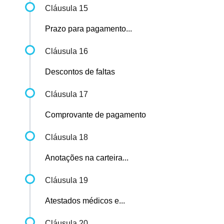
Cláusula 15
Prazo para pagamento...
Cláusula 16
Descontos de faltas
Cláusula 17
Comprovante de pagamento
Cláusula 18
Anotações na carteira...
Cláusula 19
Atestados médicos e...
Cláusula 20