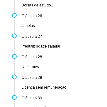
Bolsas de estudo...
Cláusula 26
Janelas
Cláusula 27
Irredutibilidade salarial
Cláusula 28
Uniformes
Cláusula 29
Licença sem remuneração
Cláusula 30