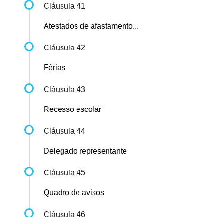
Cláusula 41
Atestados de afastamento...
Cláusula 42
Férias
Cláusula 43
Recesso escolar
Cláusula 44
Delegado representante
Cláusula 45
Quadro de avisos
Cláusula 46