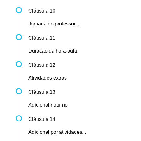
Cláusula 10
Jornada do professor...
Cláusula 11
Duração da hora-aula
Cláusula 12
Atividades extras
Cláusula 13
Adicional noturno
Cláusula 14
Adicional por atividades...