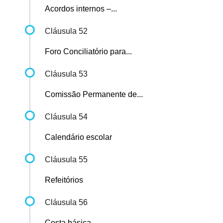
Acordos internos –...
Cláusula 52
Foro Conciliatório para...
Cláusula 53
Comissão Permanente de...
Cláusula 54
Calendário escolar
Cláusula 55
Refeitórios
Cláusula 56
Cesta básica