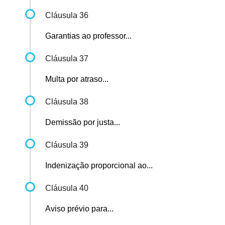
Cláusula 36
Garantias ao professor...
Cláusula 37
Multa por atraso...
Cláusula 38
Demissão por justa...
Cláusula 39
Indenização proporcional ao...
Cláusula 40
Aviso prévio para...