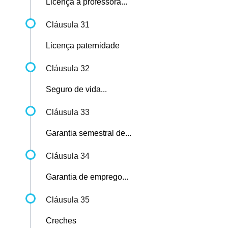
Licença à professora...
Cláusula 31
Licença paternidade
Cláusula 32
Seguro de vida...
Cláusula 33
Garantia semestral de...
Cláusula 34
Garantia de emprego...
Cláusula 35
Creches