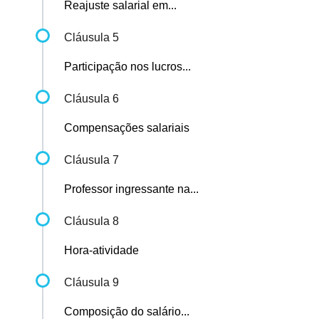
Reajuste salarial em...
Cláusula 5
Participação nos lucros...
Cláusula 6
Compensações salariais
Cláusula 7
Professor ingressante na...
Cláusula 8
Hora-atividade
Cláusula 9
Composição do salário...