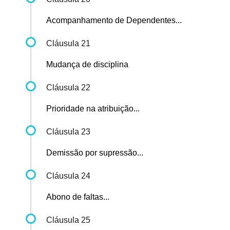
Acompanhamento de Dependentes...
Cláusula 21
Mudança de disciplina
Cláusula 22
Prioridade na atribuição...
Cláusula 23
Demissão por supressão...
Cláusula 24
Abono de faltas...
Cláusula 25