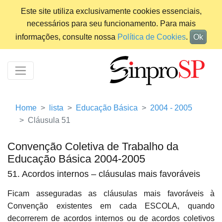
Este site utiliza exclusivamente cookies essenciais,
necessários para seu funcionamento. Para mais
informações, consulte nossa
Política de Cookies
.
Ok
Home
lista
Educação Básica
2004 - 2005
Cláusula 51
Convenção Coletiva de Trabalho da
Educação Básica 2004-2005
51. Acordos internos – cláusulas mais favoráveis
Ficam asseguradas as cláusulas mais favoráveis à
Convenção existentes em cada ESCOLA, quando
decorrerem de acordos internos ou de acordos coletivos