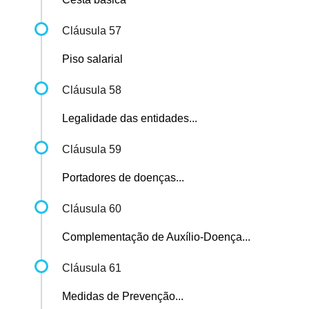
Cláusula 57
Piso salarial
Cláusula 58
Legalidade das entidades...
Cláusula 59
Portadores de doenças...
Cláusula 60
Complementação de Auxílio-Doença...
Cláusula 61
Medidas de Prevenção...