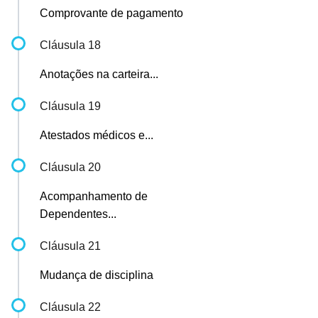
Comprovante de pagamento
Cláusula 18
Anotações na carteira...
Cláusula 19
Atestados médicos e...
Cláusula 20
Acompanhamento de
Dependentes...
Cláusula 21
Mudança de disciplina
Cláusula 22