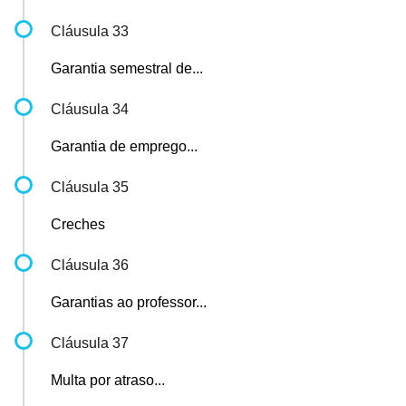
Cláusula 33
Garantia semestral de...
Cláusula 34
Garantia de emprego...
Cláusula 35
Creches
Cláusula 36
Garantias ao professor...
Cláusula 37
Multa por atraso...