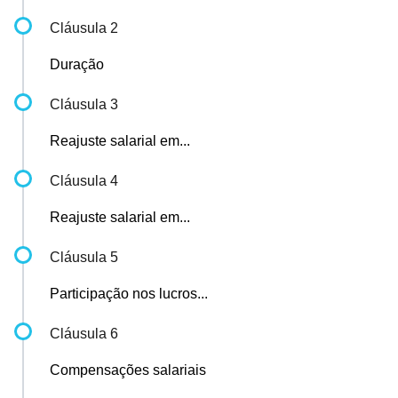
Cláusula 2
Duração
Cláusula 3
Reajuste salarial em...
Cláusula 4
Reajuste salarial em...
Cláusula 5
Participação nos lucros...
Cláusula 6
Compensações salariais