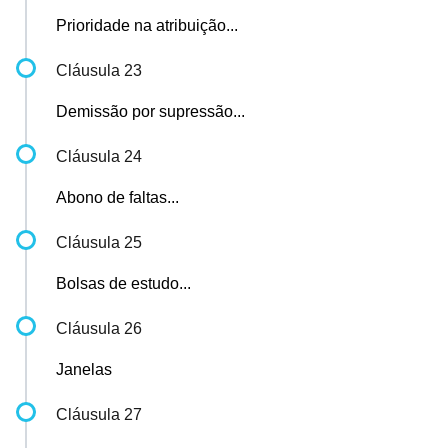
Prioridade na atribuição...
Cláusula 23
Demissão por supressão...
Cláusula 24
Abono de faltas...
Cláusula 25
Bolsas de estudo...
Cláusula 26
Janelas
Cláusula 27