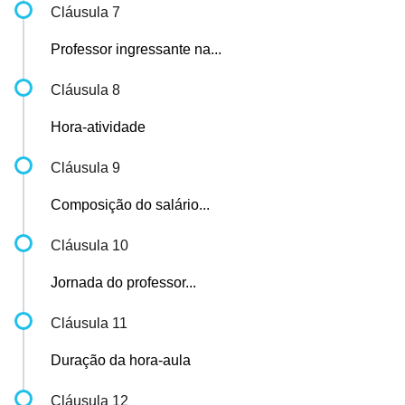
Cláusula 7
Professor ingressante na...
Cláusula 8
Hora-atividade
Cláusula 9
Composição do salário...
Cláusula 10
Jornada do professor...
Cláusula 11
Duração da hora-aula
Cláusula 12