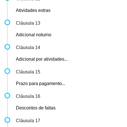
Atividades extras
Cláusula 13
Adicional noturno
Cláusula 14
Adicional por atividades...
Cláusula 15
Prazo para pagamento...
Cláusula 16
Descontos de faltas
Cláusula 17