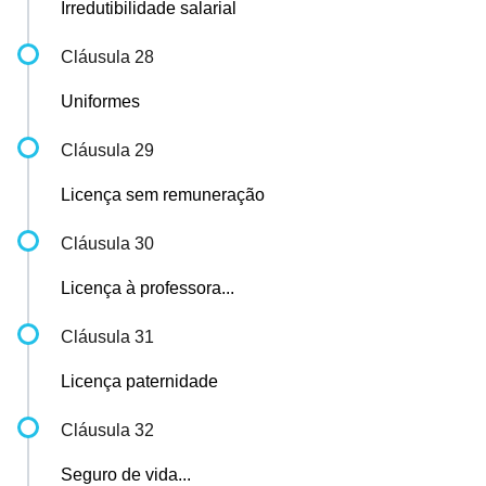
Irredutibilidade salarial
Cláusula 28
Uniformes
Cláusula 29
Licença sem remuneração
Cláusula 30
Licença à professora...
Cláusula 31
Licença paternidade
Cláusula 32
Seguro de vida...