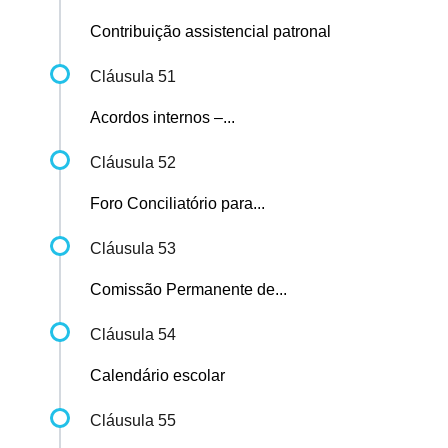
Contribuição assistencial patronal
Cláusula 51
Acordos internos –...
Cláusula 52
Foro Conciliatório para...
Cláusula 53
Comissão Permanente de...
Cláusula 54
Calendário escolar
Cláusula 55