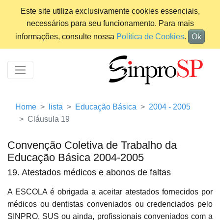
Este site utiliza exclusivamente cookies essenciais,
necessários para seu funcionamento. Para mais
informações, consulte nossa
Política de Cookies
.
Ok
Home
lista
Educação Básica
2004 - 2005
Cláusula 19
Convenção Coletiva de Trabalho da
Educação Básica 2004-2005
19. Atestados médicos e abonos de faltas
A ESCOLA é obrigada a aceitar atestados fornecidos por
médicos ou dentistas conveniados ou credenciados pelo
SINPRO, SUS ou ainda, profissionais conveniados com a