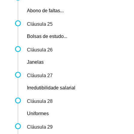
Abono de faltas...
Cláusula 25
Bolsas de estudo...
Cláusula 26
Janelas
Cláusula 27
Irredutibilidade salarial
Cláusula 28
Uniformes
Cláusula 29