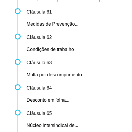
Cláusula 61
Medidas de Prevenção...
Cláusula 62
Condições de trabalho
Cláusula 63
Multa por descumprimento...
Cláusula 64
Desconto em folha...
Cláusula 65
Núcleo intersindical de...