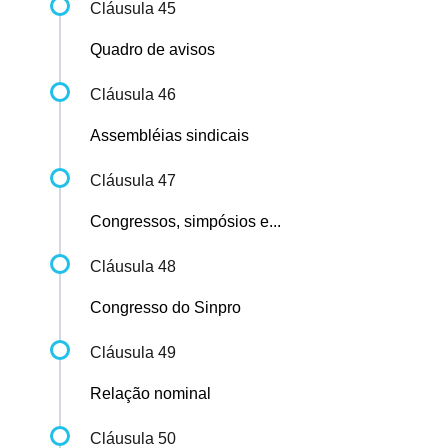
Cláusula 45
Quadro de avisos
Cláusula 46
Assembléias sindicais
Cláusula 47
Congressos, simpósios e...
Cláusula 48
Congresso do Sinpro
Cláusula 49
Relação nominal
Cláusula 50