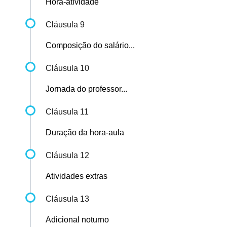
Hora-atividade
Cláusula 9
Composição do salário...
Cláusula 10
Jornada do professor...
Cláusula 11
Duração da hora-aula
Cláusula 12
Atividades extras
Cláusula 13
Adicional noturno