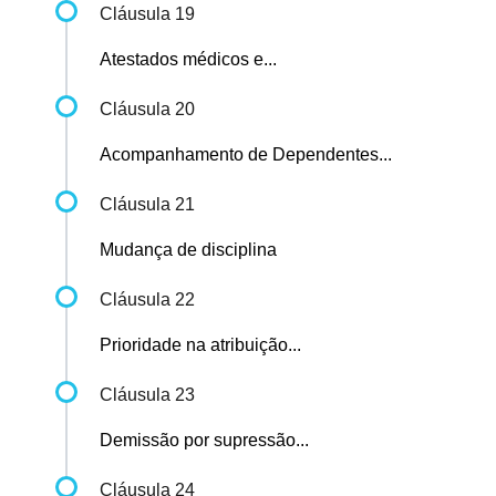
Cláusula 19
Atestados médicos e...
Cláusula 20
Acompanhamento de Dependentes...
Cláusula 21
Mudança de disciplina
Cláusula 22
Prioridade na atribuição...
Cláusula 23
Demissão por supressão...
Cláusula 24