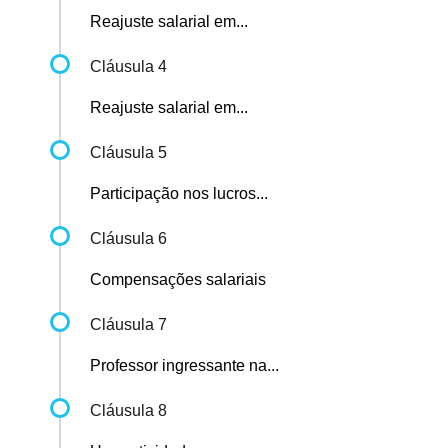
Reajuste salarial em...
Cláusula 4
Reajuste salarial em...
Cláusula 5
Participação nos lucros...
Cláusula 6
Compensações salariais
Cláusula 7
Professor ingressante na...
Cláusula 8