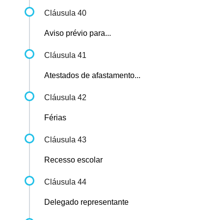
Cláusula 40
Aviso prévio para...
Cláusula 41
Atestados de afastamento...
Cláusula 42
Férias
Cláusula 43
Recesso escolar
Cláusula 44
Delegado representante