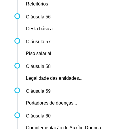
Refeitórios
Cláusula 56
Cesta básica
Cláusula 57
Piso salarial
Cláusula 58
Legalidade das entidades...
Cláusula 59
Portadores de doenças...
Cláusula 60
Complementação de Auxílio-Doença...