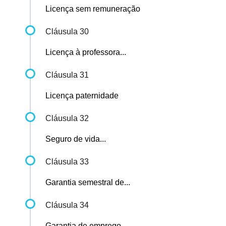
Licença sem remuneração
Cláusula 30
Licença à professora...
Cláusula 31
Licença paternidade
Cláusula 32
Seguro de vida...
Cláusula 33
Garantia semestral de...
Cláusula 34
Garantia de emprego...