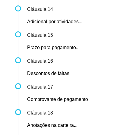
Cláusula 14
Adicional por atividades...
Cláusula 15
Prazo para pagamento...
Cláusula 16
Descontos de faltas
Cláusula 17
Comprovante de pagamento
Cláusula 18
Anotações na carteira...