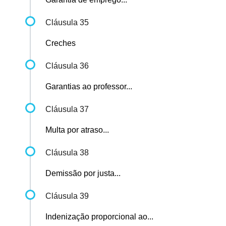
Cláusula 35
Creches
Cláusula 36
Garantias ao professor...
Cláusula 37
Multa por atraso...
Cláusula 38
Demissão por justa...
Cláusula 39
Indenização proporcional ao...