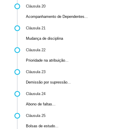
Cláusula 20
Acompanhamento de Dependentes...
Cláusula 21
Mudança de disciplina
Cláusula 22
Prioridade na atribuição...
Cláusula 23
Demissão por supressão...
Cláusula 24
Abono de faltas...
Cláusula 25
Bolsas de estudo...