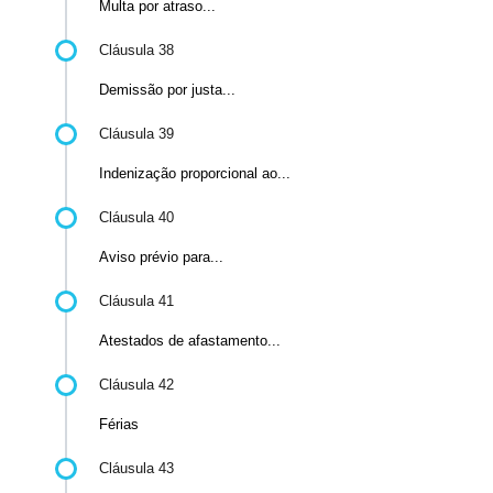
Multa por atraso...
Cláusula 38
Demissão por justa...
Cláusula 39
Indenização proporcional ao...
Cláusula 40
Aviso prévio para...
Cláusula 41
Atestados de afastamento...
Cláusula 42
Férias
Cláusula 43