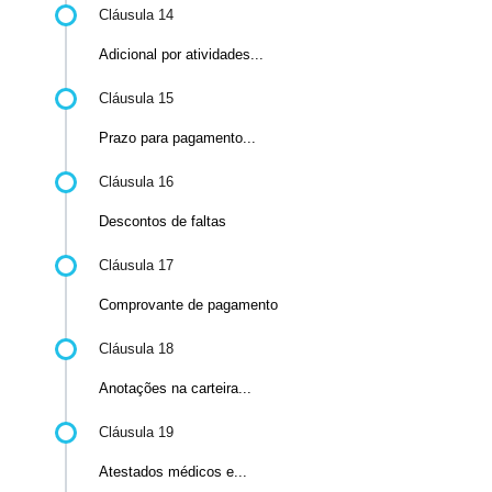
Cláusula 14
Adicional por atividades...
Cláusula 15
Prazo para pagamento...
Cláusula 16
Descontos de faltas
Cláusula 17
Comprovante de pagamento
Cláusula 18
Anotações na carteira...
Cláusula 19
Atestados médicos e...