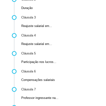
Duração
Cláusula 3
Reajuste salarial em...
Cláusula 4
Reajuste salarial em...
Cláusula 5
Participação nos lucros...
Cláusula 6
Compensações salariais
Cláusula 7
Professor ingressante na...