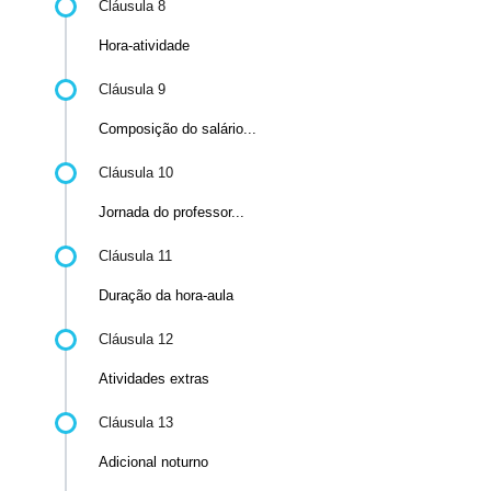
Cláusula 8
Hora-atividade
Cláusula 9
Composição do salário...
Cláusula 10
Jornada do professor...
Cláusula 11
Duração da hora-aula
Cláusula 12
Atividades extras
Cláusula 13
Adicional noturno