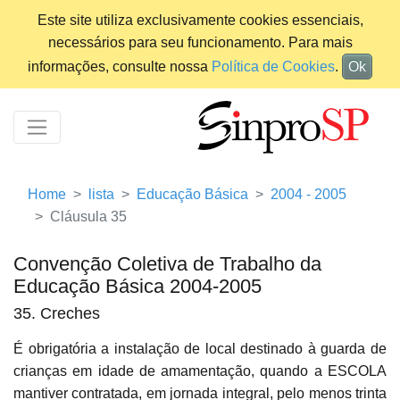
Este site utiliza exclusivamente cookies essenciais,
necessários para seu funcionamento. Para mais
informações, consulte nossa
Política de Cookies
.
Ok
Home
lista
Educação Básica
2004 - 2005
Cláusula 35
Convenção Coletiva de Trabalho da
Educação Básica 2004-2005
35. Creches
É obrigatória a instalação de local destinado à guarda de
crianças em idade de amamentação, quando a ESCOLA
mantiver contratada, em jornada integral, pelo menos trinta