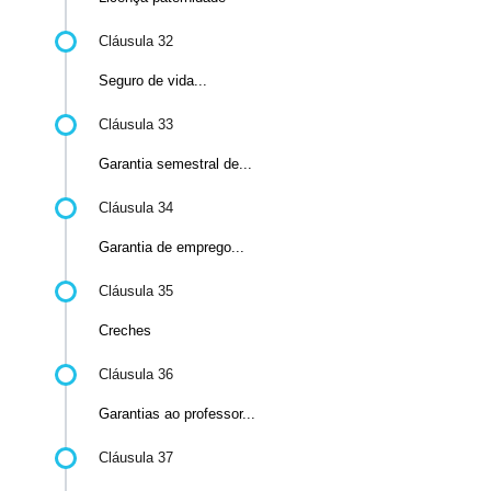
Cláusula 32
Seguro de vida...
Cláusula 33
Garantia semestral de...
Cláusula 34
Garantia de emprego...
Cláusula 35
Creches
Cláusula 36
Garantias ao professor...
Cláusula 37