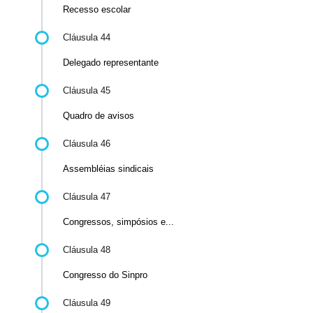
Recesso escolar
Cláusula 44
Delegado representante
Cláusula 45
Quadro de avisos
Cláusula 46
Assembléias sindicais
Cláusula 47
Congressos, simpósios e...
Cláusula 48
Congresso do Sinpro
Cláusula 49