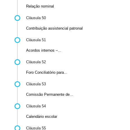
Relação nominal
Cláusula 50
Contribuição assistencial patronal
Cláusula 51
Acordos internos –...
Cláusula 52
Foro Conciliatório para...
Cláusula 53
Comissão Permanente de...
Cláusula 54
Calendário escolar
Cláusula 55