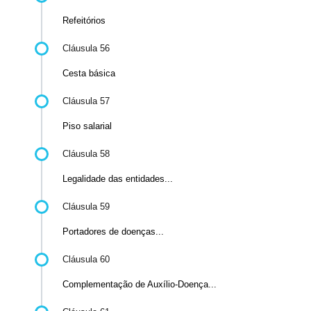
Refeitórios
Cláusula 56
Cesta básica
Cláusula 57
Piso salarial
Cláusula 58
Legalidade das entidades...
Cláusula 59
Portadores de doenças...
Cláusula 60
Complementação de Auxílio-Doença...