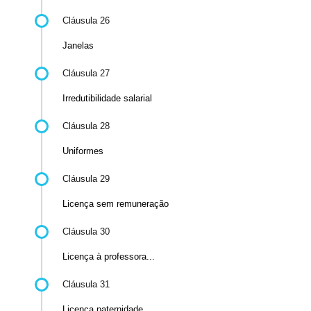
Cláusula 26
Janelas
Cláusula 27
Irredutibilidade salarial
Cláusula 28
Uniformes
Cláusula 29
Licença sem remuneração
Cláusula 30
Licença à professora...
Cláusula 31
Licença paternidade