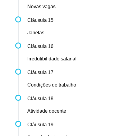
Novas vagas
Cláusula 15
Janelas
Cláusula 16
Irredutibilidade salarial
Cláusula 17
Condições de trabalho
Cláusula 18
Atividade docente
Cláusula 19