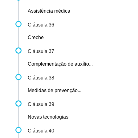
Assistência médica
Cláusula 36
Creche
Cláusula 37
Complementação de auxílio...
Cláusula 38
Medidas de prevenção...
Cláusula 39
Novas tecnologias
Cláusula 40