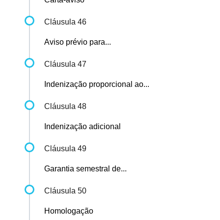
Cláusula 46
Aviso prévio para...
Cláusula 47
Indenização proporcional ao...
Cláusula 48
Indenização adicional
Cláusula 49
Garantia semestral de...
Cláusula 50
Homologação