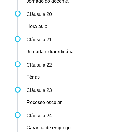
Jornado do docente...
Cláusula 20
Hora-aula
Cláusula 21
Jornada extraordinária
Cláusula 22
Férias
Cláusula 23
Recesso escolar
Cláusula 24
Garantia de emprego...