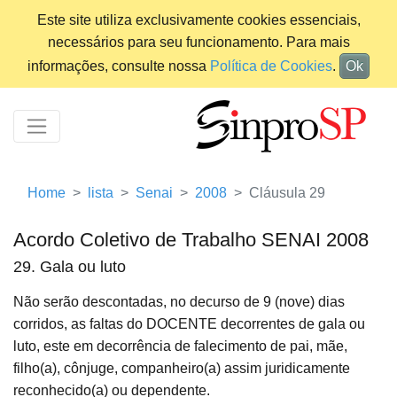
Este site utiliza exclusivamente cookies essenciais,
necessários para seu funcionamento. Para mais
informações, consulte nossa
Política de Cookies
.
Ok
Home
lista
Senai
2008
Cláusula 29
Acordo Coletivo de Trabalho SENAI 2008
29. Gala ou luto
Não serão descontadas, no decurso de 9 (nove) dias
corridos, as faltas do DOCENTE decorrentes de gala ou
luto, este em decorrência de falecimento de pai, mãe,
filho(a), cônjuge, companheiro(a) assim juridicamente
reconhecido(a) ou dependente.