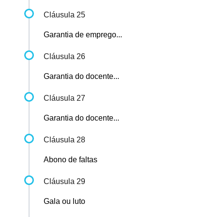
Cláusula 25
Garantia de emprego...
Cláusula 26
Garantia do docente...
Cláusula 27
Garantia do docente...
Cláusula 28
Abono de faltas
Cláusula 29
Gala ou luto