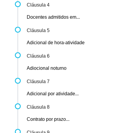
Cláusula 4
Docentes admitidos em...
Cláusula 5
Adicional de hora-atividade
Cláusula 6
Adiocional noturno
Cláusula 7
Adicional por atividade...
Cláusula 8
Contrato por prazo...
Cláusula 9