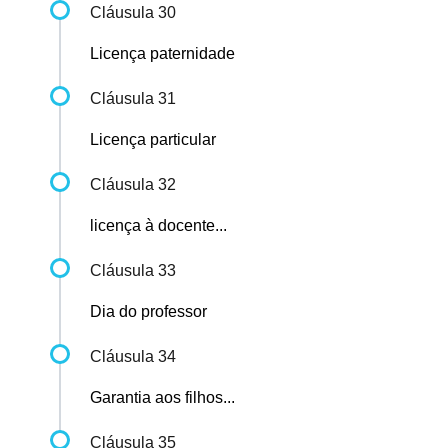
Cláusula 30
Licença paternidade
Cláusula 31
Licença particular
Cláusula 32
licença à docente...
Cláusula 33
Dia do professor
Cláusula 34
Garantia aos filhos...
Cláusula 35