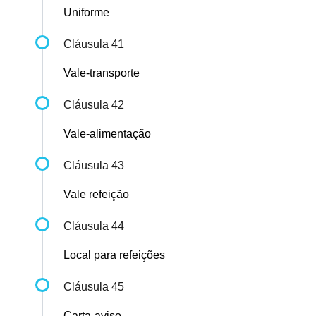
Uniforme
Cláusula 41
Vale-transporte
Cláusula 42
Vale-alimentação
Cláusula 43
Vale refeição
Cláusula 44
Local para refeições
Cláusula 45
Carta-aviso