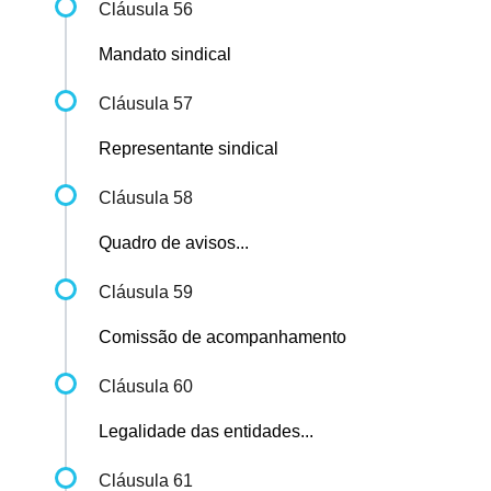
Cláusula 56
Mandato sindical
Cláusula 57
Representante sindical
Cláusula 58
Quadro de avisos...
Cláusula 59
Comissão de acompanhamento
Cláusula 60
Legalidade das entidades...
Cláusula 61