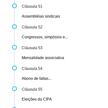
Cláusula 51
Assembléias sindicais
Cláusula 52
Congressos, simpósios e...
Cláusula 53
Mensalidade associativa
Cláusula 54
Abono de faltas...
Cláusula 55
Eleições da CIPA