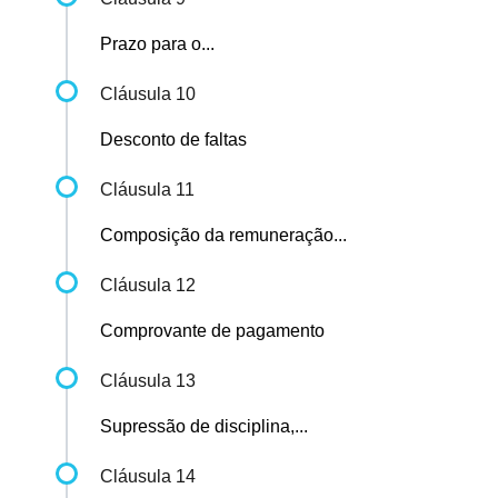
Prazo para o...
Cláusula 10
Desconto de faltas
Cláusula 11
Composição da remuneração...
Cláusula 12
Comprovante de pagamento
Cláusula 13
Supressão de disciplina,...
Cláusula 14