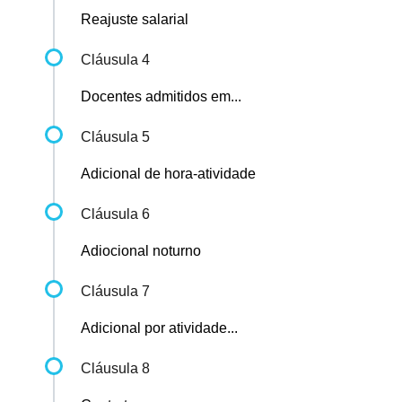
Reajuste salarial
Cláusula 4
Docentes admitidos em...
Cláusula 5
Adicional de hora-atividade
Cláusula 6
Adiocional noturno
Cláusula 7
Adicional por atividade...
Cláusula 8