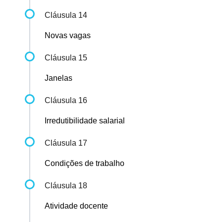
Cláusula 14
Novas vagas
Cláusula 15
Janelas
Cláusula 16
Irredutibilidade salarial
Cláusula 17
Condições de trabalho
Cláusula 18
Atividade docente