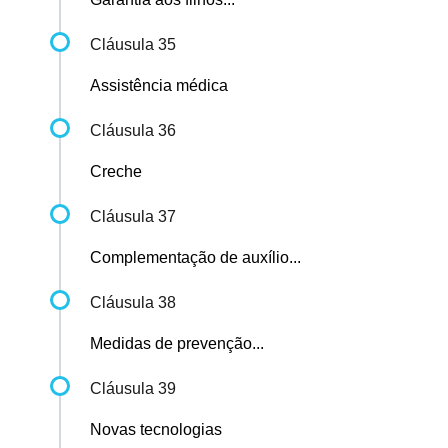
Cláusula 35
Assistência médica
Cláusula 36
Creche
Cláusula 37
Complementação de auxílio...
Cláusula 38
Medidas de prevenção...
Cláusula 39
Novas tecnologias