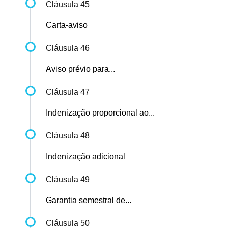
Cláusula 45
Carta-aviso
Cláusula 46
Aviso prévio para...
Cláusula 47
Indenização proporcional ao...
Cláusula 48
Indenização adicional
Cláusula 49
Garantia semestral de...
Cláusula 50