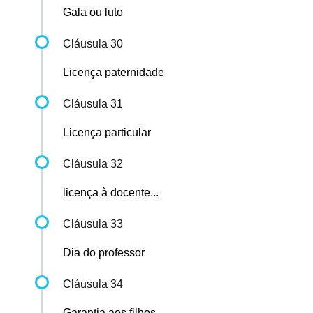
Gala ou luto
Cláusula 30
Licença paternidade
Cláusula 31
Licença particular
Cláusula 32
licença à docente...
Cláusula 33
Dia do professor
Cláusula 34
Garantia aos filhos...