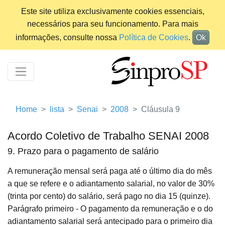
Este site utiliza exclusivamente cookies essenciais,
necessários para seu funcionamento. Para mais
informações, consulte nossa
Política de Cookies
.
Ok
Home
lista
Senai
2008
Cláusula 9
Acordo Coletivo de Trabalho SENAI 2008
9. Prazo para o pagamento de salário
A remuneração mensal será paga até o último dia do mês
a que se refere e o adiantamento salarial, no valor de 30%
(trinta por cento) do salário, será pago no dia 15 (quinze).
Parágrafo primeiro - O pagamento da remuneração e o do
adiantamento salarial será antecipado para o primeiro dia