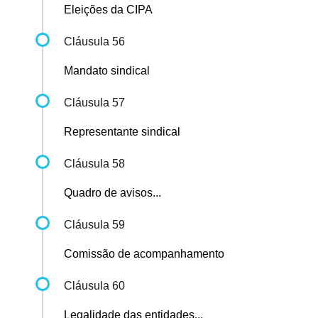
Eleições da CIPA
Cláusula 56
Mandato sindical
Cláusula 57
Representante sindical
Cláusula 58
Quadro de avisos...
Cláusula 59
Comissão de acompanhamento
Cláusula 60
Legalidade das entidades...