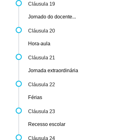
Cláusula 19
Jornado do docente...
Cláusula 20
Hora-aula
Cláusula 21
Jornada extraordinária
Cláusula 22
Férias
Cláusula 23
Recesso escolar
Cláusula 24