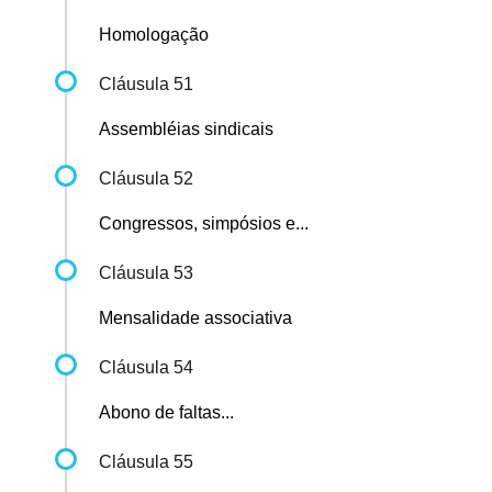
Homologação
Cláusula 51
Assembléias sindicais
Cláusula 52
Congressos, simpósios e...
Cláusula 53
Mensalidade associativa
Cláusula 54
Abono de faltas...
Cláusula 55