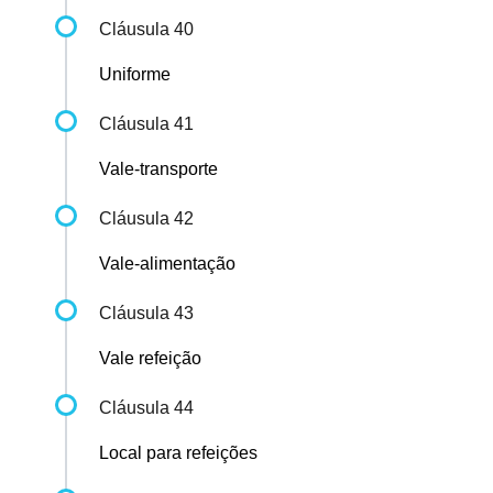
Cláusula 40
Uniforme
Cláusula 41
Vale-transporte
Cláusula 42
Vale-alimentação
Cláusula 43
Vale refeição
Cláusula 44
Local para refeições