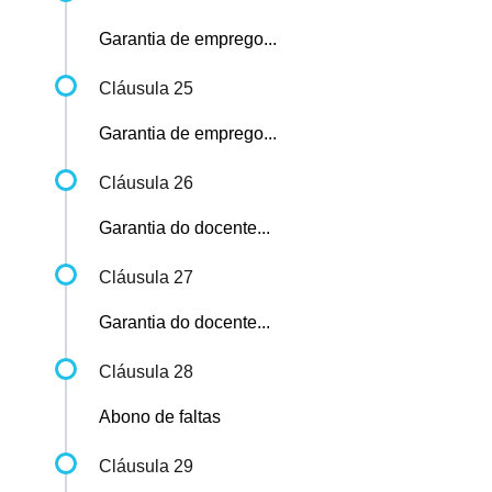
Garantia de emprego...
Cláusula 25
Garantia de emprego...
Cláusula 26
Garantia do docente...
Cláusula 27
Garantia do docente...
Cláusula 28
Abono de faltas
Cláusula 29