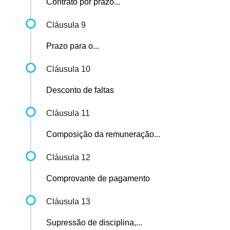
Contrato por prazo...
Cláusula 9
Prazo para o...
Cláusula 10
Desconto de faltas
Cláusula 11
Composição da remuneração...
Cláusula 12
Comprovante de pagamento
Cláusula 13
Supressão de disciplina,...