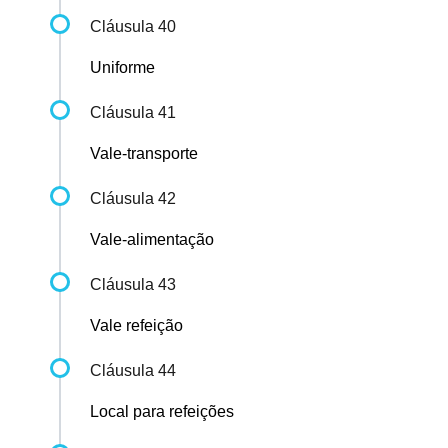
Cláusula 40
Uniforme
Cláusula 41
Vale-transporte
Cláusula 42
Vale-alimentação
Cláusula 43
Vale refeição
Cláusula 44
Local para refeições