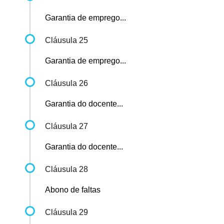
Garantia de emprego...
Cláusula 25
Garantia de emprego...
Cláusula 26
Garantia do docente...
Cláusula 27
Garantia do docente...
Cláusula 28
Abono de faltas
Cláusula 29