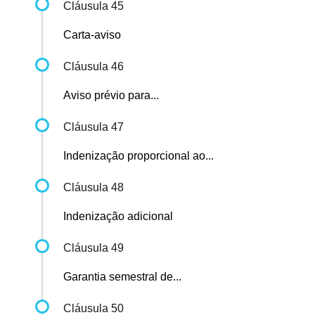
Cláusula 45
Carta-aviso
Cláusula 46
Aviso prévio para...
Cláusula 47
Indenização proporcional ao...
Cláusula 48
Indenização adicional
Cláusula 49
Garantia semestral de...
Cláusula 50