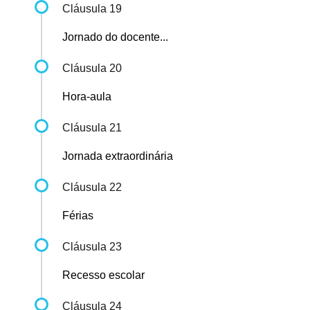
Cláusula 19
Jornado do docente...
Cláusula 20
Hora-aula
Cláusula 21
Jornada extraordinária
Cláusula 22
Férias
Cláusula 23
Recesso escolar
Cláusula 24