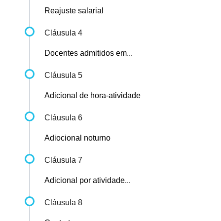
Reajuste salarial
Cláusula 4
Docentes admitidos em...
Cláusula 5
Adicional de hora-atividade
Cláusula 6
Adiocional noturno
Cláusula 7
Adicional por atividade...
Cláusula 8