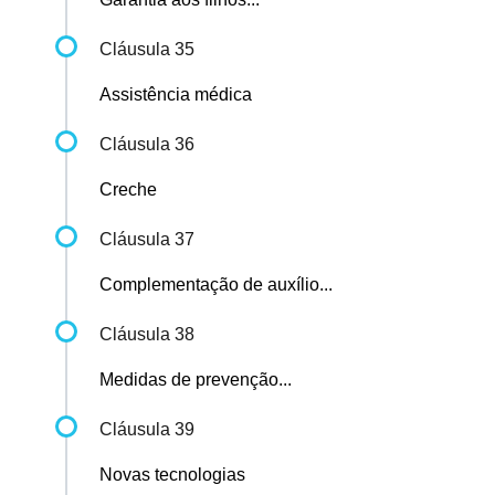
Cláusula 35
Assistência médica
Cláusula 36
Creche
Cláusula 37
Complementação de auxílio...
Cláusula 38
Medidas de prevenção...
Cláusula 39
Novas tecnologias