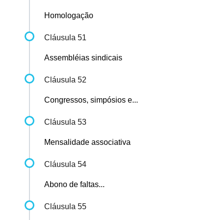
Homologação
Cláusula 51
Assembléias sindicais
Cláusula 52
Congressos, simpósios e...
Cláusula 53
Mensalidade associativa
Cláusula 54
Abono de faltas...
Cláusula 55