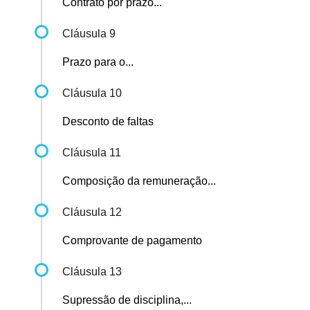
Contrato por prazo...
Cláusula 9
Prazo para o...
Cláusula 10
Desconto de faltas
Cláusula 11
Composição da remuneração...
Cláusula 12
Comprovante de pagamento
Cláusula 13
Supressão de disciplina,...