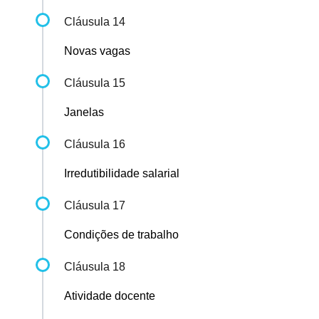
Cláusula 14
Novas vagas
Cláusula 15
Janelas
Cláusula 16
Irredutibilidade salarial
Cláusula 17
Condições de trabalho
Cláusula 18
Atividade docente