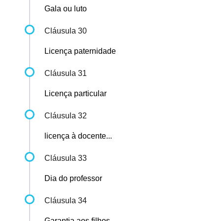
Gala ou luto
Cláusula 30
Licença paternidade
Cláusula 31
Licença particular
Cláusula 32
licença à docente...
Cláusula 33
Dia do professor
Cláusula 34
Garantia aos filhos...