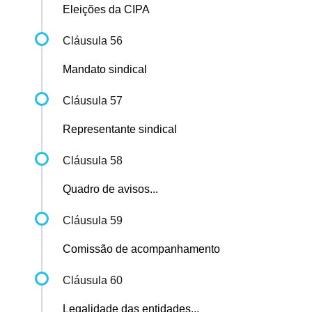
Eleições da CIPA
Cláusula 56
Mandato sindical
Cláusula 57
Representante sindical
Cláusula 58
Quadro de avisos...
Cláusula 59
Comissão de acompanhamento
Cláusula 60
Legalidade das entidades...