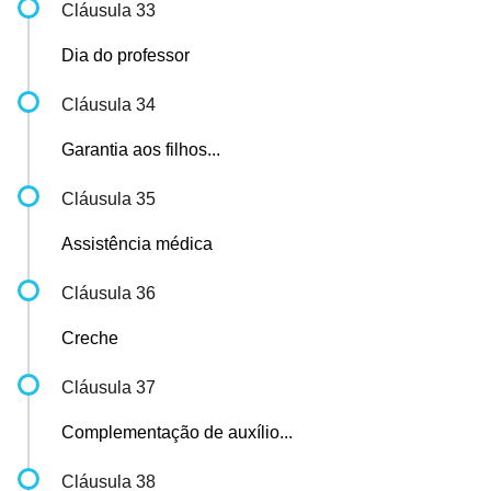
Cláusula 33
Dia do professor
Cláusula 34
Garantia aos filhos...
Cláusula 35
Assistência médica
Cláusula 36
Creche
Cláusula 37
Complementação de auxílio...
Cláusula 38