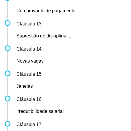
Comprovante de pagamento
Cláusula 13
Supressão de disciplina,...
Cláusula 14
Novas vagas
Cláusula 15
Janelas
Cláusula 16
Irredutibilidade salarial
Cláusula 17