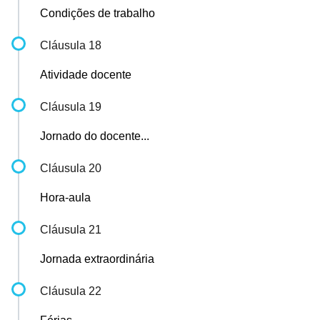
Condições de trabalho
Cláusula 18
Atividade docente
Cláusula 19
Jornado do docente...
Cláusula 20
Hora-aula
Cláusula 21
Jornada extraordinária
Cláusula 22