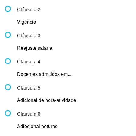
Cláusula 2
Vigência
Cláusula 3
Reajuste salarial
Cláusula 4
Docentes admitidos em...
Cláusula 5
Adicional de hora-atividade
Cláusula 6
Adiocional noturno