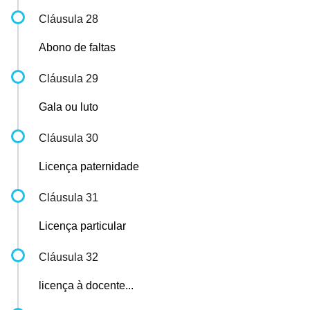
Cláusula 28
Abono de faltas
Cláusula 29
Gala ou luto
Cláusula 30
Licença paternidade
Cláusula 31
Licença particular
Cláusula 32
licença à docente...