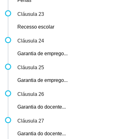
Férias
Cláusula 23
Recesso escolar
Cláusula 24
Garantia de emprego...
Cláusula 25
Garantia de emprego...
Cláusula 26
Garantia do docente...
Cláusula 27
Garantia do docente...