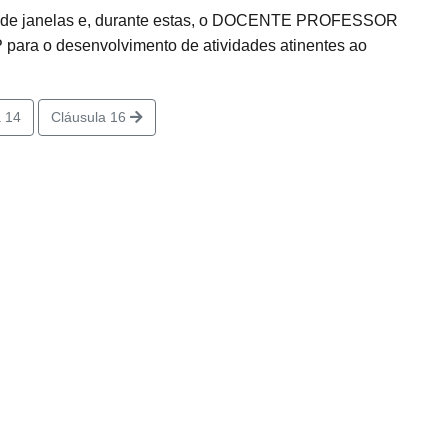
to de janelas e, durante estas, o DOCENTE PROFESSOR
para o desenvolvimento de atividades atinentes ao
 14
Cláusula 16