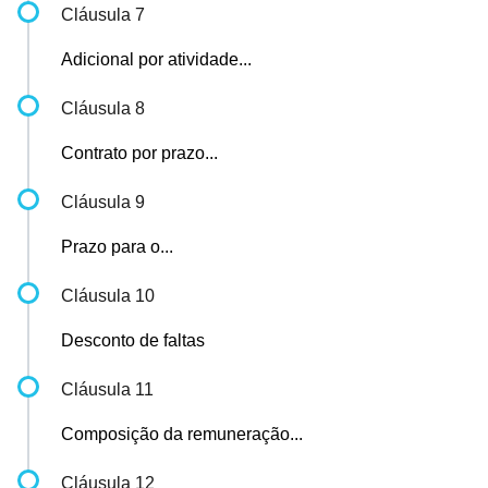
Cláusula 7
Adicional por atividade...
Cláusula 8
Contrato por prazo...
Cláusula 9
Prazo para o...
Cláusula 10
Desconto de faltas
Cláusula 11
Composição da remuneração...
Cláusula 12