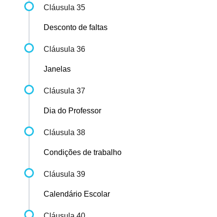
Cláusula 35
Desconto de faltas
Cláusula 36
Janelas
Cláusula 37
Dia do Professor
Cláusula 38
Condições de trabalho
Cláusula 39
Calendário Escolar
Cláusula 40