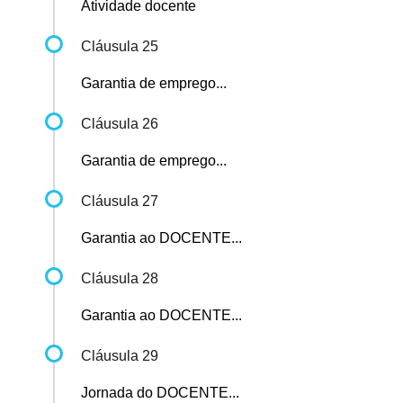
Atividade docente
Cláusula 25
Garantia de emprego...
Cláusula 26
Garantia de emprego...
Cláusula 27
Garantia ao DOCENTE...
Cláusula 28
Garantia ao DOCENTE...
Cláusula 29
Jornada do DOCENTE...