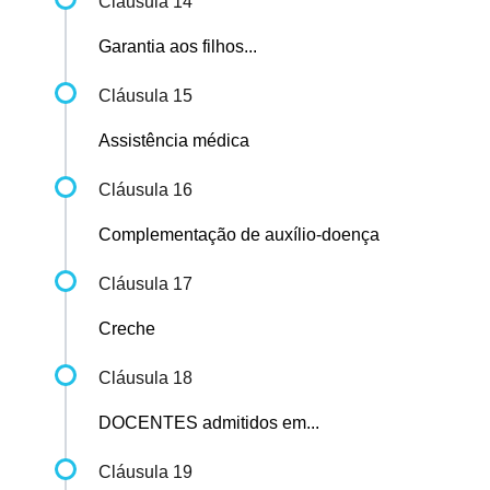
Cláusula 14
Garantia aos filhos...
Cláusula 15
Assistência médica
Cláusula 16
Complementação de auxílio-doença
Cláusula 17
Creche
Cláusula 18
DOCENTES admitidos em...
Cláusula 19