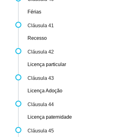
Férias
Cláusula 41
Recesso
Cláusula 42
Licença particular
Cláusula 43
Licença Adoção
Cláusula 44
Licença paternidade
Cláusula 45