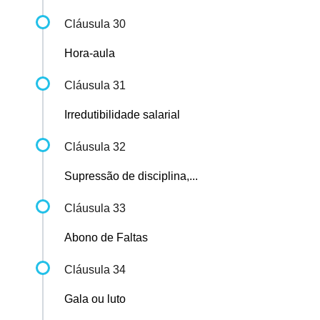
Cláusula 30
Hora-aula
Cláusula 31
Irredutibilidade salarial
Cláusula 32
Supressão de disciplina,...
Cláusula 33
Abono de Faltas
Cláusula 34
Gala ou luto