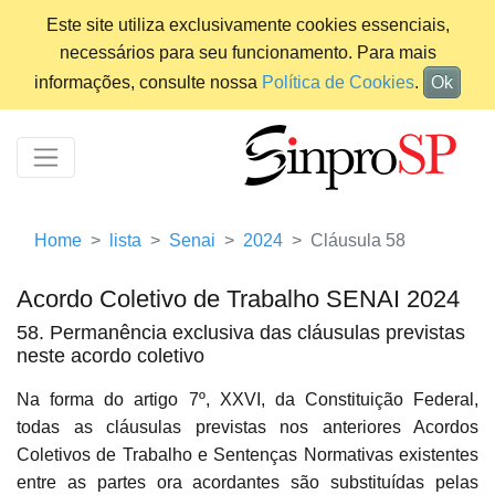
Este site utiliza exclusivamente cookies essenciais,
necessários para seu funcionamento. Para mais
informações, consulte nossa
Política de Cookies
.
Ok
Home
lista
Senai
2024
Cláusula 58
Acordo Coletivo de Trabalho SENAI 2024
58. Permanência exclusiva das cláusulas previstas
neste acordo coletivo
Na forma do artigo 7º, XXVI, da Constituição Federal,
todas as cláusulas previstas nos anteriores Acordos
Coletivos de Trabalho e Sentenças Normativas existentes
entre as partes ora acordantes são substituídas pelas