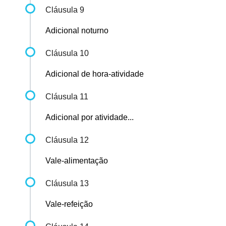
Cláusula 9
Adicional noturno
Cláusula 10
Adicional de hora-atividade
Cláusula 11
Adicional por atividade...
Cláusula 12
Vale-alimentação
Cláusula 13
Vale-refeição