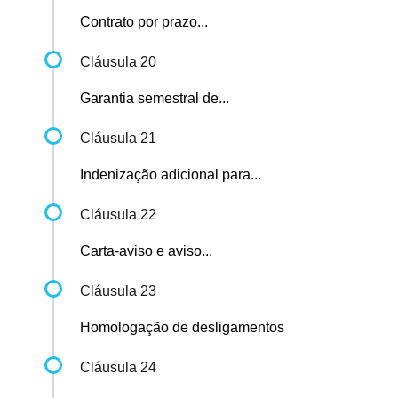
Contrato por prazo...
Cláusula 20
Garantia semestral de...
Cláusula 21
Indenização adicional para...
Cláusula 22
Carta-aviso e aviso...
Cláusula 23
Homologação de desligamentos
Cláusula 24