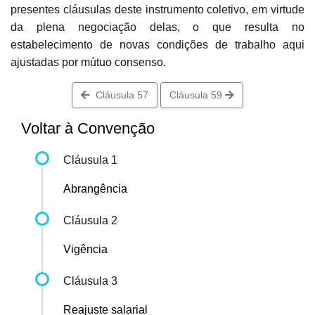
presentes cláusulas deste instrumento coletivo, em virtude
da plena negociação delas, o que resulta no
estabelecimento de novas condições de trabalho aqui
ajustadas por mútuo consenso.
Cláusula 57
Cláusula 59
Voltar à Convenção
Cláusula 1
Abrangência
Cláusula 2
Vigência
Cláusula 3
Reajuste salarial