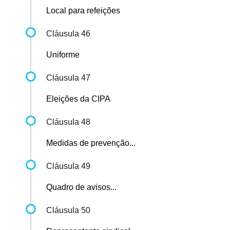
Local para refeições
Cláusula 46
Uniforme
Cláusula 47
Eleições da CIPA
Cláusula 48
Medidas de prevenção...
Cláusula 49
Quadro de avisos...
Cláusula 50