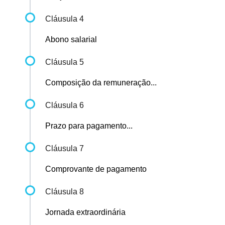
Cláusula 4
Abono salarial
Cláusula 5
Composição da remuneração...
Cláusula 6
Prazo para pagamento...
Cláusula 7
Comprovante de pagamento
Cláusula 8
Jornada extraordinária