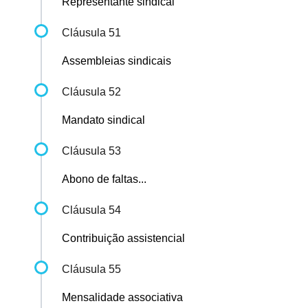
Representante sindical
Cláusula 51
Assembleias sindicais
Cláusula 52
Mandato sindical
Cláusula 53
Abono de faltas...
Cláusula 54
Contribuição assistencial
Cláusula 55
Mensalidade associativa