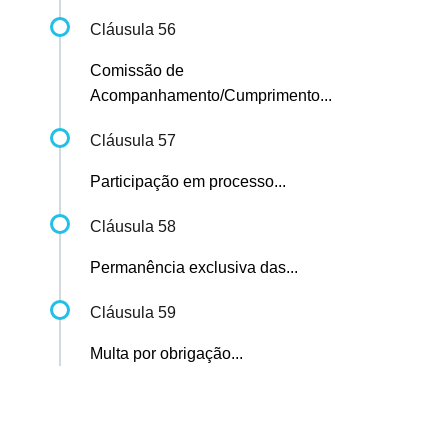
Cláusula 56
Comissão de
Acompanhamento/Cumprimento...
Cláusula 57
Participação em processo...
Cláusula 58
Permanência exclusiva das...
Cláusula 59
Multa por obrigação...