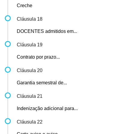
Creche
Cláusula 18
DOCENTES admitidos em...
Cláusula 19
Contrato por prazo...
Cláusula 20
Garantia semestral de...
Cláusula 21
Indenização adicional para...
Cláusula 22