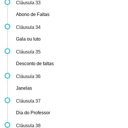
Cláusula 33
Abono de Faltas
Cláusula 34
Gala ou luto
Cláusula 35
Desconto de faltas
Cláusula 36
Janelas
Cláusula 37
Dia do Professor
Cláusula 38