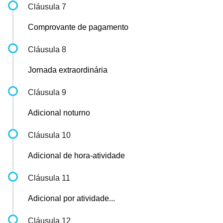
Cláusula 7
Comprovante de pagamento
Cláusula 8
Jornada extraordinária
Cláusula 9
Adicional noturno
Cláusula 10
Adicional de hora-atividade
Cláusula 11
Adicional por atividade...
Cláusula 12