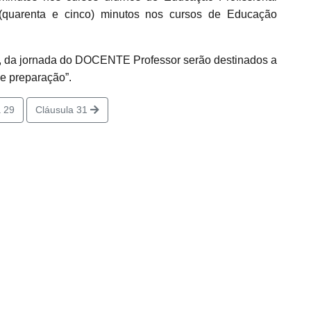
 (quarenta e cinco) minutos nos cursos de Educação
, da jornada do DOCENTE Professor serão destinados a
e preparação”.
 29
Cláusula 31