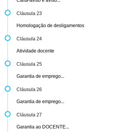
Carta-aviso e aviso...
Cláusula 23
Homologação de desligamentos
Cláusula 24
Atividade docente
Cláusula 25
Garantia de emprego...
Cláusula 26
Garantia de emprego...
Cláusula 27
Garantia ao DOCENTE...