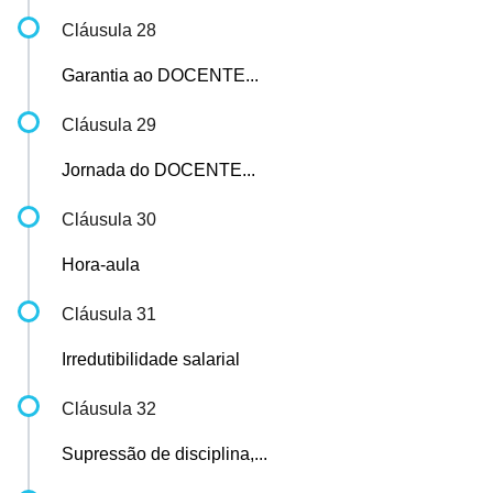
Cláusula 28
Garantia ao DOCENTE...
Cláusula 29
Jornada do DOCENTE...
Cláusula 30
Hora-aula
Cláusula 31
Irredutibilidade salarial
Cláusula 32
Supressão de disciplina,...