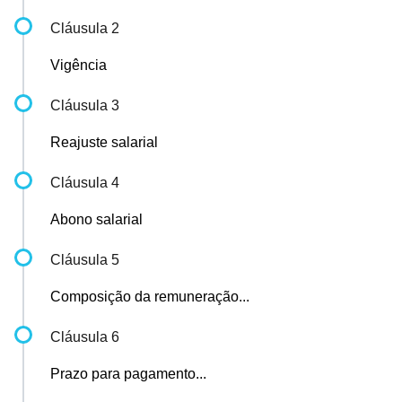
Cláusula 2
Vigência
Cláusula 3
Reajuste salarial
Cláusula 4
Abono salarial
Cláusula 5
Composição da remuneração...
Cláusula 6
Prazo para pagamento...