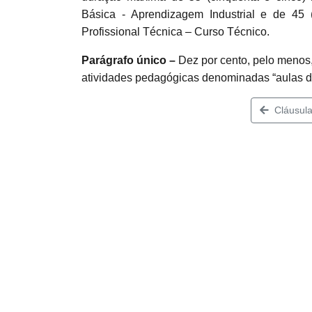
Básica - Aprendizagem Industrial e de 45
Profissional Técnica – Curso Técnico.
Parágrafo único –
Dez por cento, pelo menos
atividades pedagógicas denominadas “aulas d
Cláusula