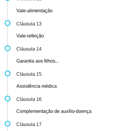
Vale-alimentação
Cláusula 13
Vale-refeição
Cláusula 14
Garantia aos filhos...
Cláusula 15
Assistência médica
Cláusula 16
Complementação de auxílio-doença
Cláusula 17