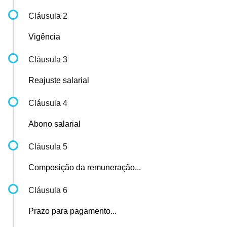
Cláusula 2
Vigência
Cláusula 3
Reajuste salarial
Cláusula 4
Abono salarial
Cláusula 5
Composição da remuneração...
Cláusula 6
Prazo para pagamento...