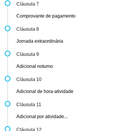
Cláusula 7
Comprovante de pagamento
Cláusula 8
Jornada extraordinária
Cláusula 9
Adicional noturno
Cláusula 10
Adicional de hora-atividade
Cláusula 11
Adicional por atividade...
Cláusula 12