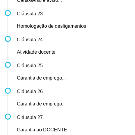
Carta-aviso e aviso...
Cláusula 23
Homologação de desligamentos
Cláusula 24
Atividade docente
Cláusula 25
Garantia de emprego...
Cláusula 26
Garantia de emprego...
Cláusula 27
Garantia ao DOCENTE...