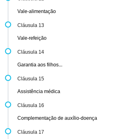
Vale-alimentação
Cláusula 13
Vale-refeição
Cláusula 14
Garantia aos filhos...
Cláusula 15
Assistência médica
Cláusula 16
Complementação de auxílio-doença
Cláusula 17