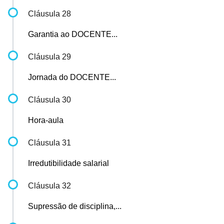
Cláusula 28
Garantia ao DOCENTE...
Cláusula 29
Jornada do DOCENTE...
Cláusula 30
Hora-aula
Cláusula 31
Irredutibilidade salarial
Cláusula 32
Supressão de disciplina,...