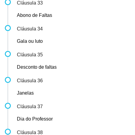
Cláusula 33
Abono de Faltas
Cláusula 34
Gala ou luto
Cláusula 35
Desconto de faltas
Cláusula 36
Janelas
Cláusula 37
Dia do Professor
Cláusula 38