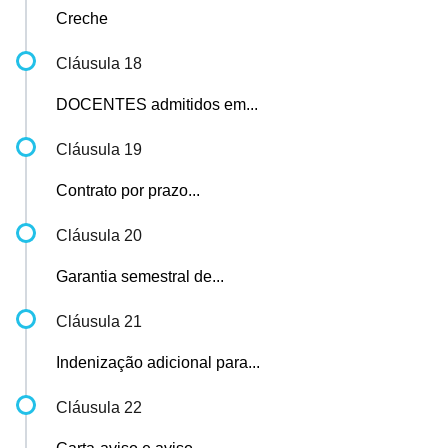
Creche
Cláusula 18
DOCENTES admitidos em...
Cláusula 19
Contrato por prazo...
Cláusula 20
Garantia semestral de...
Cláusula 21
Indenização adicional para...
Cláusula 22