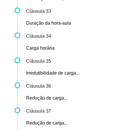
Cláusula 33
Duração da hora-aula
Cláusula 34
Carga horária
Cláusula 35
Irredutibilidade de carga...
Cláusula 36
Redução de carga...
Cláusula 37
Redução de carga...