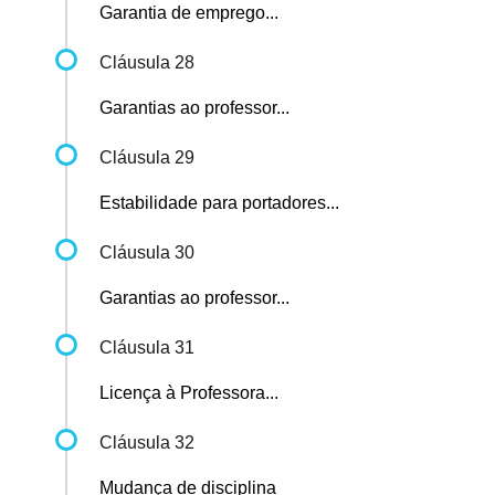
Garantia de emprego...
Cláusula 28
Garantias ao professor...
Cláusula 29
Estabilidade para portadores...
Cláusula 30
Garantias ao professor...
Cláusula 31
Licença à Professora...
Cláusula 32
Mudança de disciplina