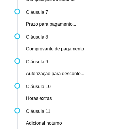
Cláusula 7
Prazo para pagamento...
Cláusula 8
Comprovante de pagamento
Cláusula 9
Autorização para desconto...
Cláusula 10
Horas extras
Cláusula 11
Adicional noturno