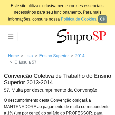
Este site utiliza exclusivamente cookies essenciais,
necessários para seu funcionamento. Para mais
informações, consulte nossa
Política de Cookies
.
Ok
Home
lista
Ensino Superior
2014
Cláusula 57
Convenção Coletiva de Trabalho do Ensino
Superior 2013-2014
57. Multa por descumprimento da Convenção
O descumprimento desta Convenção obrigará a
MANTENEDORA ao pagamento de multa correspondente
a 1% (um por cento) do salário do PROFESSOR, para