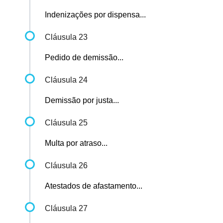
Indenizações por dispensa...
Cláusula 23
Pedido de demissão...
Cláusula 24
Demissão por justa...
Cláusula 25
Multa por atraso...
Cláusula 26
Atestados de afastamento...
Cláusula 27