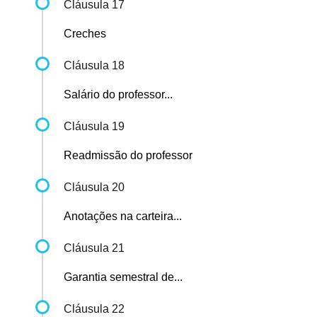
Cláusula 17
Creches
Cláusula 18
Salário do professor...
Cláusula 19
Readmissão do professor
Cláusula 20
Anotações na carteira...
Cláusula 21
Garantia semestral de...
Cláusula 22