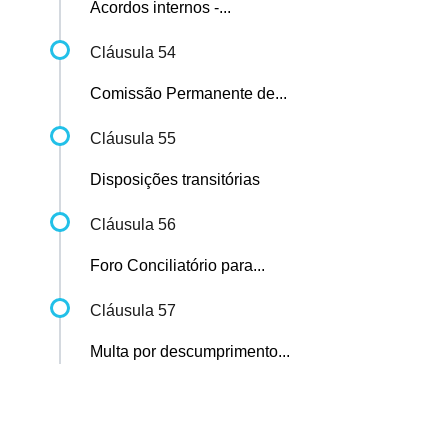
Acordos internos -...
Cláusula 54
Comissão Permanente de...
Cláusula 55
Disposições transitórias
Cláusula 56
Foro Conciliatório para...
Cláusula 57
Multa por descumprimento...