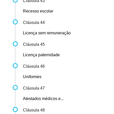
Cláusula 43
Recesso escolar
Cláusula 44
Licença sem remuneração
Cláusula 45
Licença paternidade
Cláusula 46
Uniformes
Cláusula 47
Atestados médicos e...
Cláusula 48