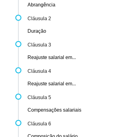
Abrangência
Cláusula 2
Duração
Cláusula 3
Reajuste salarial em...
Cláusula 4
Reajuste salarial em...
Cláusula 5
Compensações salariais
Cláusula 6
Composição do salário...