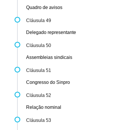
Quadro de avisos
Cláusula 49
Delegado representante
Cláusula 50
Assembleias sindicais
Cláusula 51
Congresso do Sinpro
Cláusula 52
Relação nominal
Cláusula 53