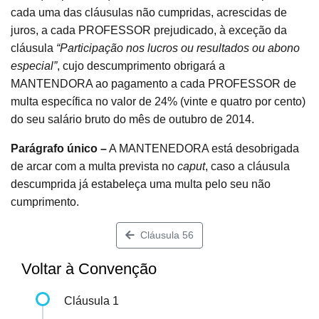
cada uma das cláusulas não cumpridas, acrescidas de
juros, a cada PROFESSOR prejudicado, à exceção da
cláusula
“Participação nos lucros ou resultados ou abono
especial”
, cujo descumprimento obrigará a
MANTENDORA ao pagamento a cada PROFESSOR de
multa específica no valor de 24% (vinte e quatro por cento)
do seu salário bruto do mês de outubro de 2014.
Parágrafo único –
A MANTENEDORA está desobrigada
de arcar com a multa prevista no
caput
, caso a cláusula
descumprida já estabeleça uma multa pelo seu não
cumprimento.
Cláusula 56
Voltar à Convenção
Cláusula 1