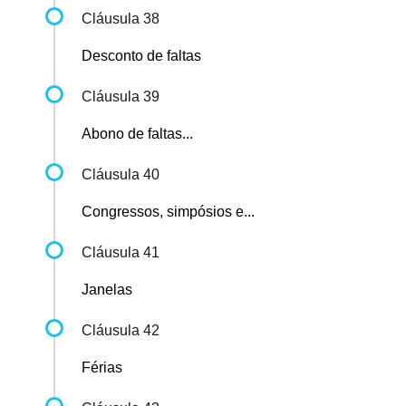
Cláusula 38
Desconto de faltas
Cláusula 39
Abono de faltas...
Cláusula 40
Congressos, simpósios e...
Cláusula 41
Janelas
Cláusula 42
Férias