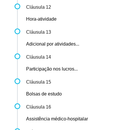
Cláusula 12
Hora-atividade
Cláusula 13
Adicional por atividades...
Cláusula 14
Participação nos lucros...
Cláusula 15
Bolsas de estudo
Cláusula 16
Assistência médico-hospitalar